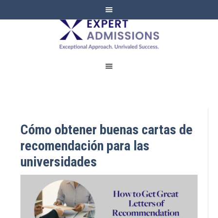
EXPERT
ADMISSIONS
Cómo obtener buenas cartas de
recomendación para las
universidades