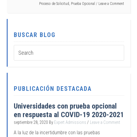
Proceso de Solicitud
,
Prueba Opcional
Leave a Comment
BUSCAR BLOG
PUBLICACIÓN DESTACADA
Universidades con prueba opcional
en respuesta al COVID-19 2020-2021
septiembre 28, 2020
By
Expert Admissions
Leave a Comment
A la luz de la incertidumbre con las pruebas