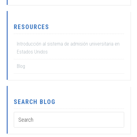
RESOURCES
Introducción al sistema de admisión universitaria en
Estados Unidos
Blog
SEARCH BLOG