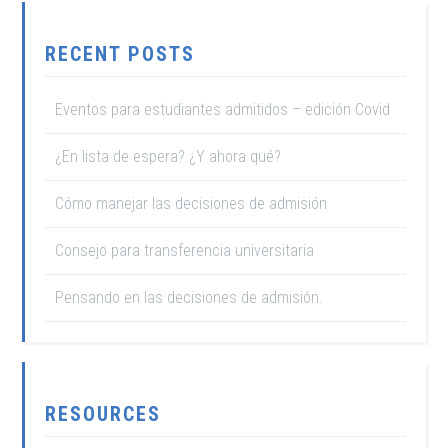
RECENT POSTS
Eventos para estudiantes admitidos – edición Covid
¿En lista de espera? ¿Y ahora qué?
Cómo manejar las decisiones de admisión
Consejo para transferencia universitaria
Pensando en las decisiones de admisión.
RESOURCES