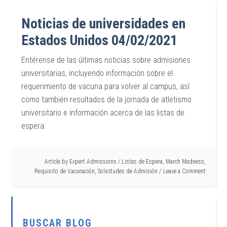
Noticias de universidades en
Estados Unidos 04/02/2021
Entérense de las últimas noticias sobre admisiones
universitarias, incluyendo información sobre el
requerimiento de vacuna para volver al campus, así
como también resultados de la jornada de atletismo
universitario e información acerca de las listas de
espera.
Article by
Expert Admissions
/
Listas de Espera
,
March Madness
,
Requisito de Vacunación
,
Solicitudes de Admisión
Leave a Comment
BUSCAR BLOG