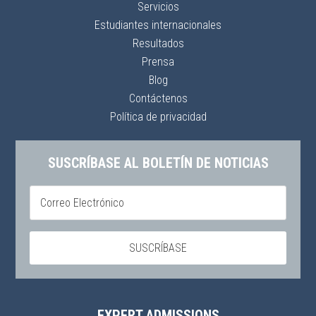
Servicios
Estudiantes internacionales
Resultados
Prensa
Blog
Contáctenos
Política de privacidad
SUSCRÍBASE AL BOLETÍN DE NOTICIAS
EXPERT ADMISSIONS