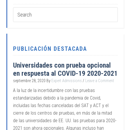
PUBLICACIÓN DESTACADA
Universidades con prueba opcional
en respuesta al COVID-19 2020-2021
septiembre 28, 2020
By
Expert Admissions
Leave a Comment
A la luz de la incertidumbre con las pruebas
estandarizadas debido a la pandemia de Covid,
incluidas las fechas canceladas del SAT y ACT y el
cierre de los centros de pruebas, en más de la mitad
de las universidades de EE. UU. las pruebas para 2020-
2021 son ahora opcionales. Algunas incluso han