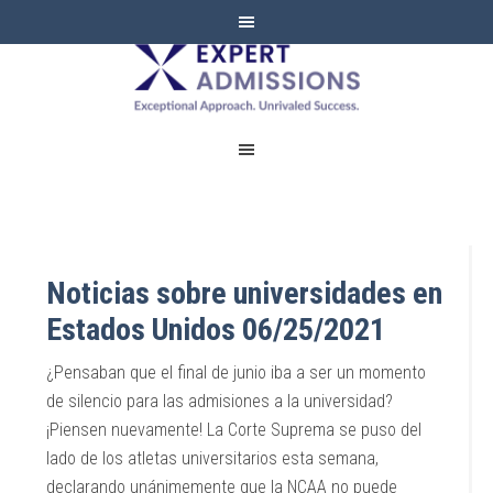
EXPERT
ADMISSIONS
Noticias sobre universidades en
Estados Unidos 06/25/2021
¿Pensaban que el final de junio iba a ser un momento
de silencio para las admisiones a la universidad?
¡Piensen nuevamente! La Corte Suprema se puso del
lado de los atletas universitarios esta semana,
declarando unánimemente que la NCAA no puede