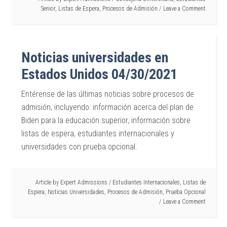
Senior
,
Listas de Espera
,
Procesos de Admisión
Leave a Comment
Noticias universidades en
Estados Unidos 04/30/2021
Entérense de las últimas noticias sobre procesos de
admisión, incluyendo: información acerca del plan de
Biden para la educación superior, información sobre
listas de espera, estudiantes internacionales y
universidades con prueba opcional.
Article by
Expert Admissions
/
Estudiantes Internacionales
,
Listas de
Espera
,
Noticias Universidades
,
Procesos de Admisión
,
Prueba Opcional
Leave a Comment