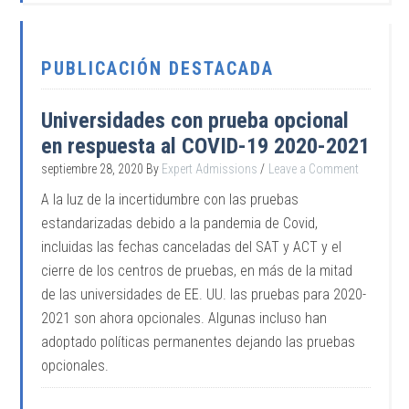
PUBLICACIÓN DESTACADA
Universidades con prueba opcional
en respuesta al COVID-19 2020-2021
septiembre 28, 2020
By
Expert Admissions
Leave a Comment
A la luz de la incertidumbre con las pruebas
estandarizadas debido a la pandemia de Covid,
incluidas las fechas canceladas del SAT y ACT y el
cierre de los centros de pruebas, en más de la mitad
de las universidades de EE. UU. las pruebas para 2020-
2021 son ahora opcionales. Algunas incluso han
adoptado políticas permanentes dejando las pruebas
opcionales.