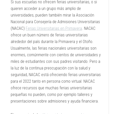
Si sus escuelas no ofrecen ferias universitarias, o si
quieren acceder a un grupo más amplio de
universidades, pueden también mirar la Asociación
Nacional para Consejería de Admisiones Universitarias
(NACAC)
Ferias Universitarias en Primavera
. NACAC
ofrece un buen número de ferias universitarias
alrededor del país durante la Primavera y el Otoño.
Usualmente, las ferias nacionales universitarias son
enormes, comúnmente con cientos de universidades y
miles de estudiantes con sus padres visitando. Pero a
la luz de la continua preocupación con la salud y
seguridad, NACAC está ofreciendo ferias universitarias
para el 2022 tanto en persona como virtual. NACAC
ofrece recursos que muchas ferias universitarias
pequeñas no pueden, como por ejemplo talleres y
presentaciones sobre admisiones y ayuda financiera.