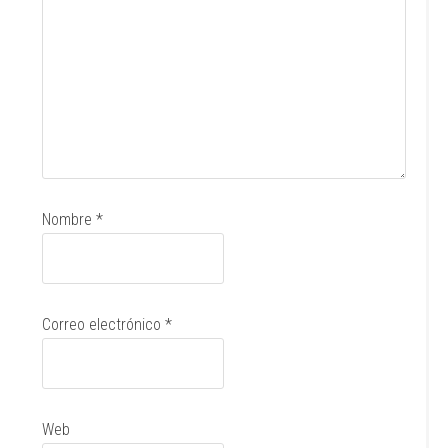
Nombre
*
Correo electrónico
*
Web