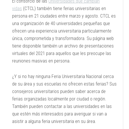
El consorcio de las
Universidades que cambian
vidas
(CTCL) también tiene ferias universitarias en
persona en 21 ciudades entre marzo y agosto. CTCL es
una organización de 40 universidades pequeñas que
ofrecen una experiencia universitaria particularmente
única, comprometida y transformadora. Su página web
tiene disponible también un archivo de presentaciones
virtuales del 2021 para aquellos que les preocupe las
reuniones masivas en persona.
¿Y si no hay ninguna Feria Universitaria Nacional cerca
de su área y sus escuelas no ofrecen estas ferias? Sus
consejeros universitarios pueden saber acerca de
ferias organizadas localmente por ciudad o región.
También pueden contactar a las universidades en las
que estén más interesados para averiguar si van a
asistir a alguna feria universitaria en su área.