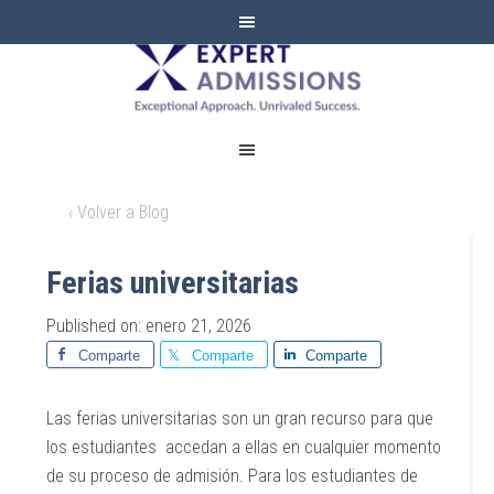
EXPERT
ADMISSIONS
‹ Volver a Blog
Ferias universitarias
Published on: enero 21, 2026
Comparte
Comparte
Comparte
Las ferias universitarias son un gran recurso para que
los estudiantes accedan a ellas en cualquier momento
de su proceso de admisión. Para los estudiantes de