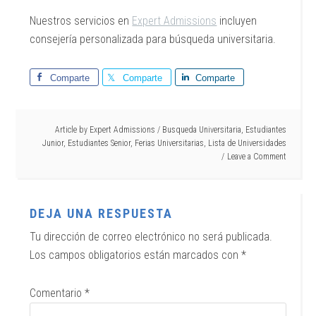
Nuestros servicios en
Expert Admissions
incluyen
consejería personalizada para búsqueda universitaria.
Comparte
Comparte
Comparte
Article by
Expert Admissions
/
Busqueda Universitaria
,
Estudiantes
Junior
,
Estudiantes Senior
,
Ferias Universitarias
,
Lista de Universidades
Leave a Comment
DEJA UNA RESPUESTA
Tu dirección de correo electrónico no será publicada.
Los campos obligatorios están marcados con
*
Comentario
*