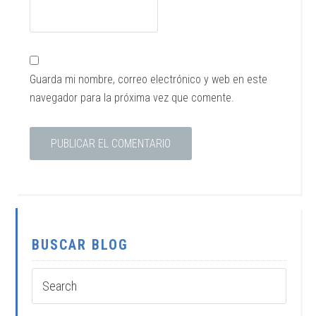
Guarda mi nombre, correo electrónico y web en este
navegador para la próxima vez que comente.
BUSCAR BLOG