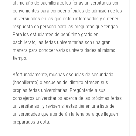
último año de bachillerato, las ferias universitarias son
convenientes para conocer oficiales de admisión de las
universidades en las que estén interesados y obtener
respuesta en persona para las preguntas que tengan.
Para los estudiantes de penúltimo grado en
bachillerato, las ferias universitarias son una gran
manera para conocer varias universidades al mismo
tiempo.
Afortunadamente, muchas escuelas de secundaria
(bachillerato) o escuelas del distrito ofrecen sus
propias ferias universitarias. Pregúntenle a sus
consejeros universitarios acerca de las próximas ferias
universitarias , y revisen si estas tienen una lista de
universidades que atenderán la feria para que lleguen
preparados a esta.