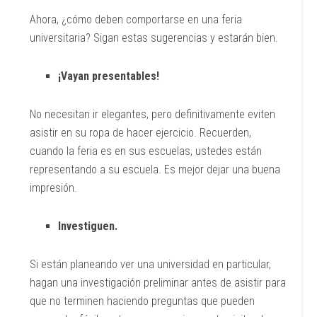
Ahora, ¿cómo deben comportarse en una feria
universitaria? Sigan estas sugerencias y estarán bien.
¡Vayan presentables!
No necesitan ir elegantes, pero definitivamente eviten
asistir en su ropa de hacer ejercicio. Recuerden,
cuando la feria es en sus escuelas, ustedes están
representando a su escuela. Es mejor dejar una buena
impresión.
Investiguen.
Si están planeando ver una universidad en particular,
hagan una investigación preliminar antes de asistir para
que no terminen haciendo preguntas que pueden