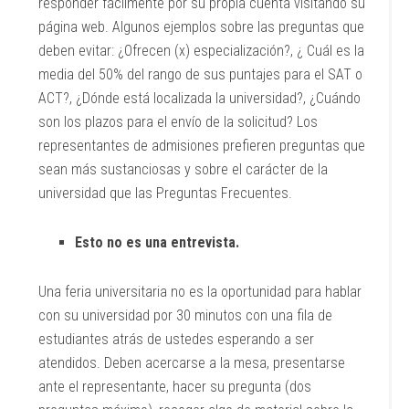
responder fácilmente por su propia cuenta visitando su
página web. Algunos ejemplos sobre las preguntas que
deben evitar: ¿Ofrecen (x) especialización?, ¿ Cuál es la
media del 50% del rango de sus puntajes para el SAT o
ACT?, ¿Dónde está localizada la universidad?, ¿Cuándo
son los plazos para el envío de la solicitud? Los
representantes de admisiones prefieren preguntas que
sean más sustanciosas y sobre el carácter de la
universidad que las Preguntas Frecuentes.
Esto no es una entrevista.
Una feria universitaria no es la oportunidad para hablar
con su universidad por 30 minutos con una fila de
estudiantes atrás de ustedes esperando a ser
atendidos. Deben acercarse a la mesa, presentarse
ante el representante, hacer su pregunta (dos