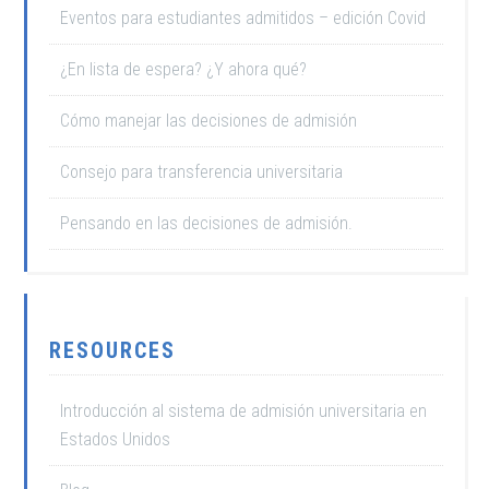
Eventos para estudiantes admitidos – edición Covid
¿En lista de espera? ¿Y ahora qué?
Cómo manejar las decisiones de admisión
Consejo para transferencia universitaria
Pensando en las decisiones de admisión.
RESOURCES
Introducción al sistema de admisión universitaria en
Estados Unidos