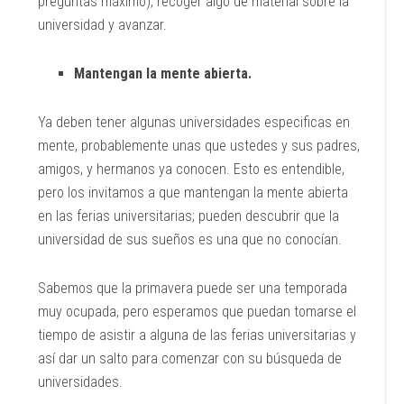
preguntas máximo), recoger algo de material sobre la
universidad y avanzar.
Mantengan la mente abierta.
Ya deben tener algunas universidades especificas en
mente, probablemente unas que ustedes y sus padres,
amigos, y hermanos ya conocen. Esto es entendible,
pero los invitamos a que mantengan la mente abierta
en las ferias universitarias; pueden descubrir que la
universidad de sus sueños es una que no conocían.
Sabemos que la primavera puede ser una temporada
muy ocupada, pero esperamos que puedan tomarse el
tiempo de asistir a alguna de las ferias universitarias y
así dar un salto para comenzar con su búsqueda de
universidades.