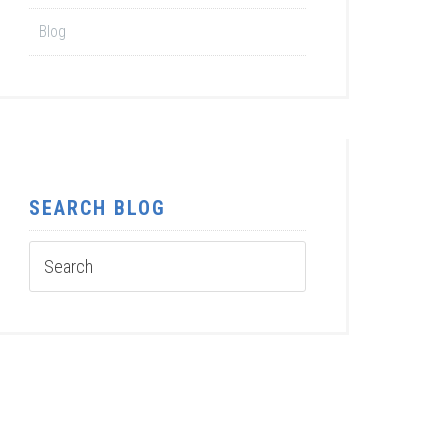
Blog
SEARCH BLOG