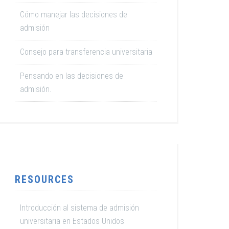
Cómo manejar las decisiones de
admisión
Consejo para transferencia universitaria
Pensando en las decisiones de
admisión.
RESOURCES
Introducción al sistema de admisión
universitaria en Estados Unidos