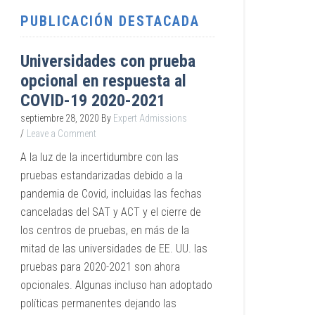
PUBLICACIÓN DESTACADA
Universidades con prueba
opcional en respuesta al
COVID-19 2020-2021
septiembre 28, 2020
By
Expert Admissions
Leave a Comment
A la luz de la incertidumbre con las
pruebas estandarizadas debido a la
pandemia de Covid, incluidas las fechas
canceladas del SAT y ACT y el cierre de
los centros de pruebas, en más de la
mitad de las universidades de EE. UU. las
pruebas para 2020-2021 son ahora
opcionales. Algunas incluso han adoptado
políticas permanentes dejando las