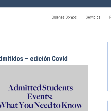
Quiénes Somos
Servicios
dmitidos – edición Covid