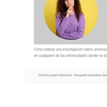
Cómo realizar una investigación sobre universi
en cualquiera de las universidades donde se so
Article by
Expert Admissions
/
Busqueda Universitaria
,
Sol