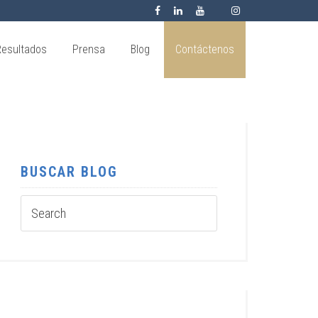
Resultados
Prensa
Blog
Contáctenos
BUSCAR BLOG