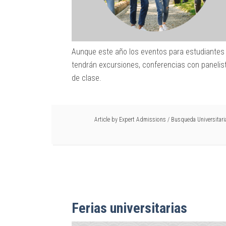
Aunque este año los eventos para estudiantes 
tendrán excursiones, conferencias con paneli
de clase.
Article by
Expert Admissions
/
Busqueda Universitari
Ferias universitarias