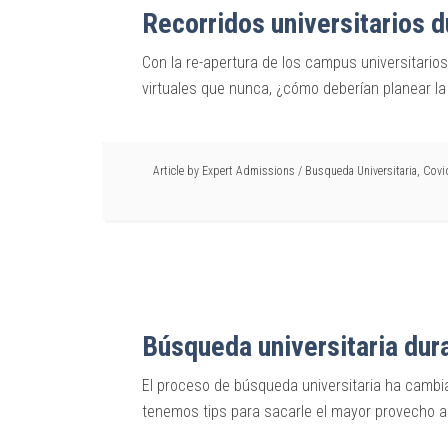
Recorridos universitarios d
Con la re-apertura de los campus universitari
virtuales que nunca, ¿cómo deberían planear la
Article by
Expert Admissions
/
Busqueda Universitaria
,
Covi
Búsqueda universitaria dur
El proceso de búsqueda universitaria ha cambi
tenemos tips para sacarle el mayor provecho 