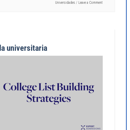
Universidades
Leave a Comment
a universitaria