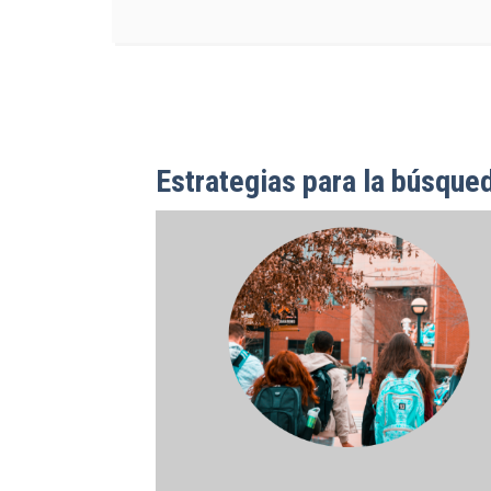
Estrategias para la búsqued