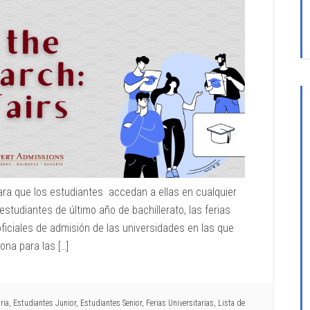
para que los estudiantes accedan a ellas en cualquier
tudiantes de último año de bachillerato, las ferias
ficiales de admisión de las universidades en las que
na para las […]
ria
,
Estudiantes Junior
,
Estudiantes Senior
,
Ferias Universitarias
,
Lista de