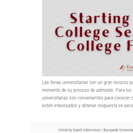
Las ferias universitarias son un gran recurso 
momento de su proceso de admisión. Para los es
universitarias son convenientes para conocer o
estén interesados y obtener respuesta en perso
Article by
Expert Admissions
/
Busqueda Universita