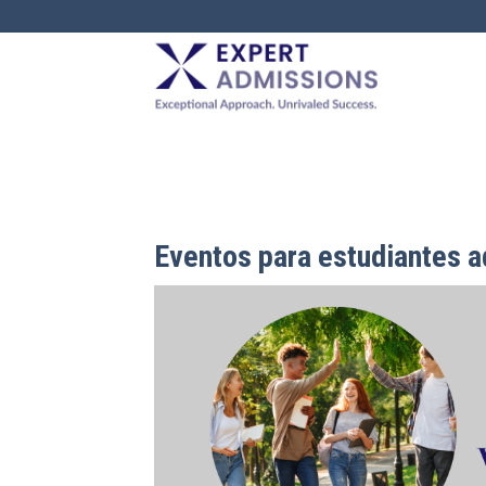
EXPERT
ADMISSIONS
Eventos para estudiantes a