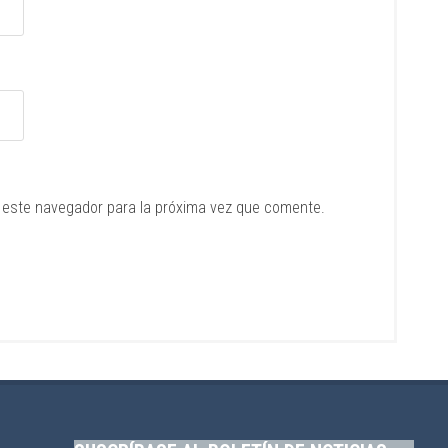
 este navegador para la próxima vez que comente.