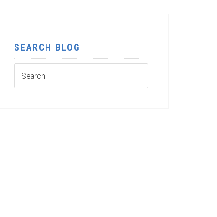
SEARCH BLOG