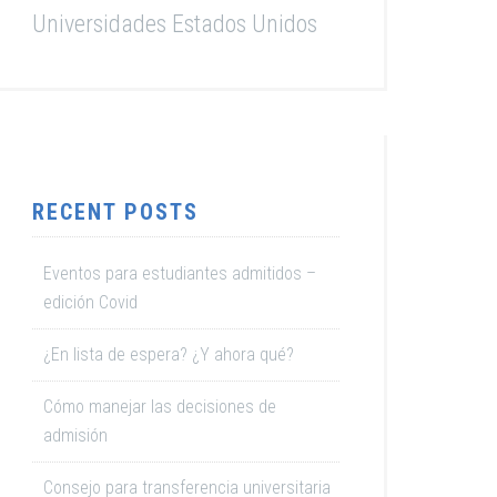
Universidades Estados Unidos
RECENT POSTS
Eventos para estudiantes admitidos –
edición Covid
¿En lista de espera? ¿Y ahora qué?
Cómo manejar las decisiones de
admisión
Consejo para transferencia universitaria