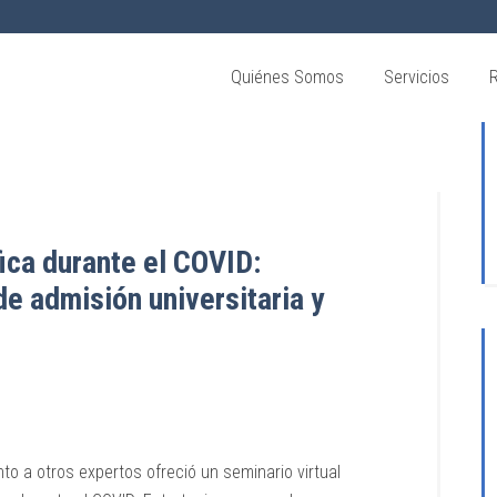
Quiénes Somos
Servicios
ica durante el COVID:
e admisión universitaria y
to a otros expertos ofreció un seminario virtual