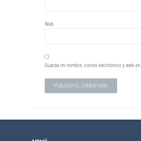
Web
Guarda mi nombre, correo electrónico y web en