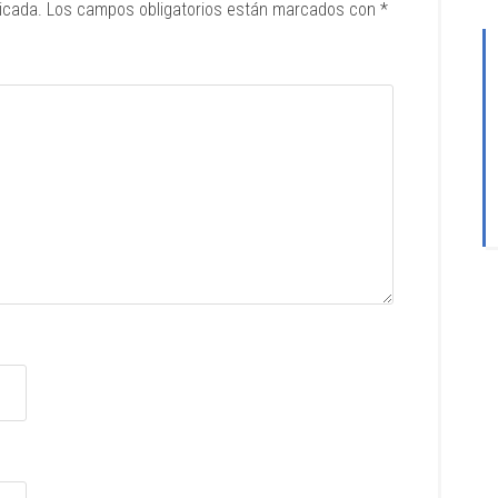
icada.
Los campos obligatorios están marcados con
*