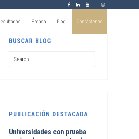
Resultados
Prensa
Blog
Contáctenos
BUSCAR BLOG
PUBLICACIÓN DESTACADA
Universidades con prueba