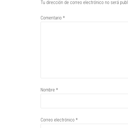
Tu dirección de correo electrónico no será publ
Comentario
*
Nombre
*
Correo electrónico
*