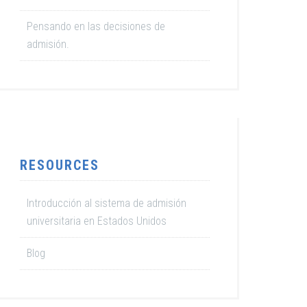
Pensando en las decisiones de
admisión.
RESOURCES
Introducción al sistema de admisión
universitaria en Estados Unidos
Blog