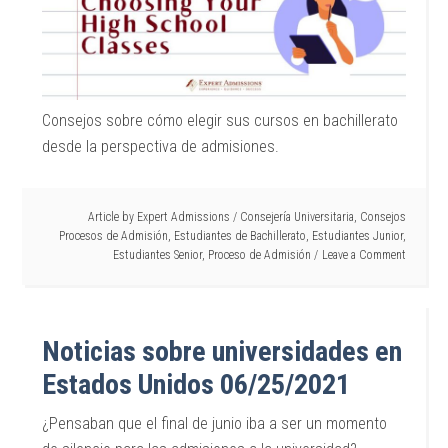
Consejos sobre cómo elegir sus cursos en bachillerato
desde la perspectiva de admisiones.
Article by
Expert Admissions
/
Consejería Universitaria
,
Consejos
Procesos de Admisión
,
Estudiantes de Bachillerato
,
Estudiantes Junior
,
Estudiantes Senior
,
Proceso de Admisión
Leave a Comment
Noticias sobre universidades en
Estados Unidos 06/25/2021
¿Pensaban que el final de junio iba a ser un momento