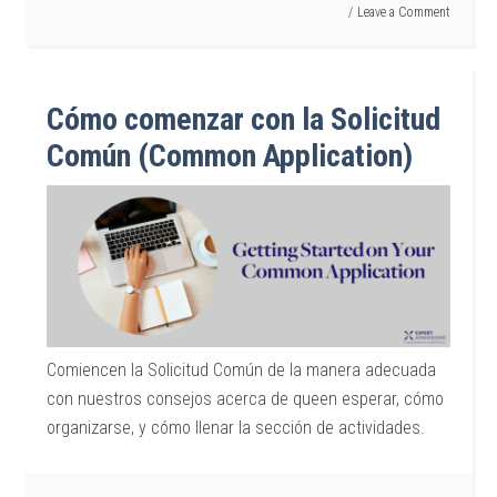
Leave a Comment
Cómo comenzar con la Solicitud
Común (Common Application)
Comiencen la Solicitud Común de la manera adecuada
con nuestros consejos acerca de queen esperar, cómo
organizarse, y cómo llenar la sección de actividades.