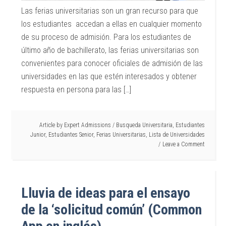
Las ferias universitarias son un gran recurso para que
los estudiantes accedan a ellas en cualquier momento
de su proceso de admisión. Para los estudiantes de
último año de bachillerato, las ferias universitarias son
convenientes para conocer oficiales de admisión de las
universidades en las que estén interesados y obtener
respuesta en persona para las […]
Article by
Expert Admissions
/
Busqueda Universitaria
,
Estudiantes
Junior
,
Estudiantes Senior
,
Ferias Universitarias
,
Lista de Universidades
Leave a Comment
Lluvia de ideas para el ensayo
de la ‘solicitud común’ (Common