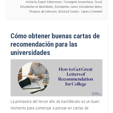
Article by
Expert Admissions
/
Consejería Universitaria
,
Covid
,
Estudiantes en Bachillerato
,
Estudiantes Junior
,
Estudiantes Senior
,
Procesos de Admisión
,
Solicitud Común
Leave a Comment
Cómo obtener buenas cartas de
recomendación para las
universidades
La primavera del tercer año de bachillerato es un buen
momento para comenzar a pensar en cartas de