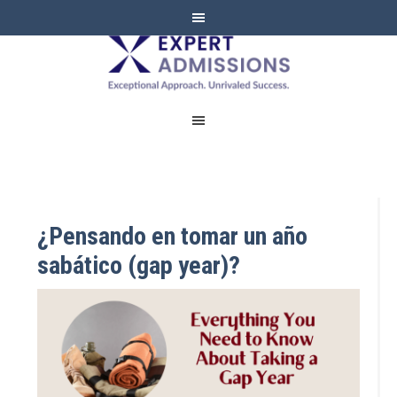
EXPERT
ADMISSIONS
¿Pensando en tomar un año
sabático (gap year)?