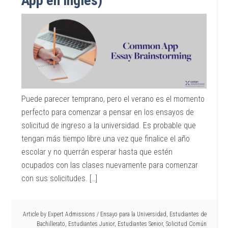
App en inglés)
Puede parecer temprano, pero el verano es el momento
perfecto para comenzar a pensar en los ensayos de
solicitud de ingreso a la universidad. Es probable que
tengan más tiempo libre una vez que finalice el año
escolar y no querrán esperar hasta que estén
ocupados con las clases nuevamente para comenzar
con sus solicitudes. […]
Article by
Expert Admissions
/
Ensayo para la Universidad
,
Estudiantes de
Bachillerato
,
Estudiantes Junior
,
Estudiantes Senior
,
Solicitud Común