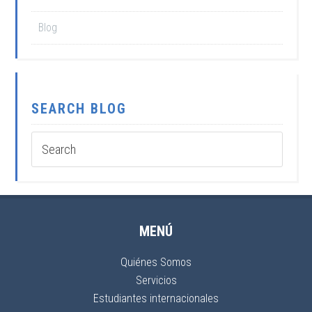
Blog
SEARCH BLOG
MENÚ
Quiénes Somos
Servicios
Estudiantes internacionales