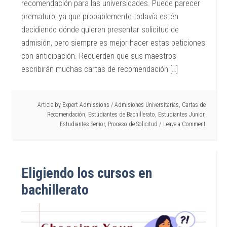
recomendación para las universidades. Puede parecer
prematuro, ya que probablemente todavía estén
decidiendo dónde quieren presentar solicitud de
admisión, pero siempre es mejor hacer estas peticiones
con anticipación. Recuerden que sus maestros
escribirán muchas cartas de recomendación […]
Article by
Expert Admissions
/
Admisiones Universitarias
,
Cartas de
Recomendación
,
Estudiantes de Bachillerato
,
Estudiantes Junior
,
Estudiantes Senior
,
Proceso de Solicitud
Leave a Comment
Eligiendo los cursos en
bachillerato