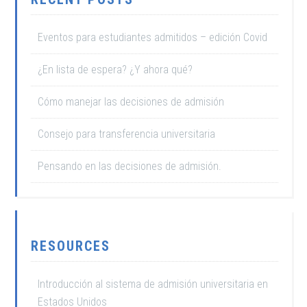
Eventos para estudiantes admitidos – edición Covid
¿En lista de espera? ¿Y ahora qué?
Cómo manejar las decisiones de admisión
Consejo para transferencia universitaria
Pensando en las decisiones de admisión.
RESOURCES
Introducción al sistema de admisión universitaria en
Estados Unidos