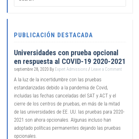
PUBLICACIÓN DESTACADA
Universidades con prueba opcional
en respuesta al COVID-19 2020-2021
septiembre 28, 2020
By
Expert Admissions
Leave a Comment
A la luz de la incertidumbre con las pruebas
estandarizadas debido a la pandemia de Covid,
incluidas las fechas canceladas del SAT y ACT y el
cierre de los centros de pruebas, en más de la mitad
de las universidades de EE. UU. las pruebas para 2020-
2021 son ahora opcionales. Algunas incluso han
adoptado políticas permanentes dejando las pruebas
opcionales.