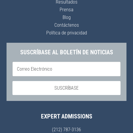
Resultados
Prensa
Blog
Contáctenos
Política de privacidad
SUSCRÍBASE AL BOLETÍN DE NOTICIAS
EXPERT ADMISSIONS
(212) 787-3136