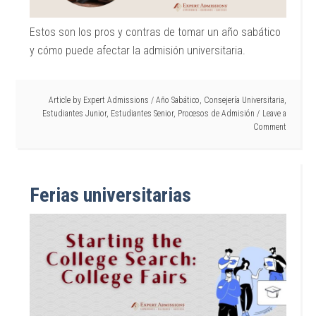
Estos son los pros y contras de tomar un año sabático
y cómo puede afectar la admisión universitaria.
Article by
Expert Admissions
/
Año Sabático
,
Consejería Universitaria
,
Estudiantes Junior
,
Estudiantes Senior
,
Procesos de Admisión
Leave a
Comment
Ferias universitarias