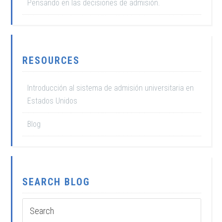
Pensando en las decisiones de admisión.
RESOURCES
Introducción al sistema de admisión universitaria en
Estados Unidos
Blog
SEARCH BLOG