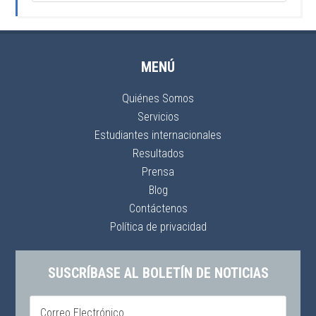
MENÚ
Quiénes Somos
Servicios
Estudiantes internacionales
Resultados
Prensa
Blog
Contáctenos
Política de privacidad
SUSCRÍBASE AL BOLETÍN DE NOTICIAS