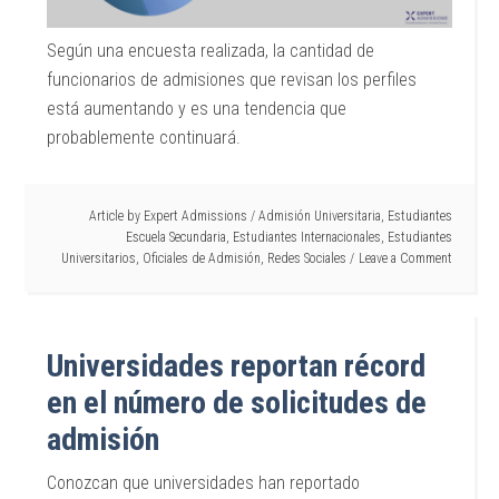
Según una encuesta realizada, la cantidad de
funcionarios de admisiones que revisan los perfiles
está aumentando y es una tendencia que
probablemente continuará.
Article by
Expert Admissions
/
Admisión Universitaria
,
Estudiantes
Escuela Secundaria
,
Estudiantes Internacionales
,
Estudiantes
Universitarios
,
Oficiales de Admisión
,
Redes Sociales
Leave a Comment
Universidades reportan récord
en el número de solicitudes de
admisión
Conozcan que universidades han reportado