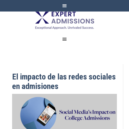
EXPERT
ADMISSIONS
El impacto de las redes sociales
en admisiones