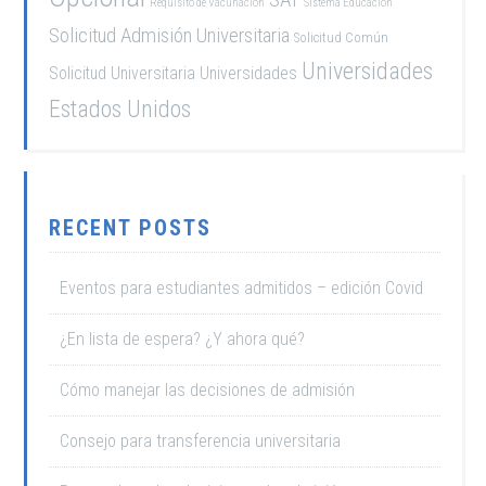
Requisito de Vacunación
Sistema Educación
Solicitud Admisión Universitaria
Solicitud Común
Universidades
Solicitud Universitaria
Universidades
Estados Unidos
RECENT POSTS
Eventos para estudiantes admitidos – edición Covid
¿En lista de espera? ¿Y ahora qué?
Cómo manejar las decisiones de admisión
Consejo para transferencia universitaria