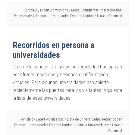
Article by
Expert Admissions
/
Becas
,
Estudiantes Internacionales
,
Procesos de Admisión
,
Universidades Estados Unidos
Leave a Comment
Recorridos en persona a
universidades
Durante la pandemia, muchas universidades han optado
por ofrecer recorridos y sesiones de información
virtuales. Pero algunas universidades han abierto
recientemente las puertas para los visitantes. Aquí esta
la lista de esas universidades.
Article by
Expert Admissions
/
Lista de Universidades
,
Recorridos en
Persona
,
Universidades Estados Unidos
,
Visitas a Universidades
Leave a
Comment