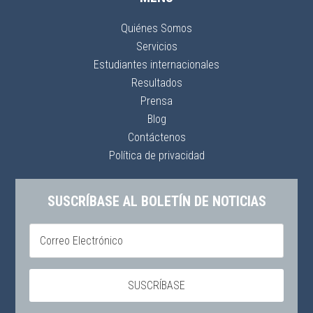
Quiénes Somos
Servicios
Estudiantes internacionales
Resultados
Prensa
Blog
Contáctenos
Política de privacidad
SUSCRÍBASE AL BOLETÍN DE NOTICIAS