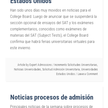
Estados Unidos
Han sido unos días muy movidos en noticias para el
College Board. Luego de anunciar que se suspenderá la
sección opcional de ensayos del SAT y los exámenes
complementarios, conocidos como exámenes de
materias del SAT (Subject Tests), el College Board
confirma que habrá ferias universitarias virtuales para
este invierno.
Article by
Expert Admissions
/
Incremento Solicitudes Universitarias
,
Noticias Universidades
,
Solicitud Admisión Universitaria
,
Universidades
Estados Unidos
Leave a Comment
Noticias procesos de admisión
Principales noticias de la semana sobre procesos de