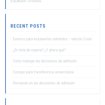
Estados Unidos
RECENT POSTS
Eventos para estudiantes admitidos – edición Covid
¿En lista de espera? ¿Y ahora qué?
Cómo manejar las decisiones de admisión
Consejo para transferencia universitaria
Pensando en las decisiones de admisión.