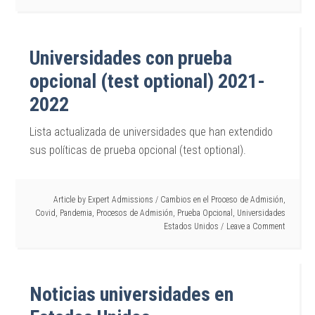
Universidades con prueba
opcional (test optional) 2021-
2022
Lista actualizada de universidades que han extendido
sus políticas de prueba opcional (test optional).
Article by
Expert Admissions
/
Cambios en el Proceso de Admisión
,
Covid
,
Pandemia
,
Procesos de Admisión
,
Prueba Opcional
,
Universidades
Estados Unidos
Leave a Comment
Noticias universidades en