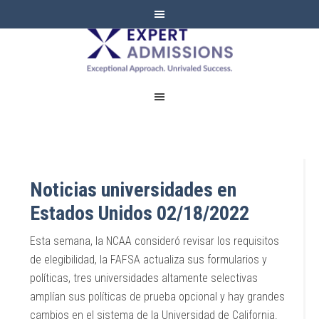
EXPERT
ADMISSIONS
Noticias universidades en
Estados Unidos 02/18/2022
Esta semana, la NCAA consideró revisar los requisitos
de elegibilidad, la FAFSA actualiza sus formularios y
políticas, tres universidades altamente selectivas
amplían sus políticas de prueba opcional y hay grandes
cambios en el sistema de la Universidad de California.