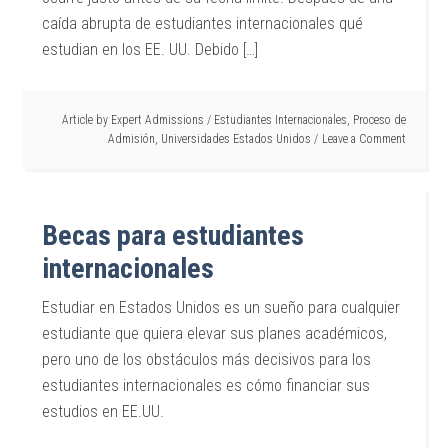
caída abrupta de estudiantes internacionales qué
estudian en los EE. UU. Debido […]
Article by
Expert Admissions
/
Estudiantes Internacionales
,
Proceso de
Admisión
,
Universidades Estados Unidos
Leave a Comment
Becas para estudiantes
internacionales
Estudiar en Estados Unidos es un sueño para cualquier
estudiante que quiera elevar sus planes académicos,
pero uno de los obstáculos más decisivos para los
estudiantes internacionales es cómo financiar sus
estudios en EE.UU.