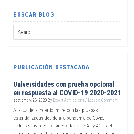
BUSCAR BLOG
PUBLICACIÓN DESTACADA
Universidades con prueba opcional
en respuesta al COVID-19 2020-2021
septiembre 28, 2020
By
Expert Admissions
Leave a Comment
A la luz de la incertidumbre con las pruebas
estandarizadas debido a la pandemia de Covid,
incluidas las fechas canceladas del SAT y ACT y el
cierre de los centros de pruebas, en más de la mitad