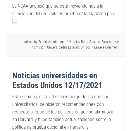
La NCAA anunció que se está moviendo hacia la
eliminación del requisito de prueba estandarizada para
[…]
Article by
Expert Admissions
/
Noticias De La Semana
,
Procesos de
Admisión
,
Universidades Estados Unidos
Leave a Comment
Noticias universidades en
Estados Unidos 12/17/2021
Esta semana, el Covid se hizo cargo de los campus
universitarios, se hicieron recomendaciones con
respecto al caso de las políticas de acción afirmativa
en Harvard, y hubo también actualizaciones sobre la
política de prueba opcional en Harvard, y