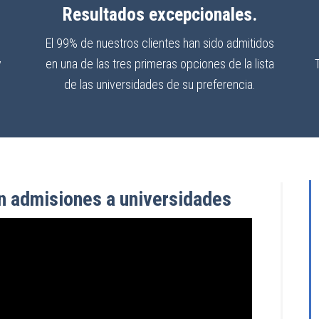
Resultados excepcionales.
El 99% de nuestros clientes han sido admitidos
y
en una de las tres primeras opciones de la lista
de las universidades de su preferencia.
n admisiones a universidades