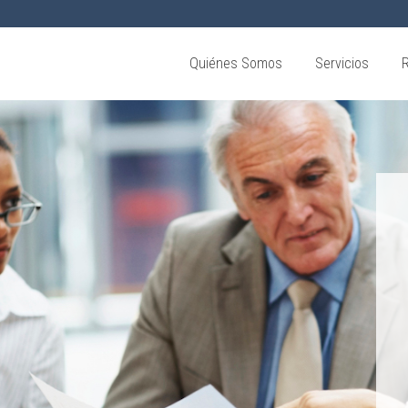
Quiénes Somos
Servicios