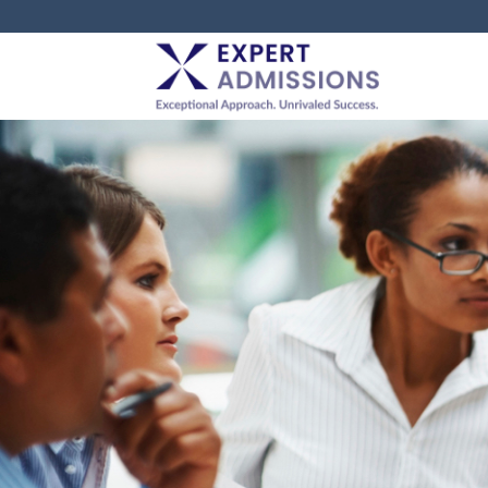
EXPERT
ADMISSIONS