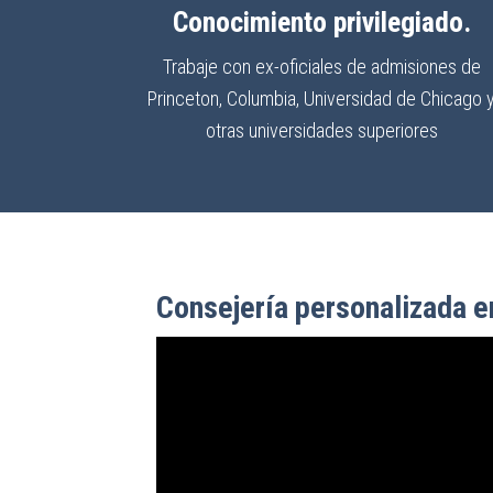
Conocimiento privilegiado.
Trabaje con ex-oficiales de admisiones de
Princeton, Columbia, Universidad de Chicago 
otras universidades superiores
Consejería personalizada e