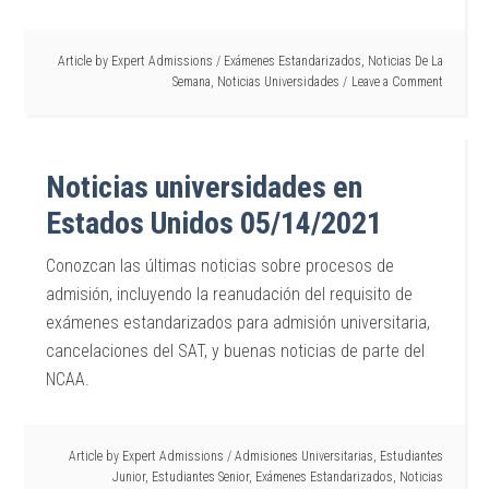
Article by
Expert Admissions
/
Exámenes Estandarizados
,
Noticias De La
Semana
,
Noticias Universidades
Leave a Comment
Noticias universidades en
Estados Unidos 05/14/2021
Conozcan las últimas noticias sobre procesos de
admisión, incluyendo la reanudación del requisito de
exámenes estandarizados para admisión universitaria,
cancelaciones del SAT, y buenas noticias de parte del
NCAA.
Article by
Expert Admissions
/
Admisiones Universitarias
,
Estudiantes
Junior
,
Estudiantes Senior
,
Exámenes Estandarizados
,
Noticias