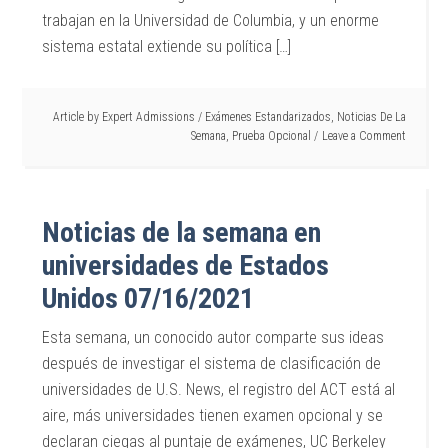
trabajan en la Universidad de Columbia, y un enorme
sistema estatal extiende su política […]
Article by
Expert Admissions
/
Exámenes Estandarizados
,
Noticias De La
Semana
,
Prueba Opcional
Leave a Comment
Noticias de la semana en
universidades de Estados
Unidos 07/16/2021
Esta semana, un conocido autor comparte sus ideas
después de investigar el sistema de clasificación de
universidades de U.S. News, el registro del ACT está al
aire, más universidades tienen examen opcional y se
declaran ciegas al puntaje de exámenes, UC Berkeley