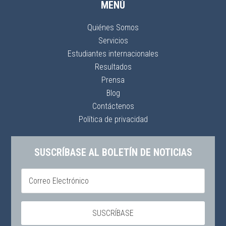
MENÚ
Quiénes Somos
Servicios
Estudiantes internacionales
Resultados
Prensa
Blog
Contáctenos
Política de privacidad
SUSCRÍBASE AL BOLETÍN DE NOTICIAS