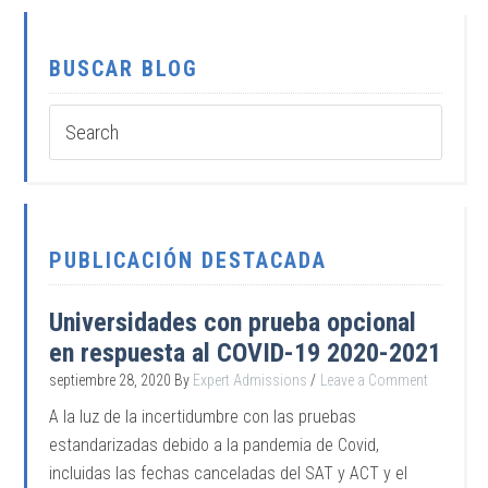
BUSCAR BLOG
PUBLICACIÓN DESTACADA
Universidades con prueba opcional
en respuesta al COVID-19 2020-2021
septiembre 28, 2020
By
Expert Admissions
Leave a Comment
A la luz de la incertidumbre con las pruebas
estandarizadas debido a la pandemia de Covid,
incluidas las fechas canceladas del SAT y ACT y el