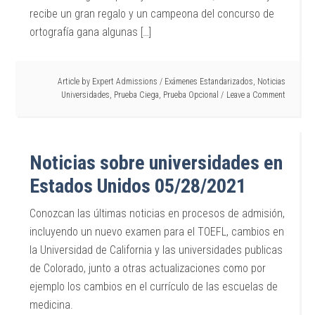
recibe un gran regalo y un campeona del concurso de
ortografía gana algunas […]
Article by
Expert Admissions
/
Exámenes Estandarizados
,
Noticias
Universidades
,
Prueba Ciega
,
Prueba Opcional
Leave a Comment
Noticias sobre universidades en
Estados Unidos 05/28/2021
Conozcan las últimas noticias en procesos de admisión,
incluyendo un nuevo examen para el TOEFL, cambios en
la Universidad de California y las universidades publicas
de Colorado, junto a otras actualizaciones como por
ejemplo los cambios en el currículo de las escuelas de
medicina.