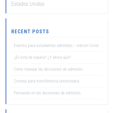
Estados Unidos
RECENT POSTS
Eventos para estudiantes admitidos – edición Covid
¿En lista de espera? ¿Y ahora qué?
Cómo manejar las decisiones de admisión
Consejo para transferencia universitaria
Pensando en las decisiones de admisión.