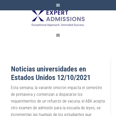
EXPERT
ADMISSIONS
Noticias universidades en
Estados Unidos 12/10/2021
Esta semana, la variante omicron impacta el semestre
de primavera y comienzan a dispararse los
requerimientos de un refuerzo de vacuna, el ABA acepta
otro examen de admisión para la escuela de leyes, se
incrementan las huelgas de los estudiantes que