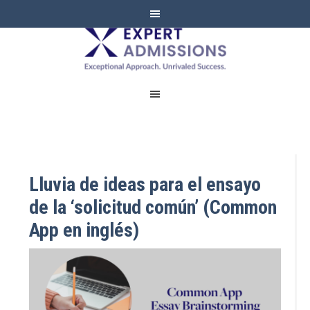
EXPERT
ADMISSIONS
Lluvia de ideas para el ensayo
de la ‘solicitud común’ (Common
App en inglés)