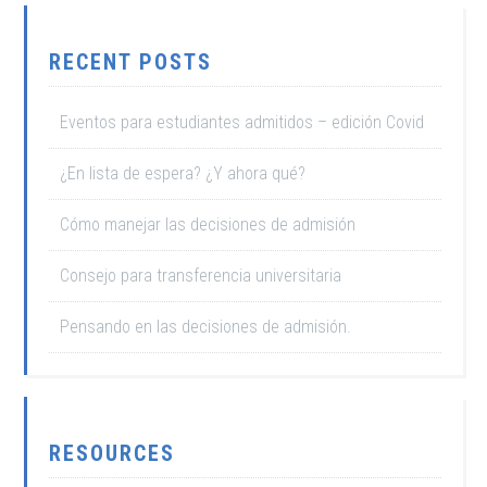
RECENT POSTS
Eventos para estudiantes admitidos – edición Covid
¿En lista de espera? ¿Y ahora qué?
Cómo manejar las decisiones de admisión
Consejo para transferencia universitaria
Pensando en las decisiones de admisión.
RESOURCES