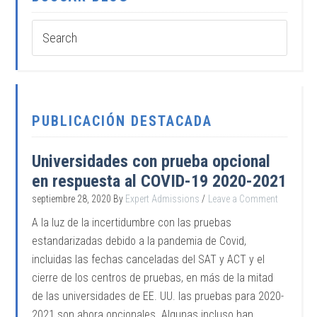
PUBLICACIÓN DESTACADA
Universidades con prueba opcional
en respuesta al COVID-19 2020-2021
septiembre 28, 2020
By
Expert Admissions
Leave a Comment
A la luz de la incertidumbre con las pruebas
estandarizadas debido a la pandemia de Covid,
incluidas las fechas canceladas del SAT y ACT y el
cierre de los centros de pruebas, en más de la mitad
de las universidades de EE. UU. las pruebas para 2020-
2021 son ahora opcionales. Algunas incluso han