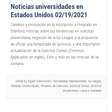
Noticias universidades en
Estados Unidos 02/19/2021
Cambios y renovación en la inscripción a Pregrado en
Stanford, noticias sobre las tendencias en solicitud
universitaria, negación de la Ivy League a la propuesta
de oficiar una temporada de lacrosse, y una importante
actualización de la Solicitud Común (Common
Application en inglés). Esto y más en las noticias de la
semana.
Article by
Expert Admissions
/
Estudiantes Internacionales
,
Ivy League
,
Noticias Universidades
,
Procesos de Admisión
,
Solicitud Común
,
Solicitud
Universitaria
Leave a Comment