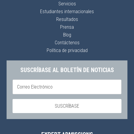
Servicios
Estudiantes internacionales
Resultados
Prensa
Blog
Contáctenos
Política de privacidad
SUSCRÍBASE AL BOLETÍN DE NOTICIAS