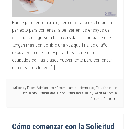
Puede parecer temprano, pero el verano es el momento
perfecto para comenzar a pensar en los ensayos de
solicitud de ingreso a la universidad. Es probable que
tengan más tiempo libre una vez que finalice el año
escolar y no querrán esperar hasta que estén
ocupados con las clases nuevamente para comenzar
con sus solicitudes. […]
Article by
Expert Admissions
/
Ensayo para la Universidad
,
Estudiantes de
Bachillerato
,
Estudiantes Junior
,
Estudiantes Senior
,
Solicitud Común
Leave a Comment
Cómo comenzar con la Solicitud