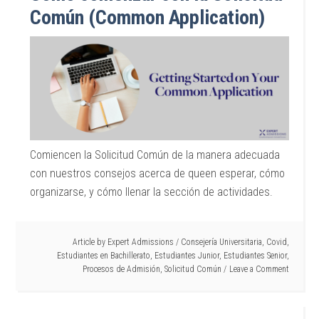
Común (Common Application)
Comiencen la Solicitud Común de la manera adecuada
con nuestros consejos acerca de queen esperar, cómo
organizarse, y cómo llenar la sección de actividades.
Article by
Expert Admissions
/
Consejería Universitaria
,
Covid
,
Estudiantes en Bachillerato
,
Estudiantes Junior
,
Estudiantes Senior
,
Procesos de Admisión
,
Solicitud Común
Leave a Comment