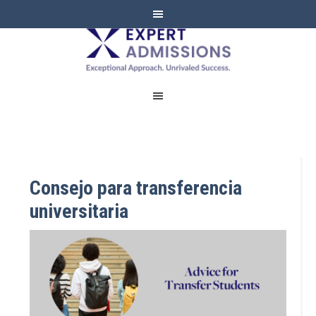
EXPERT
ADMISSIONS
Consejo para transferencia
universitaria