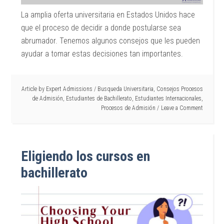
La amplia oferta universitaria en Estados Unidos hace
que el proceso de decidir a donde postularse sea
abrumador. Tenemos algunos consejos que les pueden
ayudar a tomar estas decisiones tan importantes.
Article by
Expert Admissions
/
Busqueda Universitaria
,
Consejos Procesos
de Admisión
,
Estudiantes de Bachillerato
,
Estudiantes Internacionales
,
Procesos de Admisión
Leave a Comment
Eligiendo los cursos en
bachillerato