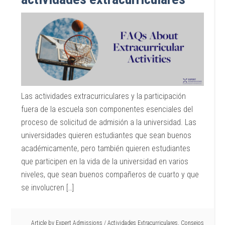
Las actividades extracurriculares y la participación
fuera de la escuela son componentes esenciales del
proceso de solicitud de admisión a la universidad. Las
universidades quieren estudiantes que sean buenos
académicamente, pero también quieren estudiantes
que participen en la vida de la universidad en varios
niveles, que sean buenos compañeros de cuarto y que
se involucren […]
Article by
Expert Admissions
/
Actividades Extracurriculares
,
Consejos