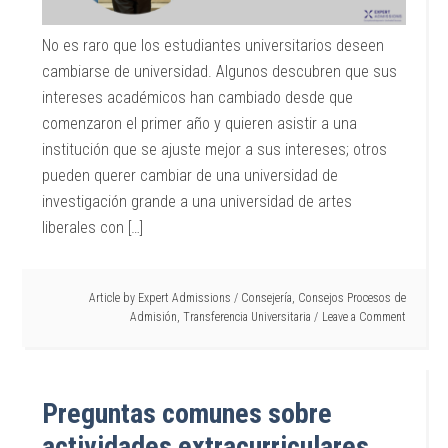
No es raro que los estudiantes universitarios deseen
cambiarse de universidad. Algunos descubren que sus
intereses académicos han cambiado desde que
comenzaron el primer año y quieren asistir a una
institución que se ajuste mejor a sus intereses; otros
pueden querer cambiar de una universidad de
investigación grande a una universidad de artes
liberales con […]
Article by
Expert Admissions
/
Consejería
,
Consejos Procesos de
Admisión
,
Transferencia Universitaria
Leave a Comment
Preguntas comunes sobre
actividades extracurriculares