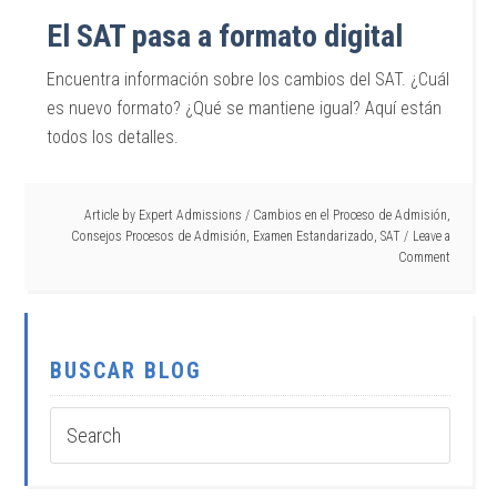
El SAT pasa a formato digital
Encuentra información sobre los cambios del SAT. ¿Cuál
es nuevo formato? ¿Qué se mantiene igual? Aquí están
todos los detalles.
Article by
Expert Admissions
/
Cambios en el Proceso de Admisión
,
Consejos Procesos de Admisión
,
Examen Estandarizado
,
SAT
Leave a
Comment
BUSCAR BLOG