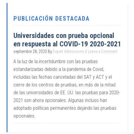
PUBLICACIÓN DESTACADA
Universidades con prueba opcional
en respuesta al COVID-19 2020-2021
septiembre 28, 2020
By
Expert Admissions
Leave a Comment
A la luz de la incertidumbre con las pruebas
estandarizadas debido a la pandemia de Covid,
incluidas las fechas canceladas del SAT y ACT y el
cierre de los centros de pruebas, en más de la mitad
de las universidades de EE. UU. las pruebas para 2020-
2021 son ahora opcionales. Algunas incluso han
adoptado políticas permanentes dejando las pruebas
opcionales.