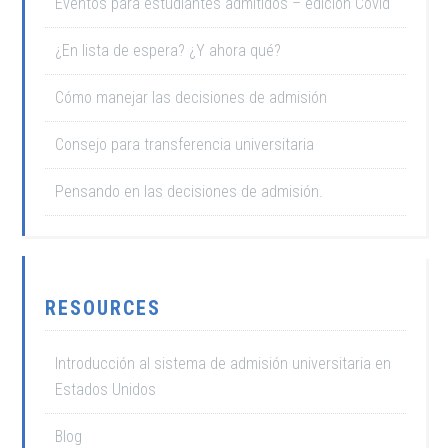
Eventos para estudiantes admitidos – edición Covid
¿En lista de espera? ¿Y ahora qué?
Cómo manejar las decisiones de admisión
Consejo para transferencia universitaria
Pensando en las decisiones de admisión.
RESOURCES
Introducción al sistema de admisión universitaria en
Estados Unidos
Blog