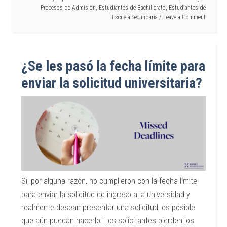
Procesos de Admisión
,
Estudiantes de Bachillerato
,
Estudiantes de
Escuela Secundaria
Leave a Comment
¿Se les pasó la fecha límite para
enviar la solicitud universitaria?
Si, por alguna razón, no cumplieron con la fecha límite
para enviar la solicitud de ingreso a la universidad y
realmente desean presentar una solicitud, es posible
que aún puedan hacerlo. Los solicitantes pierden los