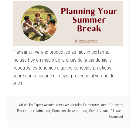
Planear un verano productivo es muy importante,
incluso hoy en medio de la crisis de la pandemia, y
nosotros les tenemos algunos consejos practicos
sobre cómo sacarle el mayor provecho al verano del
2021.
Article by
Expert Admissions
/
Actividades Extracurriculares
,
Consejos
Procesos de Admisión
,
Consejos Universitarios
,
Covid
,
Verano
Leave a
Comment