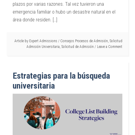
plazos por varias razones. Tal vez tuvieron una
emergencia familiar o hubo un desastre natural en el
área donde residen. […]
Article by
Expert Admissions
/
Consejos Procesos de Admisión
,
Solicitud
Admisión Universitaria
,
Solicitud de Admisión
Leave a Comment
Estrategias para la búsqueda
universitaria