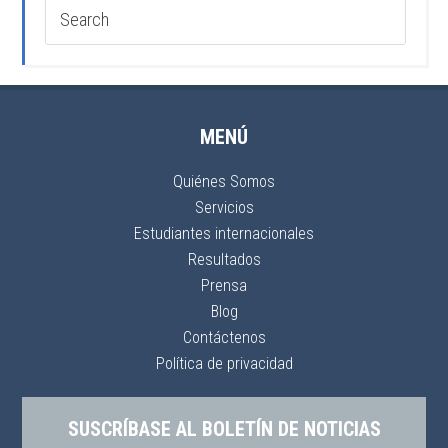
MENÚ
Quiénes Somos
Servicios
Estudiantes internacionales
Resultados
Prensa
Blog
Contáctenos
Política de privacidad
SUSCRÍBASE AL BOLETÍN DE NOTICIAS