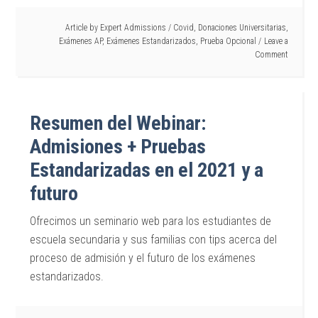
Article by
Expert Admissions
/
Covid
,
Donaciones Universitarias
,
Exámenes AP
,
Exámenes Estandarizados
,
Prueba Opcional
Leave a
Comment
Resumen del Webinar:
Admisiones + Pruebas
Estandarizadas en el 2021 y a
futuro
Ofrecimos un seminario web para los estudiantes de
escuela secundaria y sus familias con tips acerca del
proceso de admisión y el futuro de los exámenes
estandarizados.