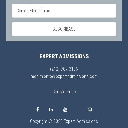
EXPERT ADMISSIONS
(212) 787-3136
mcpimiento@expertadmissions.com
Contáctenos
Copyright © 2026 Expert Admissions