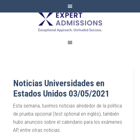
EXPERT
ADMISSIONS
Noticias Universidades en
Estados Unidos 03/05/2021
Esta semana, tuvimos noticias alrededor de la política
de prueba opcional (test optional en inglés), también
hubo anuncios sobre el calendario para los exámenes
AP, entre otras noticias.