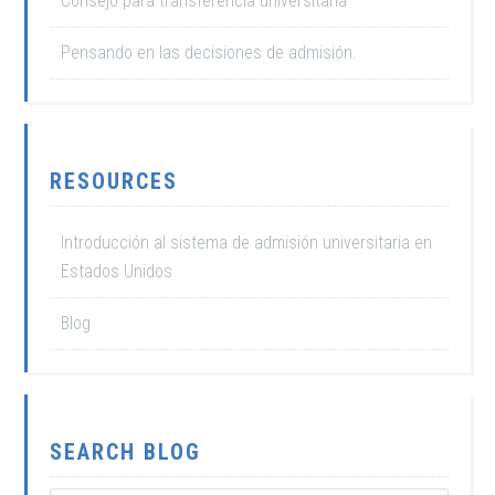
Consejo para transferencia universitaria
Pensando en las decisiones de admisión.
RESOURCES
Introducción al sistema de admisión universitaria en
Estados Unidos
Blog
SEARCH BLOG