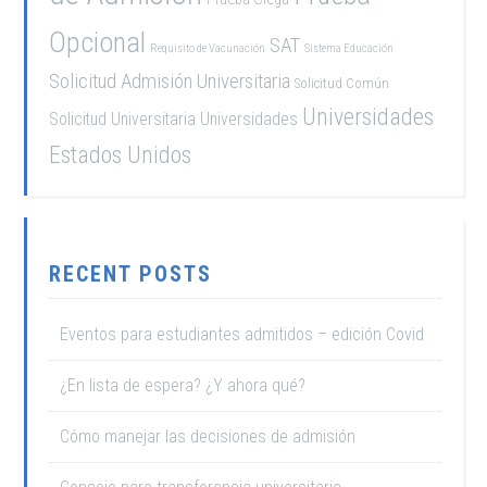
Opcional
SAT
Requisito de Vacunación
Sistema Educación
Solicitud Admisión Universitaria
Solicitud Común
Universidades
Solicitud Universitaria
Universidades
Estados Unidos
RECENT POSTS
Eventos para estudiantes admitidos – edición Covid
¿En lista de espera? ¿Y ahora qué?
Cómo manejar las decisiones de admisión