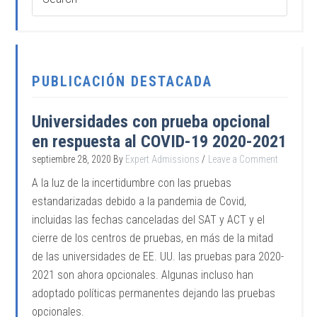
PUBLICACIÓN DESTACADA
Universidades con prueba opcional
en respuesta al COVID-19 2020-2021
septiembre 28, 2020
By
Expert Admissions
Leave a Comment
A la luz de la incertidumbre con las pruebas
estandarizadas debido a la pandemia de Covid,
incluidas las fechas canceladas del SAT y ACT y el
cierre de los centros de pruebas, en más de la mitad
de las universidades de EE. UU. las pruebas para 2020-
2021 son ahora opcionales. Algunas incluso han
adoptado políticas permanentes dejando las pruebas
opcionales.