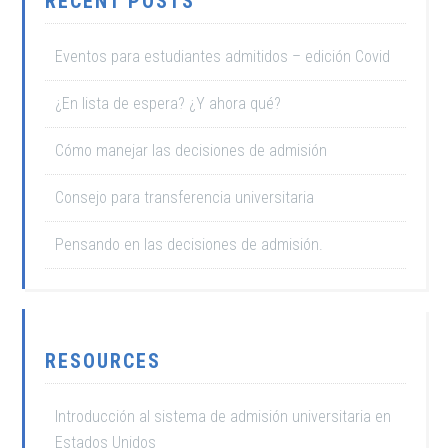
RECENT POSTS
Eventos para estudiantes admitidos – edición Covid
¿En lista de espera? ¿Y ahora qué?
Cómo manejar las decisiones de admisión
Consejo para transferencia universitaria
Pensando en las decisiones de admisión.
RESOURCES
Introducción al sistema de admisión universitaria en
Estados Unidos