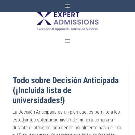
EXPERT
ADMISSIONS
Todo sobre Decisión Anticipada
(¡Incluida lista de
universidades!)
La Decisión Anticipada es un plan que les permite a los
estudiantes solicitar admisión de manera temprana -
durante el otoño del año senior usualmente hacia el 1ro