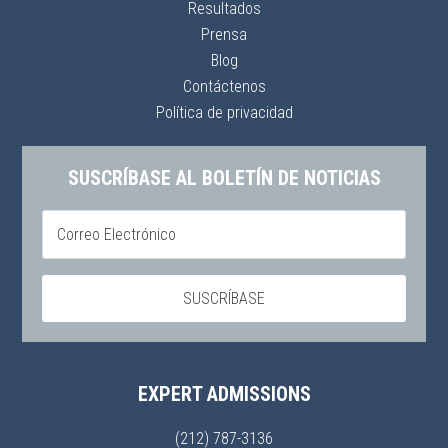
Resultados
Prensa
Blog
Contáctenos
Política de privacidad
SUSCRÍBASE AL BOLETÍN DE NOTICIAS
EXPERT ADMISSIONS
(212) 787-3136