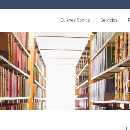
Quiénes Somos
Servicios