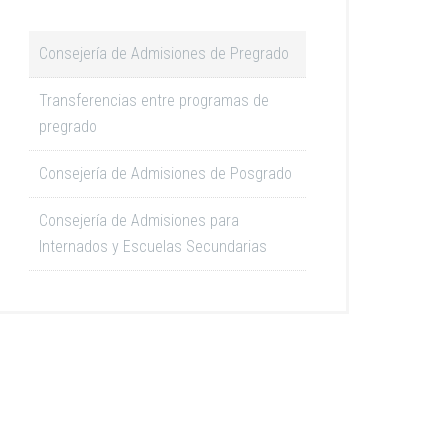
Consejería de Admisiones de Pregrado
Transferencias entre programas de
pregrado
Consejería de Admisiones de Posgrado
Consejería de Admisiones para
Internados y Escuelas Secundarias