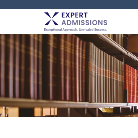
EXPERT
ADMISSIONS