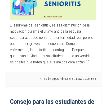
El síndrome de «senioritis», es esa disminución de la
motivación durante el último año de la escuela
secundaria, puede no ser una enfermedad real, pero si
puede tener graves consecuencias. Como una
enfermedad, la senioritis es contagiosa. Después de
que hayan enviado sus solicitudes para la universidad,
es posible que noten que sus amigos comienzan […]
Article by
Expert Admissions
Leave a Comment
Consejo para los estudiantes de