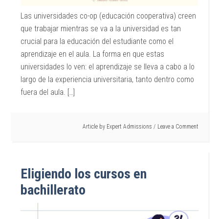
Las universidades co-op (educación cooperativa) creen
que trabajar mientras se va a la universidad es tan
crucial para la educación del estudiante como el
aprendizaje en el aula. La forma en que estas
universidades lo ven: el aprendizaje se lleva a cabo a lo
largo de la experiencia universitaria, tanto dentro como
fuera del aula. […]
Article by
Expert Admissions
Leave a Comment
Eligiendo los cursos en
bachillerato