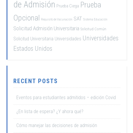
de Admisión
Prueba
Prueba Ciega
Opcional
SAT
Requisito de Vacunación
Sistema Educación
Solicitud Admisión Universitaria
Solicitud Común
Universidades
Solicitud Universitaria
Universidades
Estados Unidos
RECENT POSTS
Eventos para estudiantes admitidos – edición Covid
¿En lista de espera? ¿Y ahora qué?
Cómo manejar las decisiones de admisión