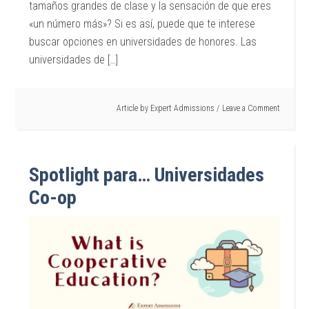
tamaños grandes de clase y la sensación de que eres
«un número más»? Si es así, puede que te interese
buscar opciones en universidades de honores. Las
universidades de […]
Article by
Expert Admissions
Leave a Comment
Spotlight para… Universidades
Co-op