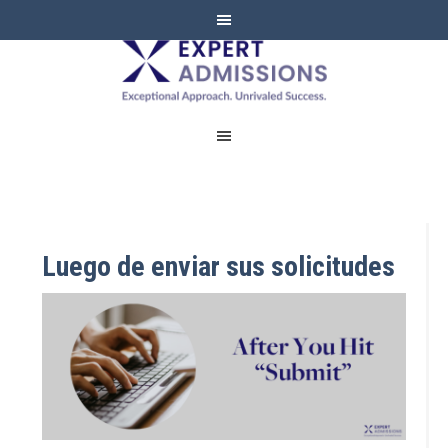
EXPERT
ADMISSIONS
Luego de enviar sus solicitudes