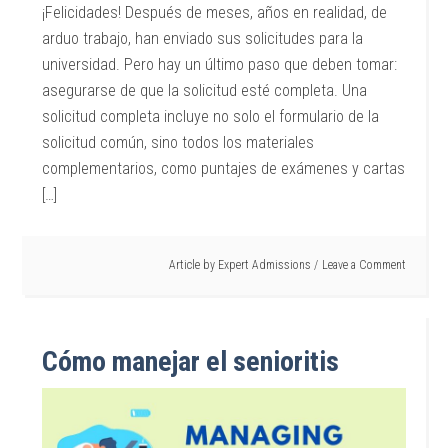
¡Felicidades! Después de meses, años en realidad, de
arduo trabajo, han enviado sus solicitudes para la
universidad. Pero hay un último paso que deben tomar:
asegurarse de que la solicitud esté completa. Una
solicitud completa incluye no solo el formulario de la
solicitud común, sino todos los materiales
complementarios, como puntajes de exámenes y cartas
[…]
Article by
Expert Admissions
Leave a Comment
Cómo manejar el senioritis