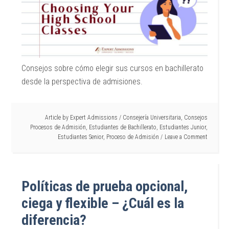
Consejos sobre cómo elegir sus cursos en bachillerato
desde la perspectiva de admisiones.
Article by
Expert Admissions
/
Consejería Universitaria
,
Consejos
Procesos de Admisión
,
Estudiantes de Bachillerato
,
Estudiantes Junior
,
Estudiantes Senior
,
Proceso de Admisión
Leave a Comment
Políticas de prueba opcional,
ciega y flexible – ¿Cuál es la
diferencia?