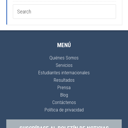
MENÚ
Quiénes Somos
Servicios
Estudiantes internacionales
Resultados
Prensa
Blog
Contáctenos
Política de privacidad