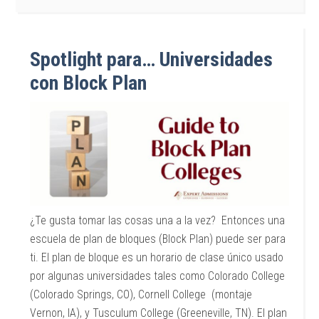
Spotlight para… Universidades
con Block Plan
¿Te gusta tomar las cosas una a la vez? Entonces una
escuela de plan de bloques (Block Plan) puede ser para
ti. El plan de bloque es un horario de clase único usado
por algunas universidades tales como Colorado College
(Colorado Springs, CO), Cornell College (montaje
Vernon, IA), y Tusculum College (Greeneville, TN). El plan