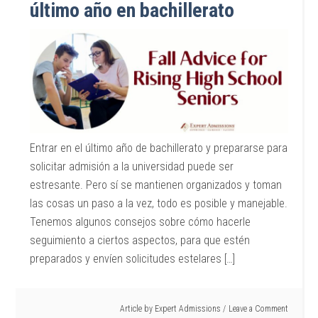
último año en bachillerato
Entrar en el último año de bachillerato y prepararse para
solicitar admisión a la universidad puede ser
estresante. Pero sí se mantienen organizados y toman
las cosas un paso a la vez, todo es posible y manejable.
Tenemos algunos consejos sobre cómo hacerle
seguimiento a ciertos aspectos, para que estén
preparados y envíen solicitudes estelares […]
Article by
Expert Admissions
Leave a Comment