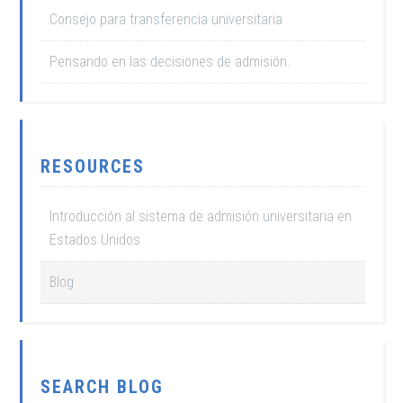
Consejo para transferencia universitaria
Pensando en las decisiones de admisión.
RESOURCES
Introducción al sistema de admisión universitaria en
Estados Unidos
Blog
SEARCH BLOG