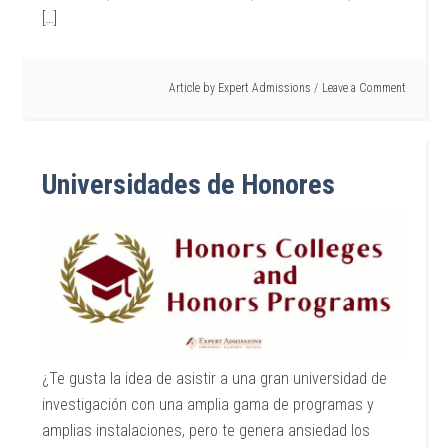
[…]
Article by
Expert Admissions
Leave a Comment
Universidades de Honores
¿Te gusta la idea de asistir a una gran universidad de
investigación con una amplia gama de programas y
amplias instalaciones, pero te genera ansiedad los