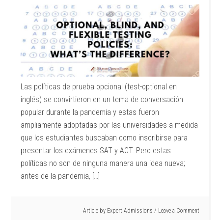
Las políticas de prueba opcional (test-optional en
inglés) se convirtieron en un tema de conversación
popular durante la pandemia y estas fueron
ampliamente adoptadas por las universidades a medida
que los estudiantes buscaban como inscribirse para
presentar los exámenes SAT y ACT. Pero estas
políticas no son de ninguna manera una idea nueva;
antes de la pandemia, […]
Article by
Expert Admissions
Leave a Comment