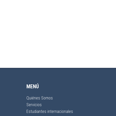
MENÚ
Quiénes Somos
Servicios
Estudiantes internacionales