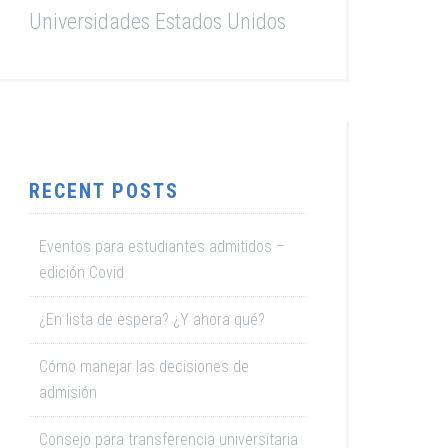
Universidades Estados Unidos
RECENT POSTS
Eventos para estudiantes admitidos –
edición Covid
¿En lista de espera? ¿Y ahora qué?
Cómo manejar las decisiones de
admisión
Consejo para transferencia universitaria