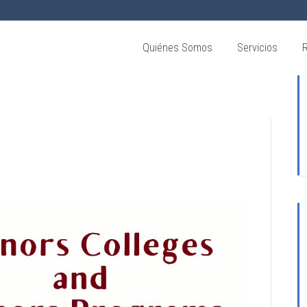
Quiénes Somos
Servicios