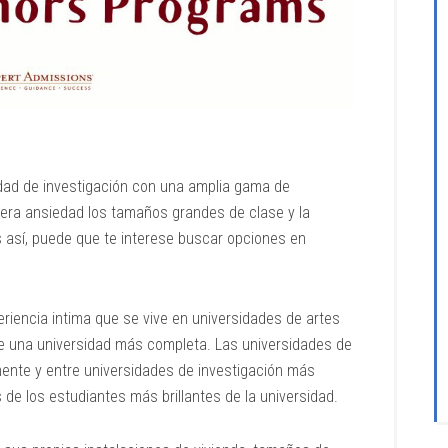
sidad de investigación con una amplia gama de
nera ansiedad los tamaños grandes de clase y la
así, puede que te interese buscar opciones en
riencia intima que se vive en universidades de artes
 de una universidad más completa. Las universidades de
nte y entre universidades de investigación más
de los estudiantes más brillantes de la universidad.