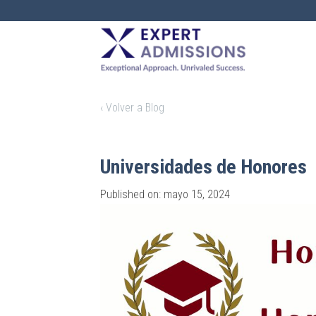
EXPERT
ADMISSIONS
‹ Volver a Blog
Universidades de Honores
Published on: mayo 15, 2024