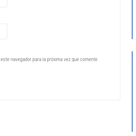
 este navegador para la próxima vez que comente.