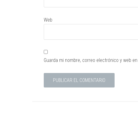
Web
Guarda mi nombre, correo electrónico y web en