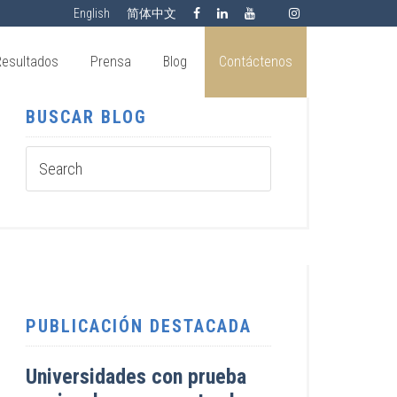
English
简体中文
Resultados
Prensa
Blog
Contáctenos
BUSCAR BLOG
PUBLICACIÓN DESTACADA
Universidades con prueba