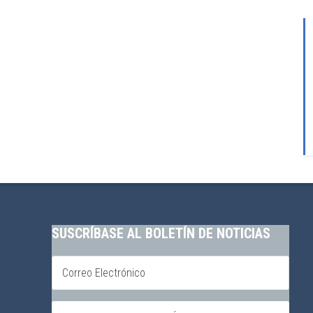
SUSCRÍBASE AL BOLETÍN DE NOTICIAS