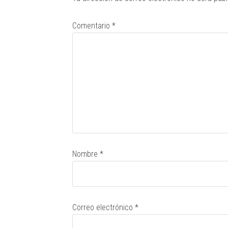
Comentario
*
Nombre
*
Correo electrónico
*