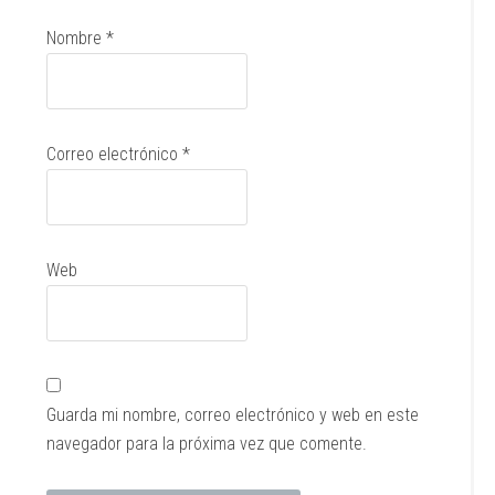
Nombre
*
Correo electrónico
*
Web
Guarda mi nombre, correo electrónico y web en este
navegador para la próxima vez que comente.