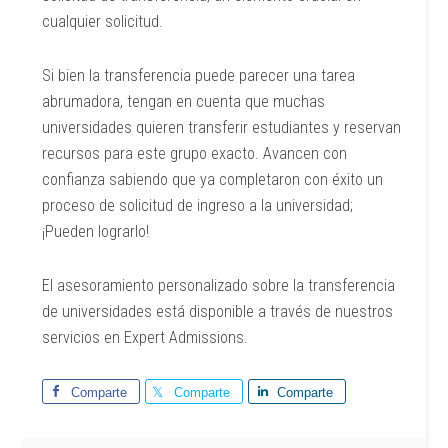
cualquier solicitud.
Si bien la transferencia puede parecer una tarea
abrumadora, tengan en cuenta que muchas
universidades quieren transferir estudiantes y reservan
recursos para este grupo exacto. Avancen con
confianza sabiendo que ya completaron con éxito un
proceso de solicitud de ingreso a la universidad;
¡Pueden lograrlo!
El asesoramiento personalizado sobre la transferencia
de universidades está disponible a través de nuestros
servicios en Expert Admissions.
Comparte
Comparte
Comparte