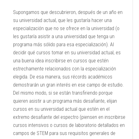
Supongamos que descubrieron, después de un año en
su universidad actual, que les gustaría hacer una
especialización que no se ofrece en la universidad (o
les gustaría asistir a una universidad que tenga un
programa más sólido para esa especialización). Al
decidir qué cursos tomar en su universidad actual, es
una buena idea inscribirse en cursos que estén
estrechamente relacionados con la especialización
elegida. De esa manera, sus récords académicos
demostrarán un gran interés en ese campo de estudio.
Del mismo modo, si se están transfiriendo porque
quieren asistir a un programa más desafiante, elijan
cursos en su universidad actual que estén en el
extremo desafiante del espectro (piensen en inscribirse
cursos intensivos o cursos de laboratorio detallados en
campos de STEM para sus requisitos generales de