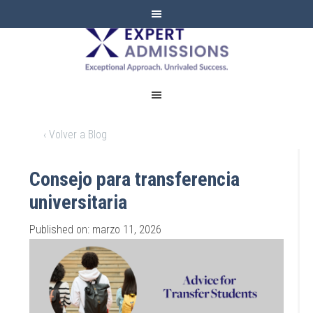
EXPERT
ADMISSIONS
‹ Volver a Blog
Consejo para transferencia
universitaria
Published on: marzo 11, 2026