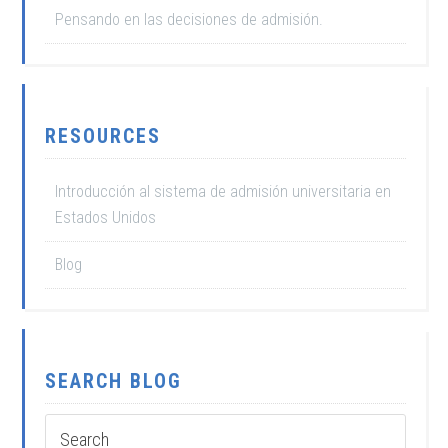
Pensando en las decisiones de admisión.
RESOURCES
Introducción al sistema de admisión universitaria en
Estados Unidos
Blog
SEARCH BLOG