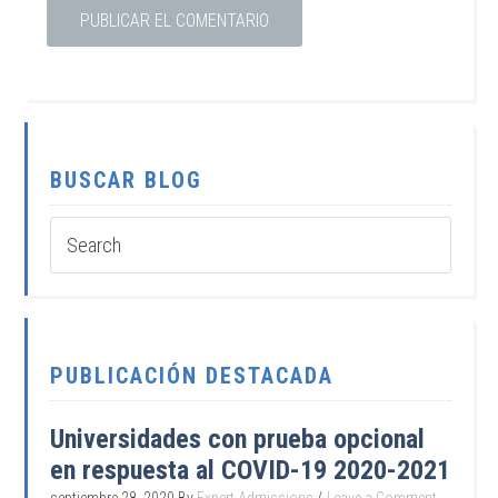
BUSCAR BLOG
PUBLICACIÓN DESTACADA
Universidades con prueba opcional
en respuesta al COVID-19 2020-2021
septiembre 28, 2020
By
Expert Admissions
Leave a Comment