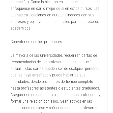
educación). Como lo hicieron en la escuela secundaria,
enfóquense en dar lo mejor de sí en estos cursos; Las
buenas calificaciones en cursos alineados con sus
intereses y objetivos son esenciales para sus récords
académicos.
Conéctense con los profesores.
La mayoría de las universidades requerirán cartas de
recomendación de los profesores de su institución
actual. Estas cartas pueden ser de cualquier persona
que les haya enseñado y pueda hablar de sus
habilidades, desde profesores de tiempo completo
hasta profesores asistentes o estudiantes graduados.
Asegúrense de conocer a algunos de sus profesores y
formar una relación con ellos. Sean activos en las
discusiones de clase y reúnanse con sus profesores