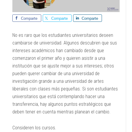
Comparte
Comparte
Comparte
No es raro que los estudiantes universitarios deseen
cambiarse de universidad. Algunos descubren que sus
intereses académicos han cambiado desde que
comenzaron el primer año y quieren asistir a una
institución que se ajuste mejor a sus intereses; otros
pueden querer cambiar de una universidad de
investigación grande a una universidad de artes
liberales con clases más pequeñas. Si son estudiantes
universitarios que está contemplando hacer una
transferencia, hay algunos puntos estratégicos que
deben tener en cuenta mientras planean el cambio.
Consideren los cursos.