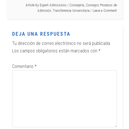
Article by
Expert Admissions
/
Consejería
,
Consejos Procesos de
Admisión
,
Transferencia Universitaria
Leave a Comment
DEJA UNA RESPUESTA
Tu dirección de correo electrónico no será publicada.
Los campos obligatorios están marcados con
*
Comentario
*