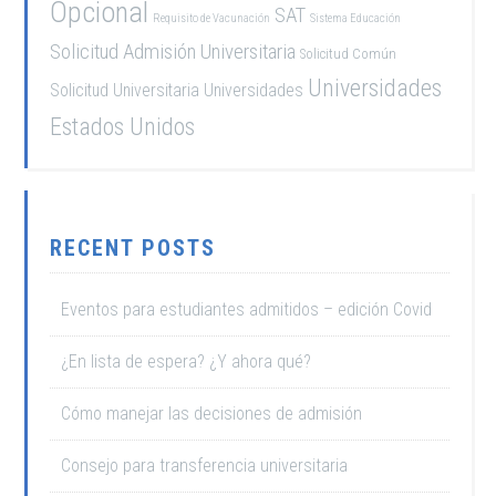
Opcional
SAT
Requisito de Vacunación
Sistema Educación
Solicitud Admisión Universitaria
Solicitud Común
Universidades
Solicitud Universitaria
Universidades
Estados Unidos
RECENT POSTS
Eventos para estudiantes admitidos – edición Covid
¿En lista de espera? ¿Y ahora qué?
Cómo manejar las decisiones de admisión
Consejo para transferencia universitaria