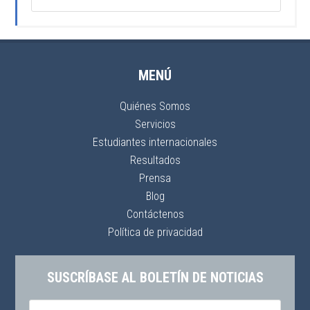
MENÚ
Quiénes Somos
Servicios
Estudiantes internacionales
Resultados
Prensa
Blog
Contáctenos
Política de privacidad
SUSCRÍBASE AL BOLETÍN DE NOTICIAS