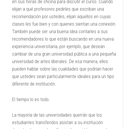
en sus horas de oficina para discutir el curso. Cuando
elijan a qué profesores pedirles que escriban una
recomendación por ustedes, elijan aquellos en cuyas
clases les fue bien y con quienes sientan una conexión.
También puede ser una buena idea contarles a sus
recomendadores lo que están buscando en una nueva
experiencia universitaria, por ejemplo, que desean
cambiar de una gran universidad pública a una pequeña
universidad de artes liberales. De esa manera, ellos
pueden hablar sobre las cualidades que podrían hacer
que ustedes sean particularmente ideales para un tipo
diferente de institución.
El tiempo lo es todo.
La mayoría de las universidades querrán que los
estudiantes transferidos asistan a su institución