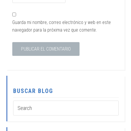
Guarda mi nombre, correo electrónico y web en este
navegador para la próxima vez que comente.
BUSCAR BLOG