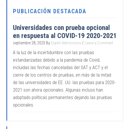
PUBLICACIÓN DESTACADA
Universidades con prueba opcional
en respuesta al COVID-19 2020-2021
septiembre 28, 2020
By
Expert Admissions
Leave a Comment
A la luz de la incertidumbre con las pruebas
estandarizadas debido a la pandemia de Covid,
incluidas las fechas canceladas del SAT y ACT y el
cierre de los centros de pruebas, en más de la mitad
de las universidades de EE. UU. las pruebas para 2020-
2021 son ahora opcionales. Algunas incluso han
adoptado políticas permanentes dejando las pruebas
opcionales.