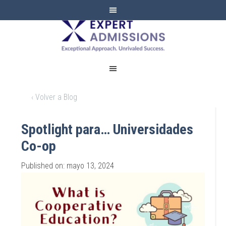
EXPERT
ADMISSIONS
‹ Volver a Blog
Spotlight para… Universidades
Co-op
Published on: mayo 13, 2024