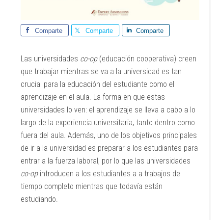
Comparte
Comparte
Comparte
Las universidades
co-op
(educación cooperativa) creen
que trabajar mientras se va a la universidad es tan
crucial para la educación del estudiante como el
aprendizaje en el aula. La forma en que estas
universidades lo ven: el aprendizaje se lleva a cabo a lo
largo de la experiencia universitaria, tanto dentro como
fuera del aula. Además, uno de los objetivos principales
de ir a la universidad es preparar a los estudiantes para
entrar a la fuerza laboral, por lo que las universidades
co-op
introducen a los estudiantes a a trabajos de
tiempo completo mientras que todavía están
estudiando.