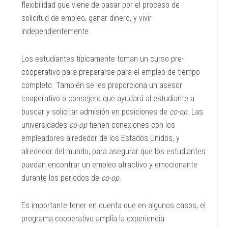
flexibilidad que viene de pasar por el proceso de
solicitud de empleo, ganar dinero, y vivir
independientemente.
Los estudiantes típicamente toman un curso pre-
cooperativo para prepararse para el empleo de tiempo
completo. También se les proporciona un asesor
cooperativo o consejero que ayudará al estudiante a
buscar y solicitar admisión en posiciones de
co-op
. Las
universidades
co-op
tienen conexiones con los
empleadores alrededor de los Estados Unidos, y
alrededor del mundo, para asegurar que los estudiantes
puedan encontrar un empleo atractivo y emocionante
durante los periodos de
co-op
.
Es importante tener en cuenta que en algunos casos, el
programa cooperativo amplía la experiencia