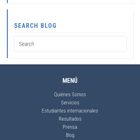
SEARCH BLOG
MENÚ
Quiénes Somos
Servicios
Estudiantes internacionales
Resultados
Prensa
Blog