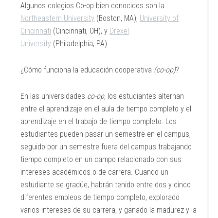
Algunos colegios Co-op bien conocidos son la
Northeastern University
(Boston, MA),
University of
Cincinnati
(Cincinnati, OH), y
Drexel
University
(Philadelphia, PA).
¿Cómo funciona la educación cooperativa
(co-op)
?
En las universidades
co-op
, los estudiantes alternan
entre el aprendizaje en el aula de tiempo completo y el
aprendizaje en el trabajo de tiempo completo. Los
estudiantes pueden pasar un semestre en el campus,
seguido por un semestre fuera del campus trabajando
tiempo completo en un campo relacionado con sus
intereses académicos o de carrera. Cuando un
estudiante se gradúe, habrán tenido entre dos y cinco
diferentes empleos de tiempo completo, explorado
varios intereses de su carrera, y ganado la madurez y la