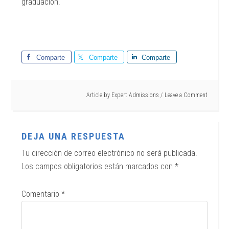
graduación.
Comparte
Comparte
Comparte
Article by
Expert Admissions
Leave a Comment
DEJA UNA RESPUESTA
Tu dirección de correo electrónico no será publicada.
Los campos obligatorios están marcados con
*
Comentario
*