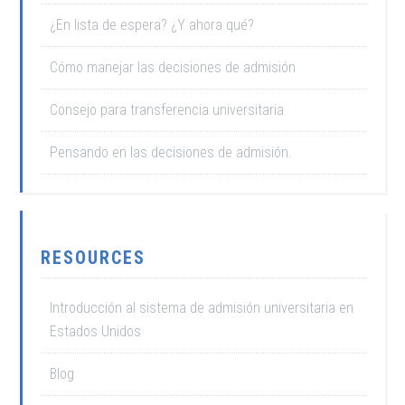
¿En lista de espera? ¿Y ahora qué?
Cómo manejar las decisiones de admisión
Consejo para transferencia universitaria
Pensando en las decisiones de admisión.
RESOURCES
Introducción al sistema de admisión universitaria en
Estados Unidos
Blog