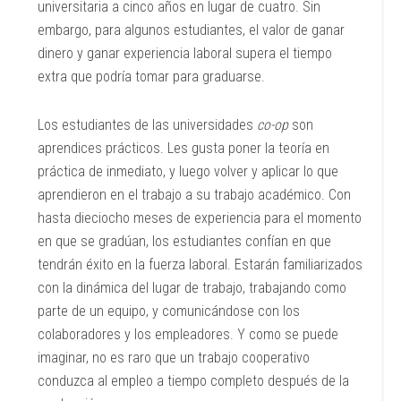
universitaria a cinco años en lugar de cuatro. Sin
embargo, para algunos estudiantes, el valor de ganar
dinero y ganar experiencia laboral supera el tiempo
extra que podría tomar para graduarse.
Los estudiantes de las universidades
co-op
son
aprendices prácticos. Les gusta poner la teoría en
práctica de inmediato, y luego volver y aplicar lo que
aprendieron en el trabajo a su trabajo académico. Con
hasta dieciocho meses de experiencia para el momento
en que se gradúan, los estudiantes confían en que
tendrán éxito en la fuerza laboral. Estarán familiarizados
con la dinámica del lugar de trabajo, trabajando como
parte de un equipo, y comunicándose con los
colaboradores y los empleadores. Y como se puede
imaginar, no es raro que un trabajo cooperativo
conduzca al empleo a tiempo completo después de la