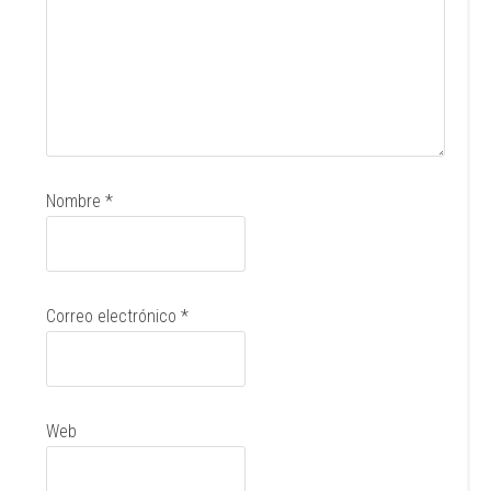
Nombre
*
Correo electrónico
*
Web