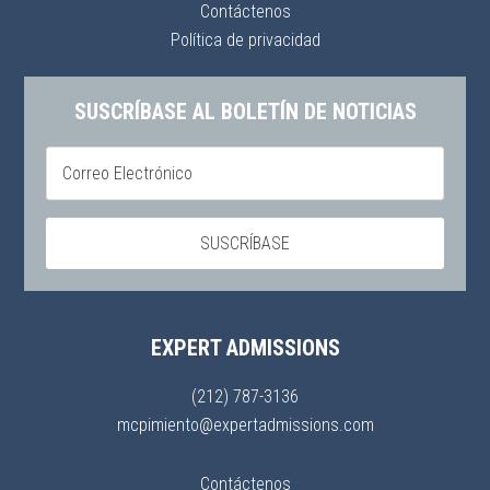
Contáctenos
Política de privacidad
SUSCRÍBASE AL BOLETÍN DE NOTICIAS
EXPERT ADMISSIONS
(212) 787-3136
mcpimiento@expertadmissions.com
Contáctenos