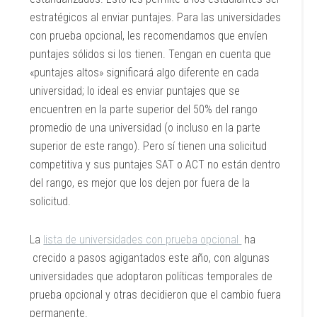
estratégicos al enviar puntajes. Para las universidades
con prueba opcional, les recomendamos que envíen
puntajes sólidos si los tienen. Tengan en cuenta que
«puntajes altos» significará algo diferente en cada
universidad; lo ideal es enviar puntajes que se
encuentren en la parte superior del 50% del rango
promedio de una universidad (o incluso en la parte
superior de este rango). Pero sí tienen una solicitud
competitiva y sus puntajes SAT o ACT no están dentro
del rango, es mejor que los dejen por fuera de la
solicitud.
La
lista de universidades con prueba opcional
ha
crecido a pasos agigantados este año, con algunas
universidades que adoptaron políticas temporales de
prueba opcional y otras decidieron que el cambio fuera
permanente.