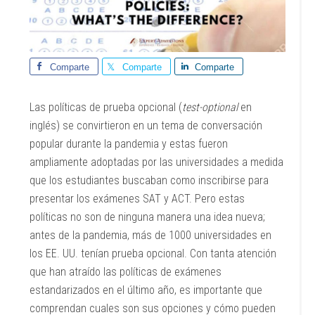
Comparte
Comparte
Comparte
Las políticas de prueba opcional (
test-optional
en
inglés) se convirtieron en un tema de conversación
popular durante la pandemia y estas fueron
ampliamente adoptadas por las universidades a medida
que los estudiantes buscaban como inscribirse para
presentar los exámenes SAT y ACT. Pero estas
políticas no son de ninguna manera una idea nueva;
antes de la pandemia, más de 1000 universidades en
los EE. UU. tenían prueba opcional. Con tanta atención
que han atraído las políticas de exámenes
estandarizados en el último año, es importante que
comprendan cuales son sus opciones y cómo pueden