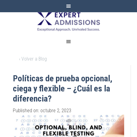
EXPERT
ADMISSIONS
‹ Volver a Blog
Políticas de prueba opcional,
ciega y flexible – ¿Cuál es la
diferencia?
Published on: octubre 2, 2023