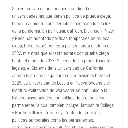
Si bien todavía es una pequeña cantidad de
universidades las que tienen política de prueba ciega,
hubo un aumento considerable el año pasado a la luz
de la pandemia. En particular, CalTech, Dickinson, Pitzer
y Reed han adoptado políticas temporales de prueba
ciega; Reed estará con esta política hasta el otoño de
2022, mientras que el resto estará con prueba ciega
hasta el otoño de 2023. Y luego de los procedimientos
legales, el Sistema de la Universidad de California
adoptó la prueba ciega para sus admisiones hasta el
2025. La Universidad de Loyola en Nueva Orleans y el
Instituto Politécnico de Worcester se han unido a la
lista de universidades con política de prueba ciega
permanente, la cual también incluye Hampshire College
y Northern Illinois University. Contando tanto las
políticas temporales como las permanentes,
actualmente hay más de 80 facultades y universidades