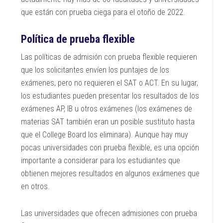
que están con prueba ciega para el otoño de 2022.
Política de prueba flexible
Las políticas de admisión con prueba flexible requieren
que los solicitantes envíen los puntajes de los
exámenes, pero no requieren el SAT o ACT. En su lugar,
los estudiantes pueden presentar los resultados de los
exámenes AP, IB u otros exámenes (los exámenes de
materias SAT también eran un posible sustituto hasta
que el College Board los eliminara). Aunque hay muy
pocas universidades con prueba flexible, es una opción
importante a considerar para los estudiantes que
obtienen mejores resultados en algunos exámenes que
en otros.
Las universidades que ofrecen admisiones con prueba