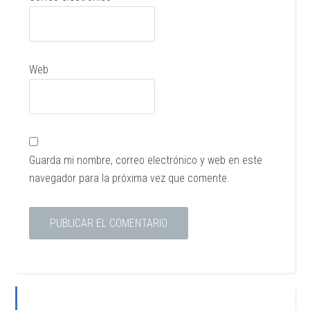
Web
Guarda mi nombre, correo electrónico y web en este
navegador para la próxima vez que comente.