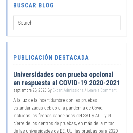
BUSCAR BLOG
PUBLICACIÓN DESTACADA
Universidades con prueba opcional
en respuesta al COVID-19 2020-2021
septiembre 28, 2020
By
Expert Admissions
Leave a Comment
A la luz de la incertidumbre con las pruebas
estandarizadas debido a la pandemia de Covid,
incluidas las fechas canceladas del SAT y ACT y el
cierre de los centros de pruebas, en más de la mitad
de las universidades de EE. UU. las pruebas para 2020-