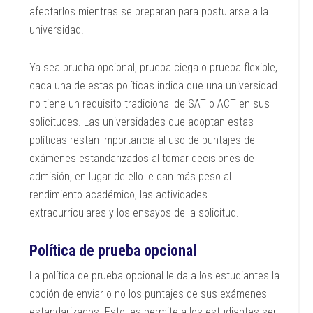
afectarlos mientras se preparan para postularse a la
universidad.
Ya sea prueba opcional, prueba ciega o prueba flexible,
cada una de estas políticas indica que una universidad
no tiene un requisito tradicional de SAT o ACT en sus
solicitudes. Las universidades que adoptan estas
políticas restan importancia al uso de puntajes de
exámenes estandarizados al tomar decisiones de
admisión, en lugar de ello le dan más peso al
rendimiento académico, las actividades
extracurriculares y los ensayos de la solicitud.
Política de prueba opcional
La política de prueba opcional le da a los estudiantes la
opción de enviar o no los puntajes de sus exámenes
estandarizados. Esto les permite a los estudiantes ser