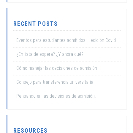
RECENT POSTS
Eventos para estudiantes admitidos – edición Covid
¿En lista de espera? ¿Y ahora qué?
Cómo manejar las decisiones de admisión
Consejo para transferencia universitaria
Pensando en las decisiones de admisión.
RESOURCES