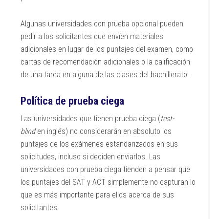
Algunas universidades con prueba opcional pueden
pedir a los solicitantes que envíen materiales
adicionales en lugar de los puntajes del examen, como
cartas de recomendación adicionales o la calificación
de una tarea en alguna de las clases del bachillerato.
Política de prueba ciega
Las universidades que tienen prueba ciega (
test-
blind
en inglés) no considerarán en absoluto los
puntajes de los exámenes estandarizados en sus
solicitudes, incluso si deciden enviarlos. Las
universidades con prueba ciega tienden a pensar que
los puntajes del SAT y ACT simplemente no capturan lo
que es más importante para ellos acerca de sus
solicitantes.