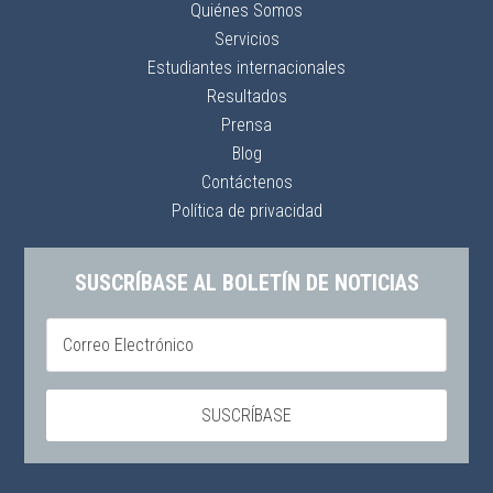
Quiénes Somos
Servicios
Estudiantes internacionales
Resultados
Prensa
Blog
Contáctenos
Política de privacidad
SUSCRÍBASE AL BOLETÍN DE NOTICIAS