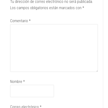
Tu dirección de correo electrónico no será publicada.
Los campos obligatorios están marcados con
*
Comentario
*
Nombre
*
Correo electrónico
*