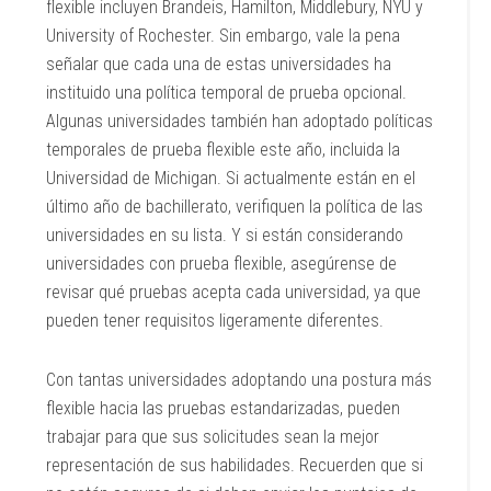
flexible incluyen Brandeis, Hamilton, Middlebury, NYU y
University of Rochester. Sin embargo, vale la pena
señalar que cada una de estas universidades ha
instituido una política temporal de prueba opcional.
Algunas universidades también han adoptado políticas
temporales de prueba flexible este año, incluida la
Universidad de Michigan. Si actualmente están en el
último año de bachillerato, verifiquen la política de las
universidades en su lista. Y si están considerando
universidades con prueba flexible, asegúrense de
revisar qué pruebas acepta cada universidad, ya que
pueden tener requisitos ligeramente diferentes.
Con tantas universidades adoptando una postura más
flexible hacia las pruebas estandarizadas, pueden
trabajar para que sus solicitudes sean la mejor
representación de sus habilidades. Recuerden que si