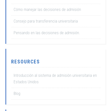
Cómo manejar las decisiones de admisión
Consejo para transferencia universitaria
Pensando en las decisiones de admisión.
RESOURCES
Introducción al sistema de admisión universitaria en
Estados Unidos
Blog