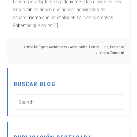
tienen que adaptarse rápidamente a las clases en línea,
sino también tienen que buscar actividades de
esparcimiento que no impliquen salir de sus casas.
Sabemos que no es […]
Article by
Expert Admissions
/
Actividades Tiempo Libre
,
Descanso
Leave a Comment
BUSCAR BLOG