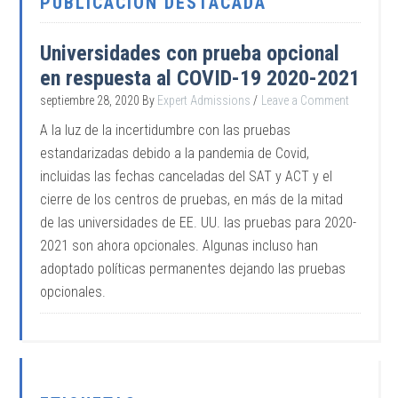
PUBLICACIÓN DESTACADA
Universidades con prueba opcional
en respuesta al COVID-19 2020-2021
septiembre 28, 2020
By
Expert Admissions
Leave a Comment
A la luz de la incertidumbre con las pruebas
estandarizadas debido a la pandemia de Covid,
incluidas las fechas canceladas del SAT y ACT y el
cierre de los centros de pruebas, en más de la mitad
de las universidades de EE. UU. las pruebas para 2020-
2021 son ahora opcionales. Algunas incluso han
adoptado políticas permanentes dejando las pruebas
opcionales.