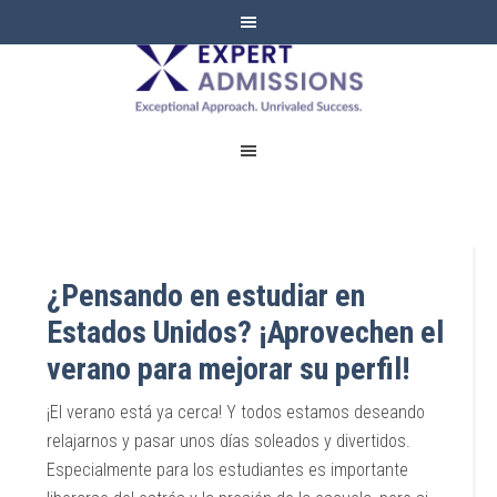
EXPERT
ADMISSIONS
¿Pensando en estudiar en
Estados Unidos? ¡Aprovechen el
verano para mejorar su perfil!
¡El verano está ya cerca! Y todos estamos deseando
relajarnos y pasar unos días soleados y divertidos.
Especialmente para los estudiantes es importante