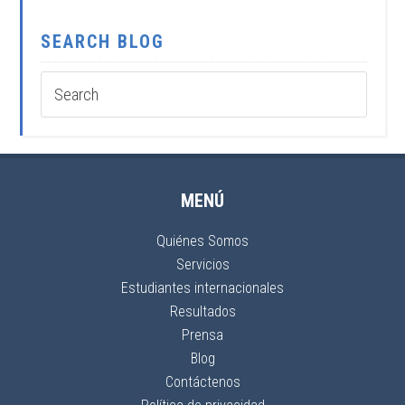
SEARCH BLOG
MENÚ
Quiénes Somos
Servicios
Estudiantes internacionales
Resultados
Prensa
Blog
Contáctenos