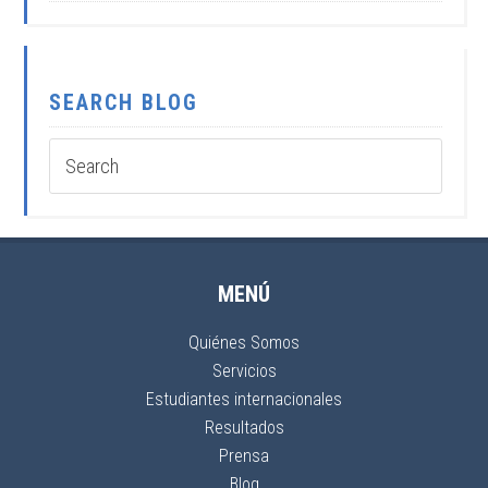
SEARCH BLOG
MENÚ
Quiénes Somos
Servicios
Estudiantes internacionales
Resultados
Prensa
Blog