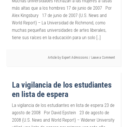
Muchas universidades rechazan a las mujeres a tasas
más altas que a los hombres 17 de junio de 2007 Por
Alex Kingsbury 17 de junio de 2007 (U.S. News and
World Report) – La Universidad de Richmond, como
muchas pequeñas universidades de artes liberales,
tiene sus raíces en la educación para un solo […]
Article by
Expert Admissions
Leave a Comment
La vigilancia de los estudiantes
en lista de espera
La vigilancia de los estudiantes en lista de espera 23 de
agosto de 2008 Por David Epstein 23 de agosto de
2008 (U.S. News and World Report) – Widener University