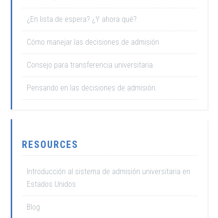
¿En lista de espera? ¿Y ahora qué?
Cómo manejar las decisiones de admisión
Consejo para transferencia universitaria
Pensando en las decisiones de admisión.
RESOURCES
Introducción al sistema de admisión universitaria en
Estados Unidos
Blog