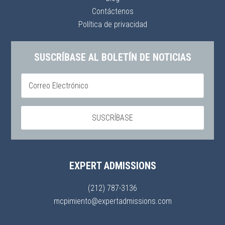
Contáctenos
Política de privacidad
SUSCRÍBASE AL BOLETÍN DE NOTICIAS
EXPERT ADMISSIONS
(212) 787-3136
mcpimiento@expertadmissions.com