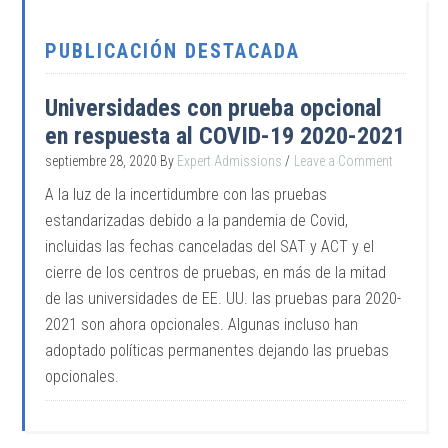
PUBLICACIÓN DESTACADA
Universidades con prueba opcional
en respuesta al COVID-19 2020-2021
septiembre 28, 2020
By
Expert Admissions
Leave a Comment
A la luz de la incertidumbre con las pruebas
estandarizadas debido a la pandemia de Covid,
incluidas las fechas canceladas del SAT y ACT y el
cierre de los centros de pruebas, en más de la mitad
de las universidades de EE. UU. las pruebas para 2020-
2021 son ahora opcionales. Algunas incluso han
adoptado políticas permanentes dejando las pruebas
opcionales.