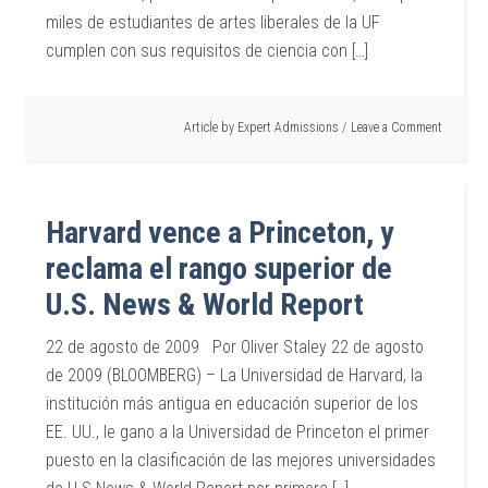
miles de estudiantes de artes liberales de la UF
cumplen con sus requisitos de ciencia con […]
Article by
Expert Admissions
Leave a Comment
Harvard vence a Princeton, y
reclama el rango superior de
U.S. News & World Report
22 de agosto de 2009 Por Oliver Staley 22 de agosto
de 2009 (BLOOMBERG) – La Universidad de Harvard, la
institución más antigua en educación superior de los
EE. UU., le gano a la Universidad de Princeton el primer
puesto en la clasificación de las mejores universidades