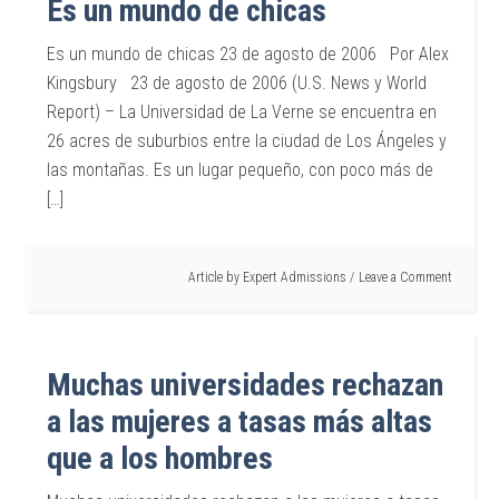
Es un mundo de chicas
Es un mundo de chicas 23 de agosto de 2006 Por Alex
Kingsbury 23 de agosto de 2006 (U.S. News y World
Report) – La Universidad de La Verne se encuentra en
26 acres de suburbios entre la ciudad de Los Ángeles y
las montañas. Es un lugar pequeño, con poco más de
[…]
Article by
Expert Admissions
Leave a Comment
Muchas universidades rechazan
a las mujeres a tasas más altas
que a los hombres