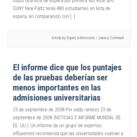
utilizó una lista de espera por primera vez este año.
SUNY New Paltz tenía 480 estudiantes en lista de
espera, en comparación con […]
Article by
Expert Admissions
Leave a Comment
El informe dice que los puntajes
de las pruebas deberían ser
menos importantes en las
admisiones universitarias
23 de septiembre de 2008 Por eddy ramirez 23 de
septiembre de 2008 (NOTICIAS E INFORME MUNDIAL DE
EE. UU.): Un informe de un grupo de expertos
influyentes recomienda que las universidades vuelvan a