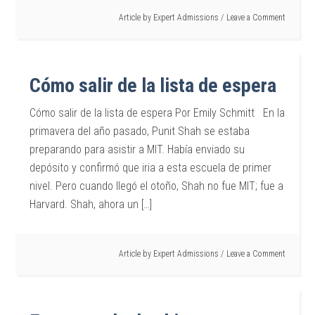
Article by
Expert Admissions
Leave a Comment
Cómo salir de la lista de espera
Cómo salir de la lista de espera Por Emily Schmitt En la
primavera del año pasado, Punit Shah se estaba
preparando para asistir a MIT. Había enviado su
depósito y confirmó que iria a esta escuela de primer
nivel. Pero cuando llegó el otoño, Shah no fue MIT; fue a
Harvard. Shah, ahora un […]
Article by
Expert Admissions
Leave a Comment