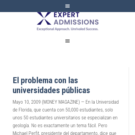
EXPERT
ADMISSIONS
El problema con las
universidades públicas
Mayo 10, 2009 (MONEY MAGAZINE) — En la Universidad
de Florida, que cuenta con 50,000 estudiantes, solo
unos 50 estudiantes universitarios se especializan en
geología. No es exactamente un tema fácil. Pero
Michael Perfit, presidente del departamento, dice que