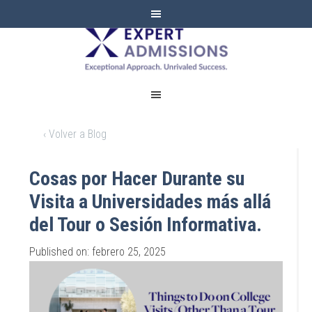
EXPERT
ADMISSIONS
‹ Volver a Blog
Cosas por Hacer Durante su
Visita a Universidades más allá
del Tour o Sesión Informativa.
Published on: febrero 25, 2025