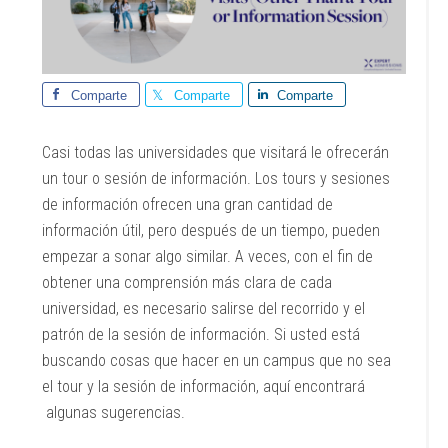
Comparte
Comparte
Comparte
Casi todas las universidades que visitará le ofrecerán
un tour o sesión de información. Los tours y sesiones
de información ofrecen una gran cantidad de
información útil, pero después de un tiempo, pueden
empezar a sonar algo similar. A veces, con el fin de
obtener una comprensión más clara de cada
universidad, es necesario salirse del recorrido y el
patrón de la sesión de información. Si usted está
buscando cosas que hacer en un campus que no sea
el tour y la sesión de información, aquí encontrará
algunas sugerencias.