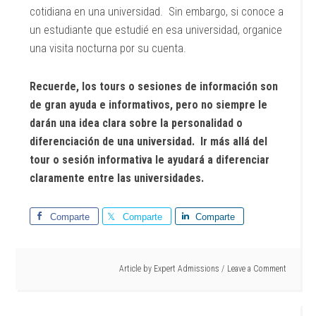
cotidiana en una universidad. Sin embargo, si conoce a
un estudiante que estudié en esa universidad, organice
una visita nocturna por su cuenta.
Recuerde, los tours o sesiones de información son
de gran ayuda e informativos, pero no siempre le
darán una idea clara sobre la personalidad o
diferenciación de una universidad. Ir más allá del
tour o sesión informativa le ayudará a diferenciar
claramente entre las universidades.
Comparte
Comparte
Comparte
Article by
Expert Admissions
Leave a Comment