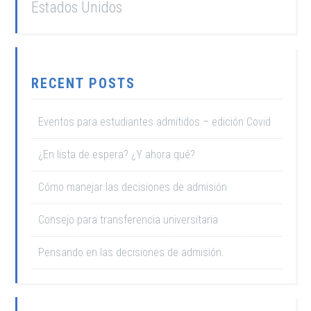
Estados Unidos
RECENT POSTS
Eventos para estudiantes admitidos – edición Covid
¿En lista de espera? ¿Y ahora qué?
Cómo manejar las decisiones de admisión
Consejo para transferencia universitaria
Pensando en las decisiones de admisión.