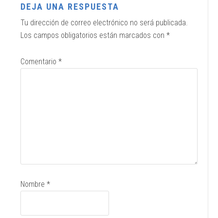
DEJA UNA RESPUESTA
Tu dirección de correo electrónico no será publicada.
Los campos obligatorios están marcados con
*
Comentario
*
Nombre
*