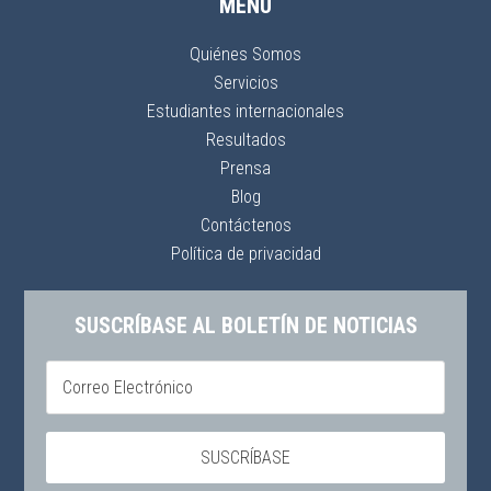
MENÚ
Quiénes Somos
Servicios
Estudiantes internacionales
Resultados
Prensa
Blog
Contáctenos
Política de privacidad
SUSCRÍBASE AL BOLETÍN DE NOTICIAS