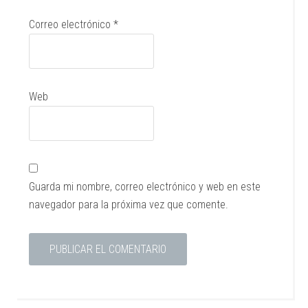
Correo electrónico
*
Web
Guarda mi nombre, correo electrónico y web en este
navegador para la próxima vez que comente.