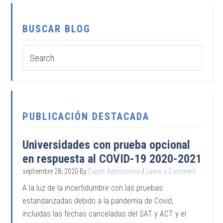
BUSCAR BLOG
PUBLICACIÓN DESTACADA
Universidades con prueba opcional
en respuesta al COVID-19 2020-2021
septiembre 28, 2020
By
Expert Admissions
Leave a Comment
A la luz de la incertidumbre con las pruebas
estandarizadas debido a la pandemia de Covid,
incluidas las fechas canceladas del SAT y ACT y el