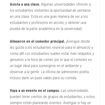
Asista a una clase.
Algunas universidades ofrecen a
los estudiantes visitantes la oportunidad de sentarse
en una clase. Esta es una gran manera de ver a los
estudiantes y profesores en acción, y obtener una
prueba de la parte académica en la universidad.
Almuerce en el comedor principal.
¡Averigüe donde
les gusta a los estudiantes reunirse para el almuerzo y
coma allí! Los estudiantes suelen estar más relajados y
genuinos a la hora de comer, por lo que el comedor es
un lugar ideal para sumergirse en el ambiente y
observar a la gente. La oficina de admisiones podría
incluso darle un pase valido para su comida.
Vaya a un evento en el campus.
Las universidades
pueden tener cientos de grupos de estudiantes, y estos
siempre están planeando eventos. Averigüe si hay un