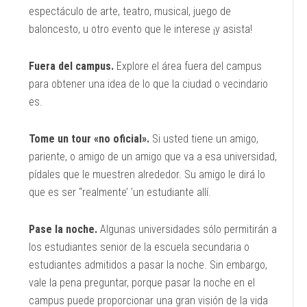
espectáculo de arte, teatro, musical, juego de
baloncesto, u otro evento que le interese ¡y asista!
Fuera del campus.
Explore el área fuera del campus
para obtener una idea de lo que la ciudad o vecindario
es.
Tome un tour «no oficial».
Si usted tiene un amigo,
pariente, o amigo de un amigo que va a esa universidad,
pídales que le muestren alrededor. Su amigo le dirá lo
que es ser ‘‘realmente’ ’un estudiante allí.
Pase la noche.
Algunas universidades sólo permitirán a
los estudiantes senior de la escuela secundaria o
estudiantes admitidos a pasar la noche. Sin embargo,
vale la pena preguntar, porque pasar la noche en el
campus puede proporcionar una gran visión de la vida