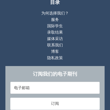
目录
为何选择我们？
服务
国际学生
录取结果
媒体采访
联系我们
博客
隐私政策
订阅我们的电子期刊