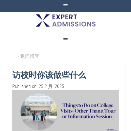
EXPERT
ADMISSIONS
‹ 返回博客
访校时你该做些什么
Published on: 25 2 月, 2025