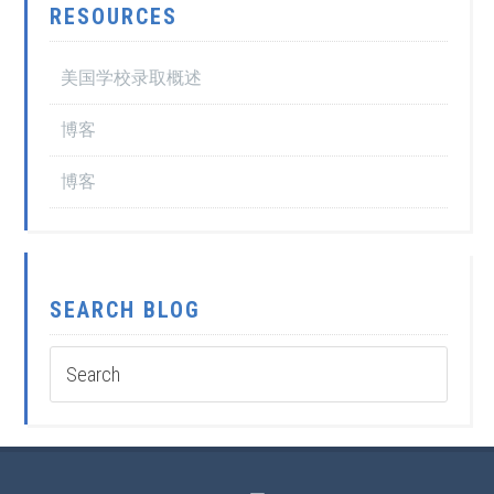
RESOURCES
美国学校录取概述
博客
博客
SEARCH BLOG