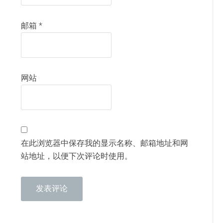
邮箱
*
网站
在此浏览器中保存我的显示名称、邮箱地址和网
站地址，以便下次评论时使用。