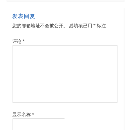
发表回复
您的邮箱地址不会被公开。
必填项已用
*
标注
评论
*
显示名称
*