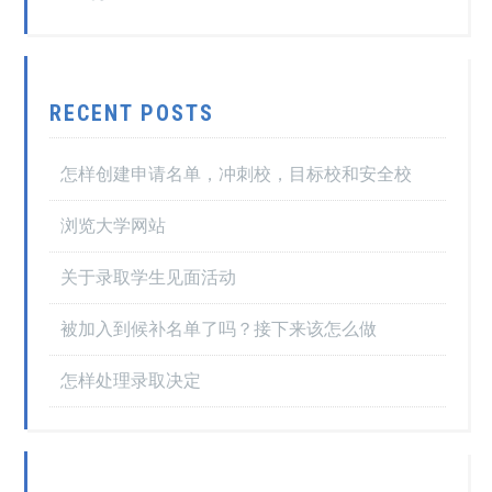
RECENT POSTS
怎样创建申请名单，冲刺校，目标校和安全校
浏览大学网站
关于录取学生见面活动
被加入到候补名单了吗？接下来该怎么做
怎样处理录取决定