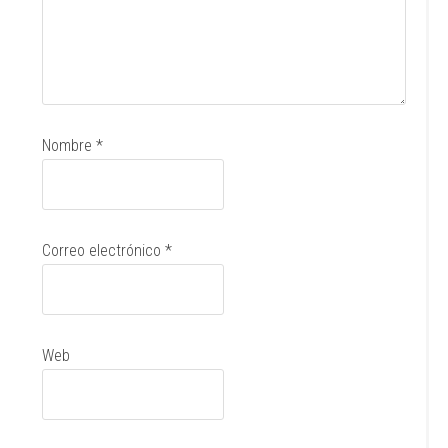
Nombre
*
Correo electrónico
*
Web