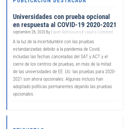
PUBLICACIÓN DESTACADA
Universidades con prueba opcional
en respuesta al COVID-19 2020-2021
septiembre 28, 2020
By
Expert Admissions
Leave a Comment
A la luz de la incertidumbre con las pruebas
estandarizadas debido a la pandemia de Covid,
incluidas las fechas canceladas del SAT y ACT y el
cierre de los centros de pruebas, en más de la mitad
de las universidades de EE. UU. las pruebas para 2020-
2021 son ahora opcionales. Algunas incluso han
adoptado políticas permanentes dejando las pruebas
opcionales.