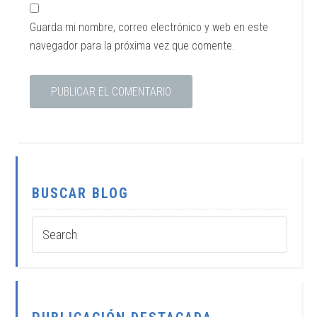
Guarda mi nombre, correo electrónico y web en este
navegador para la próxima vez que comente.
BUSCAR BLOG