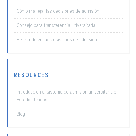
Cómo manejar las decisiones de admisión
Consejo para transferencia universitaria
Pensando en las decisiones de admisión.
RESOURCES
Introducción al sistema de admisión universitaria en
Estados Unidos
Blog