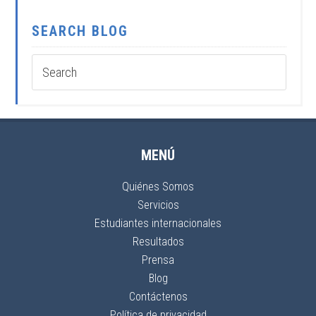
SEARCH BLOG
MENÚ
Quiénes Somos
Servicios
Estudiantes internacionales
Resultados
Prensa
Blog
Contáctenos
Política de privacidad