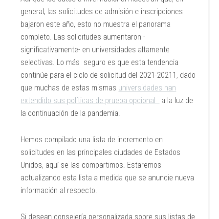
general, las solicitudes de admisión e inscripciones
bajaron este año, esto no muestra el panorama
completo. Las solicitudes aumentaron -
significativamente- en universidades altamente
selectivas. Lo más seguro es que esta tendencia
continúe para el ciclo de solicitud del 2021-20211, dado
que muchas de estas mismas
universidades han
extendido sus políticas de prueba opcional
a la luz de
la continuación de la pandemia.
Hemos compilado una lista de incremento en
solicitudes en las principales ciudades de Estados
Unidos, aquí se las compartimos. Estaremos
actualizando esta lista a medida que se anuncie nueva
información al respecto.
Si desean consejería personalizada sobre sus listas de