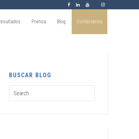
Resultados
Prensa
Blog
Contáctenos
BUSCAR BLOG