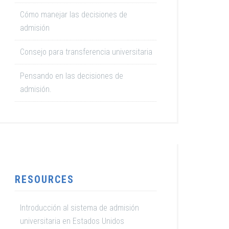
Cómo manejar las decisiones de
admisión
Consejo para transferencia universitaria
Pensando en las decisiones de
admisión.
RESOURCES
Introducción al sistema de admisión
universitaria en Estados Unidos