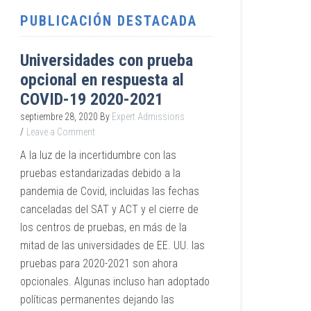
PUBLICACIÓN DESTACADA
Universidades con prueba
opcional en respuesta al
COVID-19 2020-2021
septiembre 28, 2020
By
Expert Admissions
Leave a Comment
A la luz de la incertidumbre con las
pruebas estandarizadas debido a la
pandemia de Covid, incluidas las fechas
canceladas del SAT y ACT y el cierre de
los centros de pruebas, en más de la
mitad de las universidades de EE. UU. las
pruebas para 2020-2021 son ahora
opcionales. Algunas incluso han adoptado
políticas permanentes dejando las