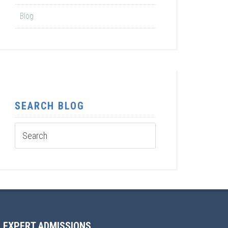
Blog
SEARCH BLOG
EXPERT ADMISSIONS