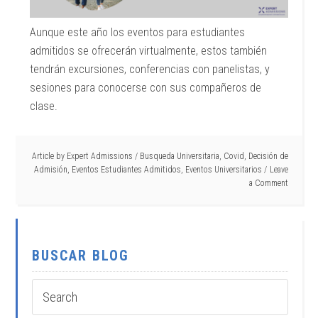
Aunque este año los eventos para estudiantes
admitidos se ofrecerán virtualmente, estos también
tendrán excursiones, conferencias con panelistas, y
sesiones para conocerse con sus compañeros de
clase.
Article by
Expert Admissions
/
Busqueda Universitaria
,
Covid
,
Decisión de
Admisión
,
Eventos Estudiantes Admitidos
,
Eventos Universitarios
Leave
a Comment
BUSCAR BLOG