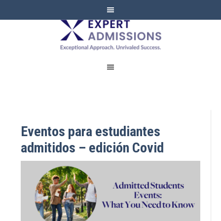
EXPERT
ADMISSIONS
Eventos para estudiantes
admitidos – edición Covid