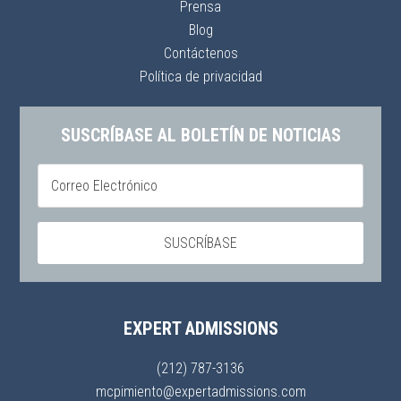
Prensa
Blog
Contáctenos
Política de privacidad
SUSCRÍBASE AL BOLETÍN DE NOTICIAS
EXPERT ADMISSIONS
(212) 787-3136
mcpimiento@expertadmissions.com