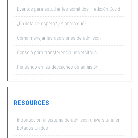
Eventos para estudiantes admitidos – edición Covid
¿En lista de espera? ¿Y ahora qué?
Cómo manejar las decisiones de admisión
Consejo para transferencia universitaria
Pensando en las decisiones de admisión.
RESOURCES
Introducción al sistema de admisión universitaria en
Estados Unidos