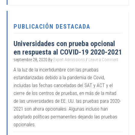
PUBLICACIÓN DESTACADA
Universidades con prueba opcional
en respuesta al COVID-19 2020-2021
septiembre 28, 2020
By
Expert Admissions
Leave a Comment
A la luz de la incertidumbre con las pruebas
estandarizadas debido a la pandemia de Covid,
incluidas las fechas canceladas del SAT y ACT y el
cierre de los centros de pruebas, en más de la mitad
de las universidades de EE. UU. las pruebas para 2020-
2021 son ahora opcionales. Algunas incluso han
adoptado políticas permanentes dejando las pruebas
opcionales.