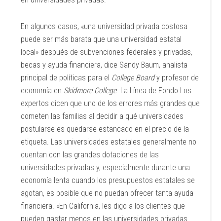
En algunos casos, «una universidad privada costosa
puede ser más barata que una universidad estatal
local» después de subvenciones federales y privadas,
becas y ayuda financiera, dice Sandy Baum, analista
principal de políticas para el
College Board
y profesor de
economía en
Skidmore College
. La Línea de Fondo Los
expertos dicen que uno de los errores más grandes que
cometen las familias al decidir a qué universidades
postularse es quedarse estancado en el precio de la
etiqueta. Las universidades estatales generalmente no
cuentan con las grandes dotaciones de las
universidades privadas y, especialmente durante una
economía lenta cuando los presupuestos estatales se
agotan, es posible que no puedan ofrecer tanta ayuda
financiera. «En California, les digo a los clientes que
pueden gastar menos en las universidades privadas