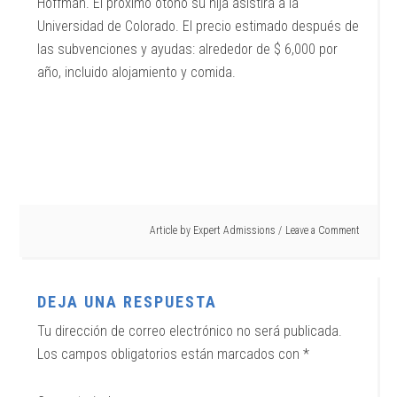
Hoffman. El próximo otoño su hija asistirá a la
Universidad de Colorado. El precio estimado después de
las subvenciones y ayudas: alrededor de $ 6,000 por
año, incluido alojamiento y comida.
Article by
Expert Admissions
Leave a Comment
DEJA UNA RESPUESTA
Tu dirección de correo electrónico no será publicada.
Los campos obligatorios están marcados con
*