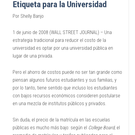
Etiqueta para la Universidad
Por Shelly Banjo
1 de junio de 2008 (WALL STREET JOURNAL) – Una
estrategia tradicional para reducir el costo de la
universidad es optar por una universidad pública en
lugar de una privada.
Pero el ahorro de costos puede no ser tan grande como
piensan algunos futuros estudiantes y sus familias, y
por lo tanto, tiene sentido que incluso los estudiantes
con bajos recursos económicos consideren postularse
en una mezcla de institutos públicos y privados.
Sin duda, el precio de la matrícula en las escuelas
públicas es mucho más bajo: según el
College Board
, el