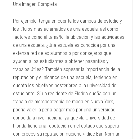
Una Imagen Completa
Por ejemplo, tenga en cuenta los campos de estudio y
los títulos más aclamados de una escuela, así como
factores como el tamaño, la ubicación y las actividades
de una escuela. ¿Una escuela es conocida por una
extensa red de ex alumnos o por consejeros que
ayudan a los estudiantes a obtener pasantías y
trabajos útiles? También sopesar la importancia de la
reputación y el alcance de una escuela, teniendo en
cuenta los objetivos posteriores a la universidad del
estudiante. Si un residente de Florida sueña con un
trabajo de mercadotecnia de moda en Nueva York,
podría valer la pena pagar más por una universidad
conocida a nivel nacional ya que «la Universidad de
Florida tiene una reputación en el estado que supera
con creces su reputación nacional», dice Bari Norman,