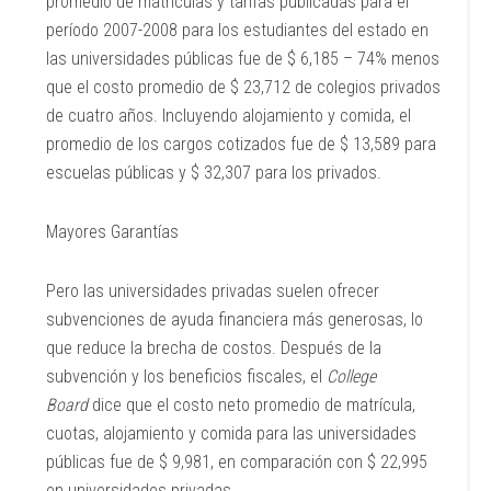
promedio de matrículas y tarifas publicadas para el
período 2007-2008 para los estudiantes del estado en
las universidades públicas fue de $ 6,185 – 74% menos
que el costo promedio de $ 23,712 de colegios privados
de cuatro años. Incluyendo alojamiento y comida, el
promedio de los cargos cotizados fue de $ 13,589 para
escuelas públicas y $ 32,307 para los privados.
Mayores Garantías
Pero las universidades privadas suelen ofrecer
subvenciones de ayuda financiera más generosas, lo
que reduce la brecha de costos. Después de la
subvención y los beneficios fiscales, el
College
Board
dice que el costo neto promedio de matrícula,
cuotas, alojamiento y comida para las universidades
públicas fue de $ 9,981, en comparación con $ 22,995
en universidades privadas.