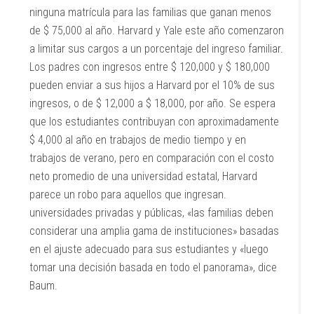
ninguna matrícula para las familias que ganan menos
de $ 75,000 al año. Harvard y Yale este año comenzaron
a limitar sus cargos a un porcentaje del ingreso familiar.
Los padres con ingresos entre $ 120,000 y $ 180,000
pueden enviar a sus hijos a Harvard por el 10% de sus
ingresos, o de $ 12,000 a $ 18,000, por año. Se espera
que los estudiantes contribuyan con aproximadamente
$ 4,000 al año en trabajos de medio tiempo y en
trabajos de verano, pero en comparación con el costo
neto promedio de una universidad estatal, Harvard
parece un robo para aquellos que ingresan.
universidades privadas y públicas, «las familias deben
considerar una amplia gama de instituciones» basadas
en el ajuste adecuado para sus estudiantes y «luego
tomar una decisión basada en todo el panorama», dice
Baum.