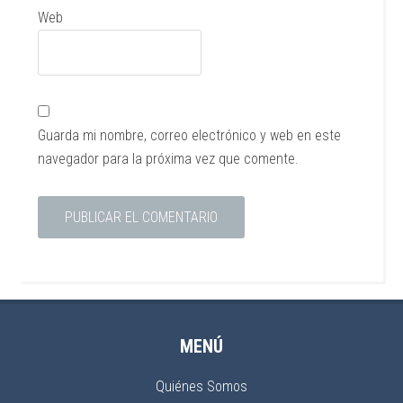
Web
Guarda mi nombre, correo electrónico y web en este
navegador para la próxima vez que comente.
MENÚ
Quiénes Somos