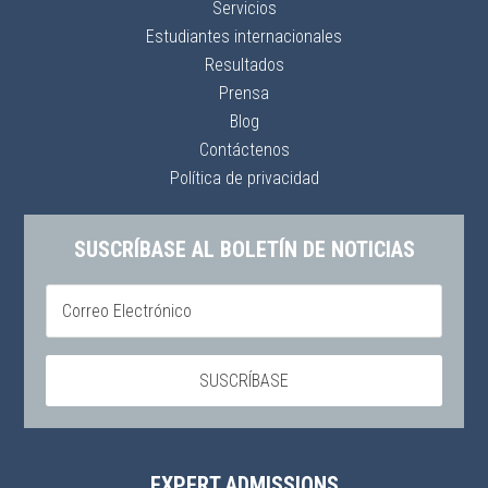
Servicios
Estudiantes internacionales
Resultados
Prensa
Blog
Contáctenos
Política de privacidad
SUSCRÍBASE AL BOLETÍN DE NOTICIAS
EXPERT ADMISSIONS