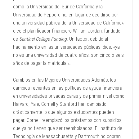
como la Universidad del Sur de California y la
Universidad de Pepperdine, en lugar de decidirse por
una universidad pública de la Universidad de California»,
dice el planificador financiero William Jordan, fundador
de
Sentinel College Funding
. Un factor: debido al
hacinamiento en las universidades públicas, dice, «ya
no es una universidad de cuatro años; son cinco o seis
años de pagar la matrícula «.
Cambios en las Mejores Universidades Además, los
cambios recientes en las políticas de ayuda financiera
en universidades privadas caras y de primer nivel como
Harvard, Yale, Cornell y Stanford han cambiado
drásticamente lo que algunos estudiantes pueden
pagar. Cornell reemplazó los préstamos con subsidios,
que ya no tienen que ser reembolsados. El Instituto de
Tecnología de Massachusetts y Dartmouth no cobran