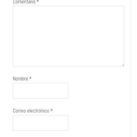
Comentario
*
Nombre
*
Correo electrónico
*