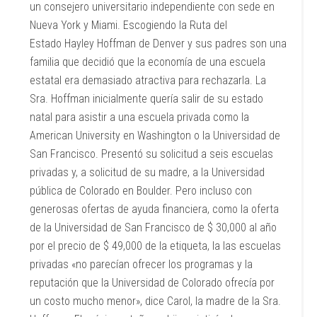
un consejero universitario independiente con sede en
Nueva York y Miami. Escogiendo la Ruta del
Estado Hayley Hoffman de Denver y sus padres son una
familia que decidió que la economía de una escuela
estatal era demasiado atractiva para rechazarla. La
Sra. Hoffman inicialmente quería salir de su estado
natal para asistir a una escuela privada como la
American University en Washington o la Universidad de
San Francisco. Presentó su solicitud a seis escuelas
privadas y, a solicitud de su madre, a la Universidad
pública de Colorado en Boulder. Pero incluso con
generosas ofertas de ayuda financiera, como la oferta
de la Universidad de San Francisco de $ 30,000 al año
por el precio de $ 49,000 de la etiqueta, la las escuelas
privadas «no parecían ofrecer los programas y la
reputación que la Universidad de Colorado ofrecía por
un costo mucho menor», dice Carol, la madre de la Sra.