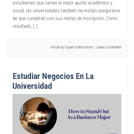
estudiantes que serían el mejor ajuste académico y
social, las universidades también necesitan asegurarse
de que cumplirán con sus metas de inscripción. Como
resultado, […]
Article by
Expert Admissions
Leave a Comment
Estudiar Negocios En La
Universidad