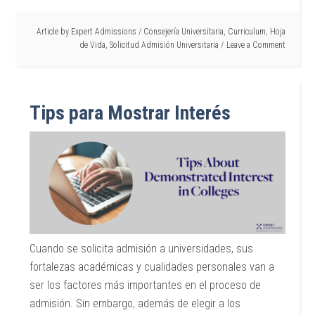
Article by
Expert Admissions
/
Consejería Universitaria
,
Curriculum
,
Hoja
de Vida
,
Solicitud Admisión Universitaria
Leave a Comment
Tips para Mostrar Interés
Cuando se solicita admisión a universidades, sus
fortalezas académicas y cualidades personales van a
ser los factores más importantes en el proceso de
admisión. Sin embargo, además de elegir a los