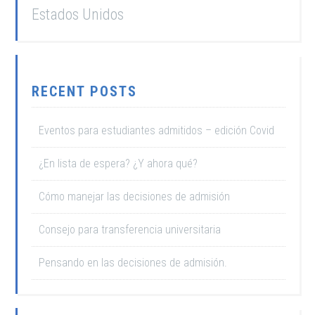
Estados Unidos
RECENT POSTS
Eventos para estudiantes admitidos – edición Covid
¿En lista de espera? ¿Y ahora qué?
Cómo manejar las decisiones de admisión
Consejo para transferencia universitaria
Pensando en las decisiones de admisión.