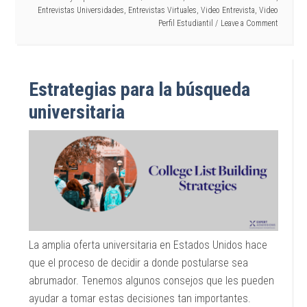
Entrevistas Universidades
,
Entrevistas Virtuales
,
Video Entrevista
,
Video
Perfil Estudiantil
Leave a Comment
Estrategias para la búsqueda
universitaria
La amplia oferta universitaria en Estados Unidos hace
que el proceso de decidir a donde postularse sea
abrumador. Tenemos algunos consejos que les pueden
ayudar a tomar estas decisiones tan importantes.