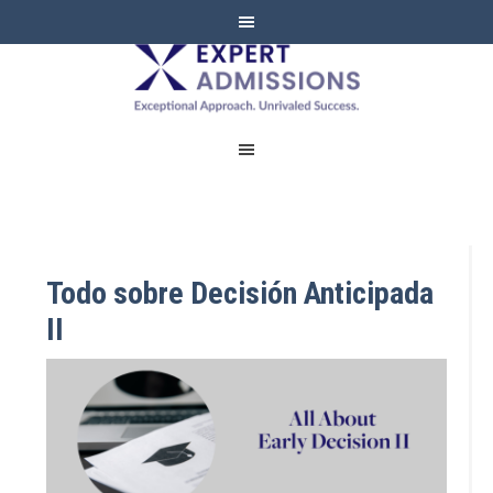
EXPERT
ADMISSIONS
Todo sobre Decisión Anticipada
II