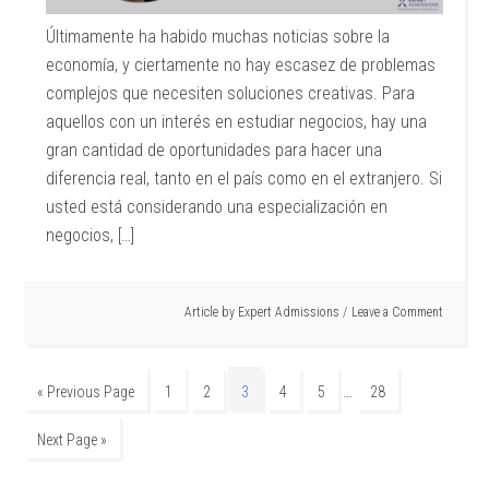
Últimamente ha habido muchas noticias sobre la
economía, y ciertamente no hay escasez de problemas
complejos que necesiten soluciones creativas. Para
aquellos con un interés en estudiar negocios, hay una
gran cantidad de oportunidades para hacer una
diferencia real, tanto en el país como en el extranjero. Si
usted está considerando una especialización en
negocios, […]
Article by
Expert Admissions
Leave a Comment
…
« Previous Page
1
2
3
4
5
28
Next Page »