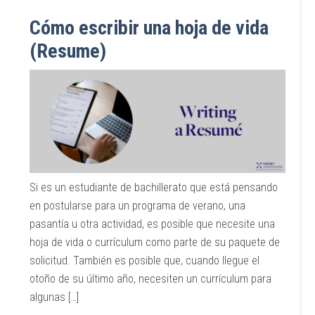
Cómo escribir una hoja de vida
(Resume)
Si es un estudiante de bachillerato que está pensando
en postularse para un programa de verano, una
pasantía u otra actividad, es posible que necesite una
hoja de vida o currículum como parte de su paquete de
solicitud. También es posible que, cuando llegue el
otoño de su último año, necesiten un currículum para
algunas […]