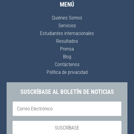
MENÚ
Quiénes Somos
Servicios
Estudiantes internacionales
Resultados
Prensa
Blog
Contáctenos
Política de privacidad
SUSCRÍBASE AL BOLETÍN DE NOTICIAS