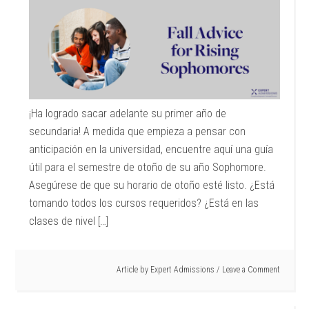
¡Ha logrado sacar adelante su primer año de
secundaria! A medida que empieza a pensar con
anticipación en la universidad, encuentre aquí una guía
útil para el semestre de otoño de su año Sophomore.
Asegúrese de que su horario de otoño esté listo. ¿Está
tomando todos los cursos requeridos? ¿Está en las
clases de nivel […]
Article by
Expert Admissions
Leave a Comment