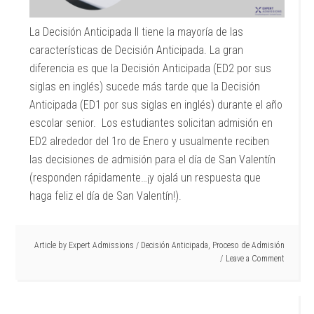
La Decisión Anticipada II tiene la mayoría de las
características de Decisión Anticipada. La gran
diferencia es que la Decisión Anticipada (ED2 por sus
siglas en inglés) sucede más tarde que la Decisión
Anticipada (ED1 por sus siglas en inglés) durante el año
escolar senior. Los estudiantes solicitan admisión en
ED2 alrededor del 1ro de Enero y usualmente reciben
las decisiones de admisión para el día de San Valentín
(responden rápidamente…¡y ojalá un respuesta que
haga feliz el día de San Valentín!).
Article by
Expert Admissions
/
Decisión Anticipada
,
Proceso de Admisión
Leave a Comment