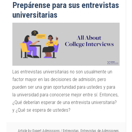
Prepárense para sus entrevistas
universitarias
Las entrevistas universitarias no son usualmente un
factor mayor en las decisiones de admisión, pero
pueden ser una gran oportunidad para ustedes y para
la universidad para conocerse mejor entre sí. Entonces,
¿Qué deberían esperar de una entrevista universitaria?
y ¿Qué se espera de ustedes?
Article by
Expert Admissions
/
Entrevistas
,
Entrevistas de Admisiones
,