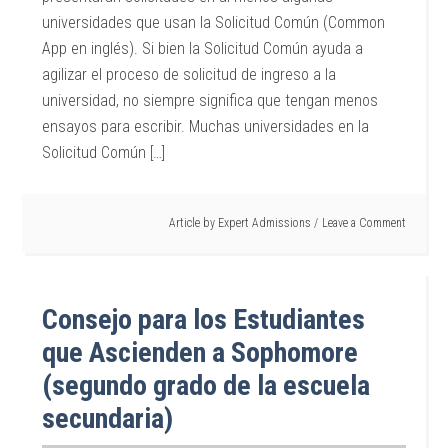
universidades que usan la Solicitud Común (Common
App en inglés). Si bien la Solicitud Común ayuda a
agilizar el proceso de solicitud de ingreso a la
universidad, no siempre significa que tengan menos
ensayos para escribir. Muchas universidades en la
Solicitud Común […]
Article by
Expert Admissions
Leave a Comment
Consejo para los Estudiantes
que Ascienden a Sophomore
(segundo grado de la escuela
secundaria)