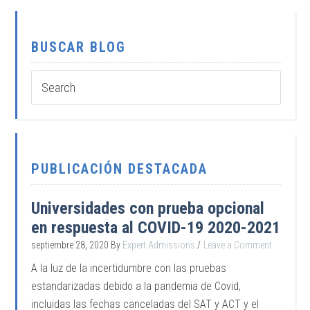
BUSCAR BLOG
PUBLICACIÓN DESTACADA
Universidades con prueba opcional
en respuesta al COVID-19 2020-2021
septiembre 28, 2020
By
Expert Admissions
Leave a Comment
A la luz de la incertidumbre con las pruebas
estandarizadas debido a la pandemia de Covid,
incluidas las fechas canceladas del SAT y ACT y el