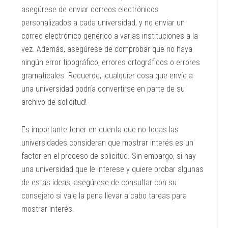
asegúrese de enviar correos electrónicos
personalizados a cada universidad, y no enviar un
correo electrónico genérico a varias instituciones a la
vez. Además, asegúrese de comprobar que no haya
ningún error tipográfico, errores ortográficos o errores
gramaticales. Recuerde, ¡cualquier cosa que envíe a
una universidad podría convertirse en parte de su
archivo de solicitud!
Es importante tener en cuenta que no todas las
universidades consideran que mostrar interés es un
factor en el proceso de solicitud. Sin embargo, si hay
una universidad que le interese y quiere probar algunas
de estas ideas, asegúrese de consultar con su
consejero si vale la pena llevar a cabo tareas para
mostrar interés.