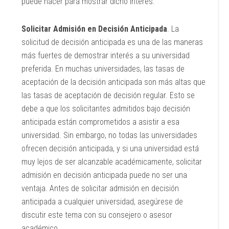
puede hacer para mostrar dicho interés.
Solicitar Admisión en Decisión Anticipada
. La
solicitud de decisión anticipada es una de las maneras
más fuertes de demostrar interés a su universidad
preferida. En muchas universidades, las tasas de
aceptación de la decisión anticipada son más altas que
las tasas de aceptación de decisión regular. Esto se
debe a que los solicitantes admitidos bajo decisión
anticipada están comprometidos a asistir a esa
universidad. Sin embargo, no todas las universidades
ofrecen decisión anticipada, y si una universidad está
muy lejos de ser alcanzable académicamente, solicitar
admisión en decisión anticipada puede no ser una
ventaja. Antes de solicitar admisión en decisión
anticipada a cualquier universidad, asegúrese de
discutir este tema con su consejero o asesor
académico.