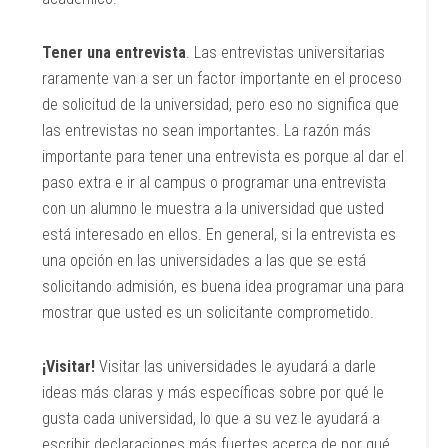
Tener una entrevista
. Las entrevistas universitarias
raramente van a ser un factor importante en el proceso
de solicitud de la universidad, pero eso no significa que
las entrevistas no sean importantes. La razón más
importante para tener una entrevista es porque al dar el
paso extra e ir al campus o programar una entrevista
con un alumno le muestra a la universidad que usted
está interesado en ellos. En general, si la entrevista es
una opción en las universidades a las que se está
solicitando admisión, es buena idea programar una para
mostrar que usted es un solicitante comprometido.
¡Visitar!
Visitar las universidades le ayudará a darle
ideas más claras y más específicas sobre por qué le
gusta cada universidad, lo que a su vez le ayudará a
escribir declaraciones más fuertes acerca de por qué