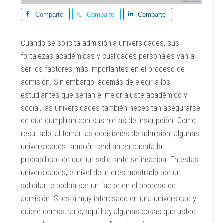
Comparte
Comparte
Comparte
Cuando se solicita admisión a universidades, sus
fortalezas académicas y cualidades personales van a
ser los factores más importantes en el proceso de
admisión. Sin embargo, además de elegir a los
estudiantes que serían el mejor ajuste académico y
social, las universidades también necesitan asegurarse
de que cumplirán con sus metas de inscripción. Como
resultado, al tomar las decisiones de admisión, algunas
universidades también tendrán en cuenta la
probabilidad de que un solicitante se inscriba. En estas
universidades, el nivel de interés mostrado por un
solicitante podría ser un factor en el proceso de
admisión. Si está muy interesado en una universidad y
quiere demostrarlo, aquí hay algunas cosas que usted