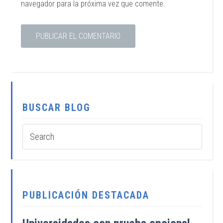
navegador para la próxima vez que comente.
BUSCAR BLOG
PUBLICACIÓN DESTACADA