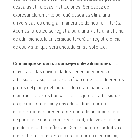
desea asistir a esas instituciones. Ser capaz de
expresar claramente por qué desea asistir a una
universidad es una gran manera de demostrar interés.
Además, si usted se registra para una visita a la oficina
de admisiones, la universidad tendrá un registro oficial
de esa visita, que será anotada en su solicitud.
Comuníquese con su consejero de admisiones.
La
mayoría de las universidades tienen asesores de
admisiones asignados específicamente para diferentes
partes del país y del mundo. Una gran manera de
mostrar interés es buscar el consejero de admisiones
asignado a su región y enviarle un buen correo
electrónico para presentarse, contarle un poco acerca
de por qué le gusta esa universidad, y tal vez hacer un
par de preguntas reflexivas. Sin embargo, si usted va a
contactar a las universidades por correo electrónico,