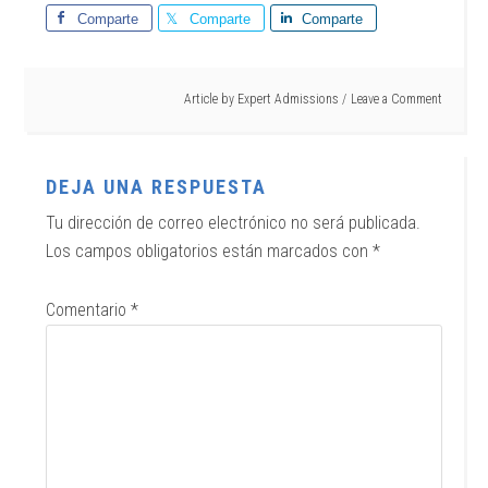
Comparte
Comparte
Comparte
Article by
Expert Admissions
Leave a Comment
DEJA UNA RESPUESTA
Tu dirección de correo electrónico no será publicada.
Los campos obligatorios están marcados con
*
Comentario
*