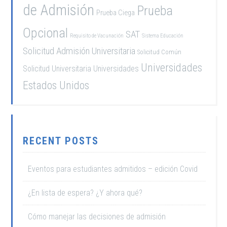
de Admisión
Prueba
Prueba Ciega
Opcional
SAT
Requisito de Vacunación
Sistema Educación
Solicitud Admisión Universitaria
Solicitud Común
Universidades
Solicitud Universitaria
Universidades
Estados Unidos
RECENT POSTS
Eventos para estudiantes admitidos – edición Covid
¿En lista de espera? ¿Y ahora qué?
Cómo manejar las decisiones de admisión