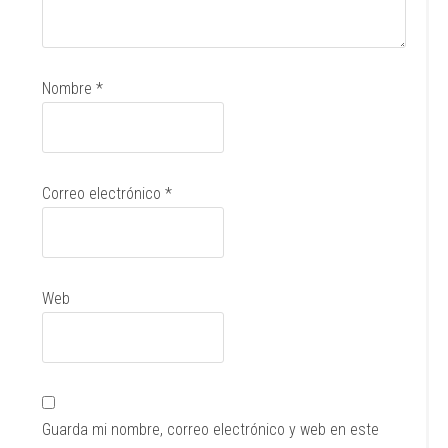
Nombre
*
Correo electrónico
*
Web
Guarda mi nombre, correo electrónico y web en este