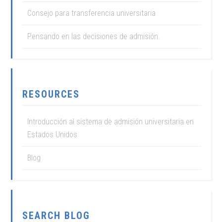
Consejo para transferencia universitaria
Pensando en las decisiones de admisión.
RESOURCES
Introducción al sistema de admisión universitaria en
Estados Unidos
Blog
SEARCH BLOG