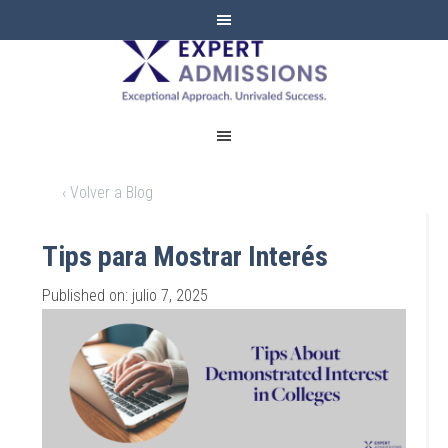
EXPERT
ADMISSIONS
‹ Volver a Blog
Tips para Mostrar Interés
Published on: julio 7, 2025