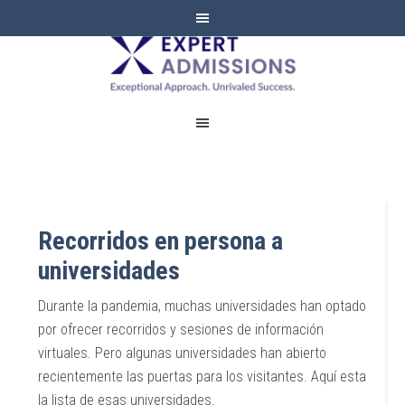
EXPERT
ADMISSIONS
Recorridos en persona a
universidades
Durante la pandemia, muchas universidades han optado
por ofrecer recorridos y sesiones de información
virtuales. Pero algunas universidades han abierto
recientemente las puertas para los visitantes. Aquí esta
la lista de esas universidades.