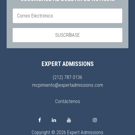
EXPERT ADMISSIONS
(212) 787-3136
mcpimiento@expertadmissions.com
Contáctenos
Copyright © 2026 Expert Admissions