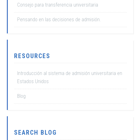
Consejo para transferencia universitaria
Pensando en las decisiones de admisión.
RESOURCES
Introducción al sistema de admisión universitaria en
Estados Unidos
Blog
SEARCH BLOG