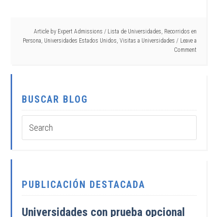
Article by
Expert Admissions
/
Lista de Universidades
,
Recorridos en
Persona
,
Universidades Estados Unidos
,
Visitas a Universidades
Leave a
Comment
BUSCAR BLOG
PUBLICACIÓN DESTACADA
Universidades con prueba opcional