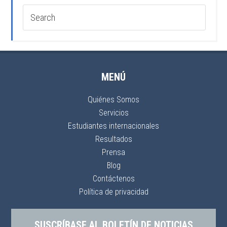
MENÚ
Quiénes Somos
Servicios
Estudiantes internacionales
Resultados
Prensa
Blog
Contáctenos
Política de privacidad
SUSCRÍBASE AL BOLETÍN DE NOTICIAS