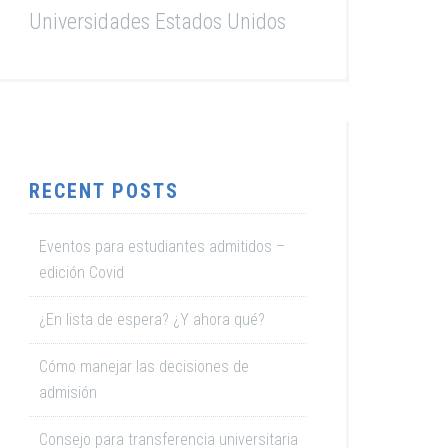
Universidades Estados Unidos
RECENT POSTS
Eventos para estudiantes admitidos –
edición Covid
¿En lista de espera? ¿Y ahora qué?
Cómo manejar las decisiones de
admisión
Consejo para transferencia universitaria