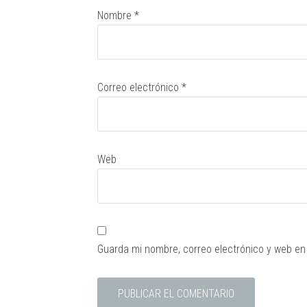
Nombre
*
Correo electrónico
*
Web
Guarda mi nombre, correo electrónico y web en