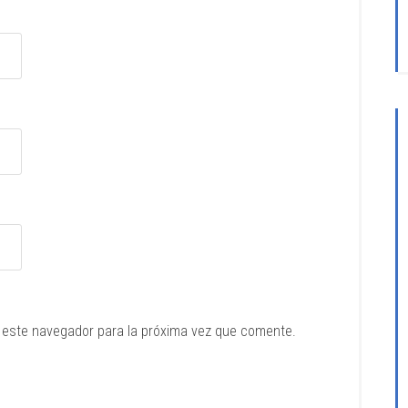
 este navegador para la próxima vez que comente.