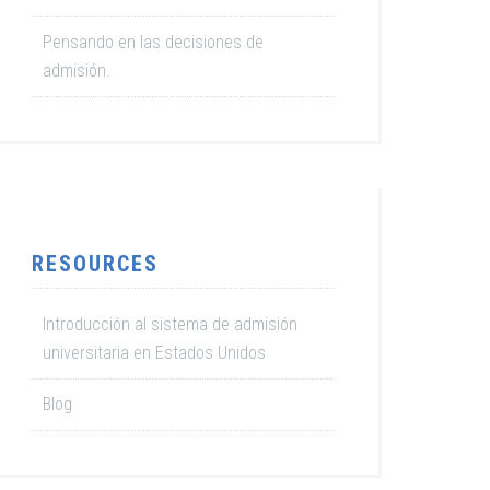
Pensando en las decisiones de
admisión.
RESOURCES
Introducción al sistema de admisión
universitaria en Estados Unidos
Blog