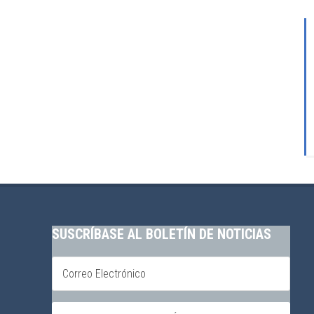
SUSCRÍBASE AL BOLETÍN DE NOTICIAS