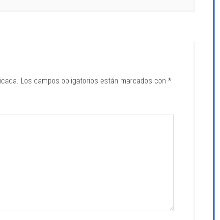
icada.
Los campos obligatorios están marcados con
*