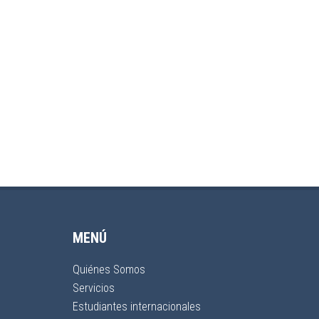
MENÚ
Quiénes Somos
Servicios
Estudiantes internacionales