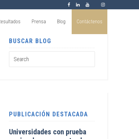
Resultados
Prensa
Blog
Contáctenos
BUSCAR BLOG
PUBLICACIÓN DESTACADA
Universidades con prueba