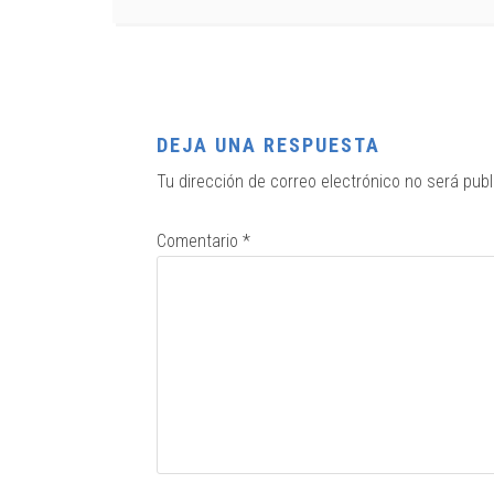
DEJA UNA RESPUESTA
Tu dirección de correo electrónico no será publ
Comentario
*