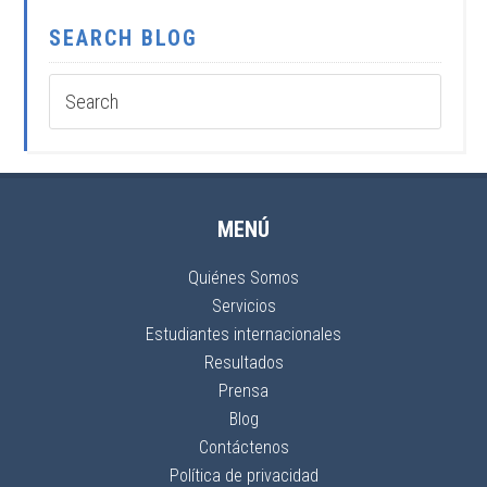
SEARCH BLOG
MENÚ
Quiénes Somos
Servicios
Estudiantes internacionales
Resultados
Prensa
Blog
Contáctenos
Política de privacidad