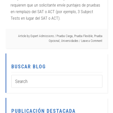
requieren que un solicitante envíe puntajes de pruebas
en remplazo del SAT o ACT (por ejemplo, 3 Subject
Tests en lugar del SAT o ACT).
Article by
Expert Admissions
/
Prueba Ciega
,
Prueba Flexible
,
Prueba
Opcional
,
Universidades
Leave a Comment
BUSCAR BLOG
PUBLICACIÓN DESTACADA