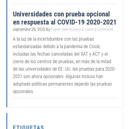
Universidades con prueba opcional
en respuesta al COVID-19 2020-2021
septiembre 28, 2020
By
Expert Admissions
Leave a Comment
A la luz de la incertidumbre con las pruebas
estandarizadas debido a la pandemia de Covid,
incluidas las fechas canceladas del SAT y ACT y el
cierre de los centros de pruebas, en más de la mitad
de las universidades de EE. UU. las pruebas para 2020-
2021 son ahora opcionales. Algunas incluso han
adoptado políticas permanentes dejando las pruebas
opcionales.
ETIQUETAS