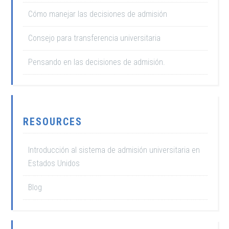
Cómo manejar las decisiones de admisión
Consejo para transferencia universitaria
Pensando en las decisiones de admisión.
RESOURCES
Introducción al sistema de admisión universitaria en
Estados Unidos
Blog