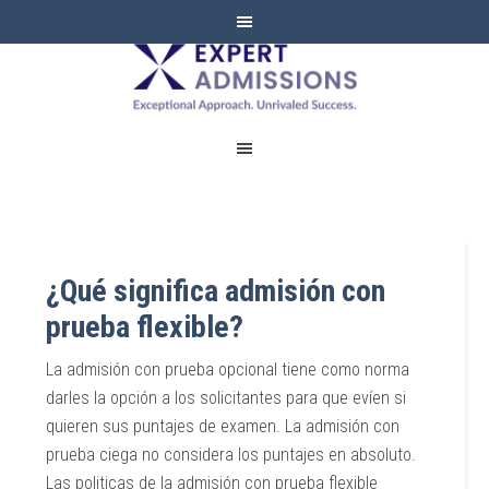
EXPERT
ADMISSIONS
¿Qué significa admisión con
prueba flexible?
La admisión con prueba opcional tiene como norma
darles la opción a los solicitantes para que evíen si
quieren sus puntajes de examen. La admisión con
prueba ciega no considera los puntajes en absoluto.
Las politicas de la admisión con prueba flexible