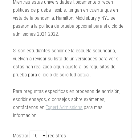
Mientras estas universidades tipicamente ofrecen
politicas de prueba flexible, tengan en cuenta que en
vista de la pandemia, Hamilton, Middlebury y NYU se
pasaron a la politica de prueba opcional para el ciclo de
admisiones 2021-2022.
Si son estudiantes senior de la escuela secundaria,
vuelvan a revisar su lista de universidades para ver si
estas han realizado algún ajuste a los requisitos de
prueba para el ciclo de solicitud actual.
Para preguntas especificas en procesos de admisión,
escribir ensayos, o consejos sobre exámenes,
contáctenos en
Expert Admissions
para mas
información.
Mostrar
registros