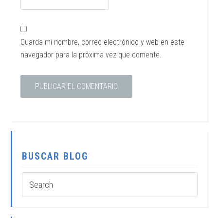
Guarda mi nombre, correo electrónico y web en este
navegador para la próxima vez que comente.
BUSCAR BLOG