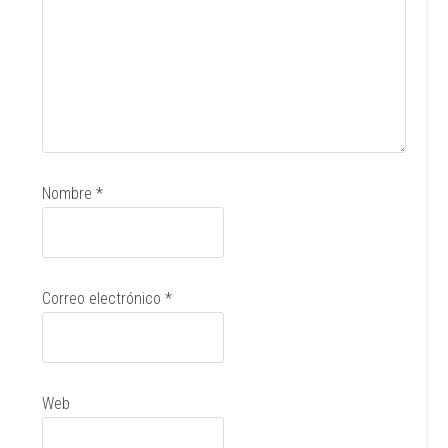
Nombre
*
Correo electrónico
*
Web