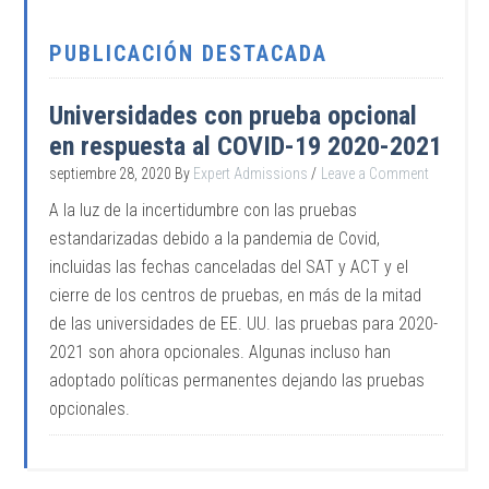
PUBLICACIÓN DESTACADA
Universidades con prueba opcional
en respuesta al COVID-19 2020-2021
septiembre 28, 2020
By
Expert Admissions
Leave a Comment
A la luz de la incertidumbre con las pruebas
estandarizadas debido a la pandemia de Covid,
incluidas las fechas canceladas del SAT y ACT y el
cierre de los centros de pruebas, en más de la mitad
de las universidades de EE. UU. las pruebas para 2020-
2021 son ahora opcionales. Algunas incluso han
adoptado políticas permanentes dejando las pruebas
opcionales.