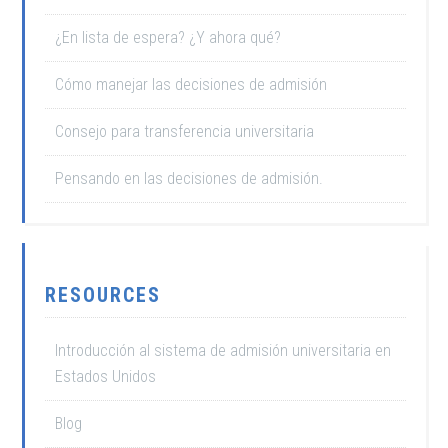
¿En lista de espera? ¿Y ahora qué?
Cómo manejar las decisiones de admisión
Consejo para transferencia universitaria
Pensando en las decisiones de admisión.
RESOURCES
Introducción al sistema de admisión universitaria en
Estados Unidos
Blog