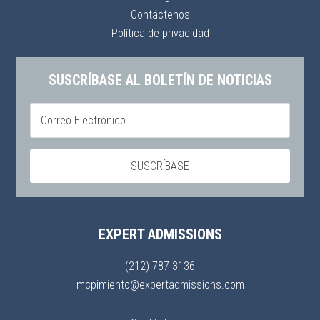
Contáctenos
Política de privacidad
SUSCRÍBASE AL BOLETÍN DE NOTICIAS
EXPERT ADMISSIONS
(212) 787-3136
mcpimiento@expertadmissions.com