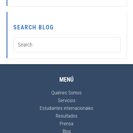
SEARCH BLOG
MENÚ
Quiénes Somos
Servicios
Estudiantes internacionales
Resultados
Prensa
Blog