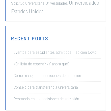
Universidades
Solicitud Universitaria
Universidades
Estados Unidos
RECENT POSTS
Eventos para estudiantes admitidos – edición Covid
¿En lista de espera? ¿Y ahora qué?
Cómo manejar las decisiones de admisión
Consejo para transferencia universitaria
Pensando en las decisiones de admisión.