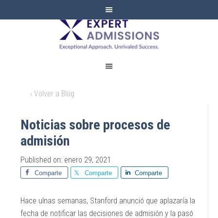
EXPERT
ADMISSIONS
‹ Volver a Blog
Noticias sobre procesos de
admisión
Published on: enero 29, 2021
Comparte
Comparte
Comparte
Hace ulnas semanas, Stanford anunció que aplazaría la
fecha de notificar las decisiones de admisión y la pasó