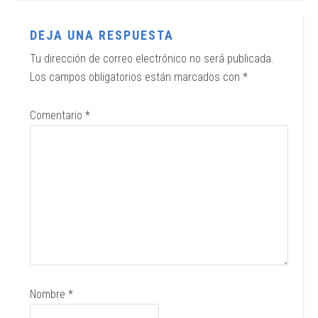
DEJA UNA RESPUESTA
Tu dirección de correo electrónico no será publicada.
Los campos obligatorios están marcados con
*
Comentario
*
Nombre
*