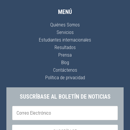
MENÚ
Quiénes Somos
Servicios
Estudiantes internacionales
Resultados
Prensa
Blog
Contáctenos
Política de privacidad
SUSCRÍBASE AL BOLETÍN DE NOTICIAS