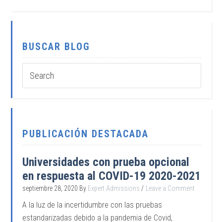
BUSCAR BLOG
PUBLICACIÓN DESTACADA
Universidades con prueba opcional
en respuesta al COVID-19 2020-2021
septiembre 28, 2020
By
Expert Admissions
Leave a Comment
A la luz de la incertidumbre con las pruebas
estandarizadas debido a la pandemia de Covid,