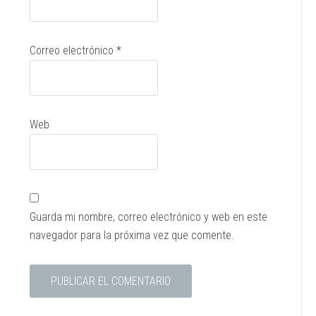
Correo electrónico
*
Web
Guarda mi nombre, correo electrónico y web en este
navegador para la próxima vez que comente.