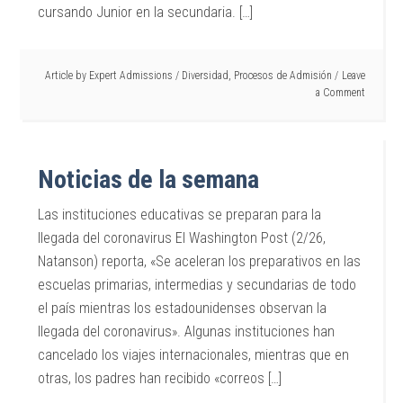
cursando Junior en la secundaria. […]
Article by
Expert Admissions
/
Diversidad
,
Procesos de Admisión
Leave
a Comment
Noticias de la semana
Las instituciones educativas se preparan para la
llegada del coronavirus El Washington Post (2/26,
Natanson) reporta, «Se aceleran los preparativos en las
escuelas primarias, intermedias y secundarias de todo
el país mientras los estadounidenses observan la
llegada del coronavirus». Algunas instituciones han
cancelado los viajes internacionales, mientras que en
otras, los padres han recibido «correos […]