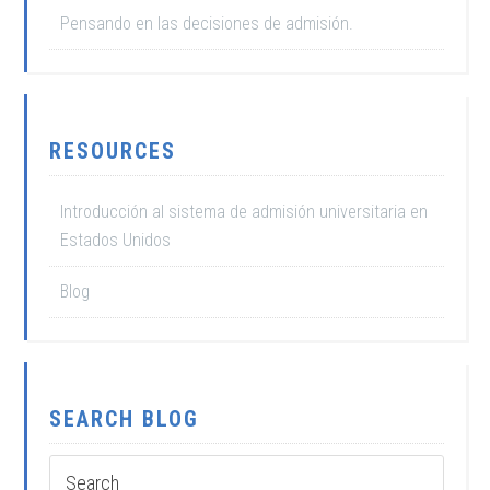
Pensando en las decisiones de admisión.
RESOURCES
Introducción al sistema de admisión universitaria en
Estados Unidos
Blog
SEARCH BLOG