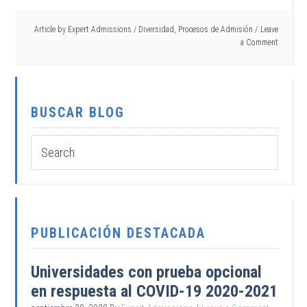
Article by
Expert Admissions
/
Diversidad
,
Procesos de Admisión
Leave
a Comment
BUSCAR BLOG
PUBLICACIÓN DESTACADA
Universidades con prueba opcional
en respuesta al COVID-19 2020-2021