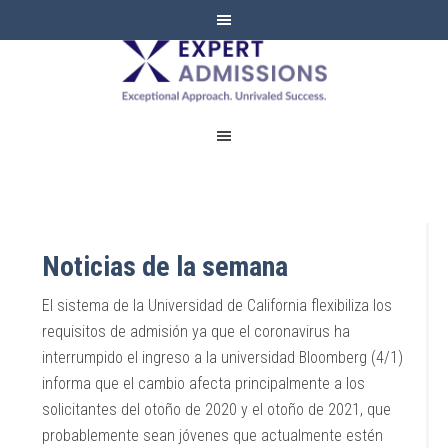
EXPERT
ADMISSIONS
Noticias de la semana
El sistema de la Universidad de California flexibiliza los
requisitos de admisión ya que el coronavirus ha
interrumpido el ingreso a la universidad Bloomberg (4/1)
informa que el cambio afecta principalmente a los
solicitantes del otoño de 2020 y el otoño de 2021, que
probablemente sean jóvenes que actualmente estén