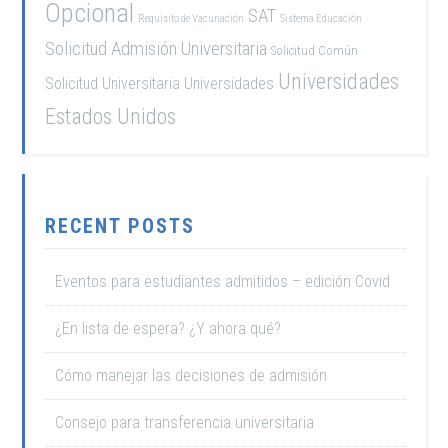
Opcional
SAT
Requisito de Vacunación
Sistema Educación
Solicitud Admisión Universitaria
Solicitud Común
Universidades
Solicitud Universitaria
Universidades
Estados Unidos
RECENT POSTS
Eventos para estudiantes admitidos – edición Covid
¿En lista de espera? ¿Y ahora qué?
Cómo manejar las decisiones de admisión
Consejo para transferencia universitaria