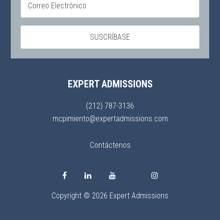
EXPERT ADMISSIONS
(212) 787-3136
mcpimiento@expertadmissions.com
Contáctenos
Copyright © 2026 Expert Admissions