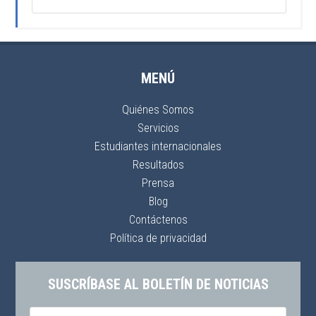
MENÚ
Quiénes Somos
Servicios
Estudiantes internacionales
Resultados
Prensa
Blog
Contáctenos
Política de privacidad
SUSCRÍBASE AL BOLETÍN DE NOTICIAS