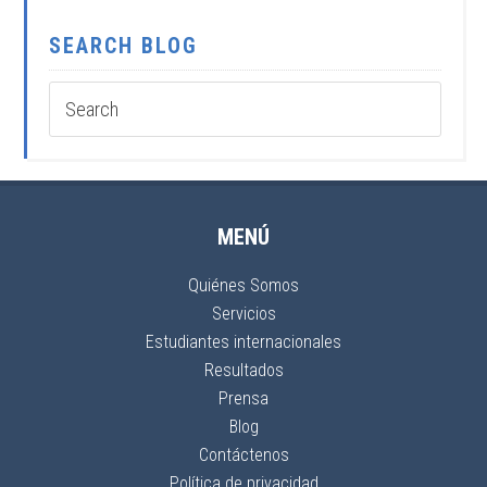
SEARCH BLOG
MENÚ
Quiénes Somos
Servicios
Estudiantes internacionales
Resultados
Prensa
Blog
Contáctenos
Política de privacidad