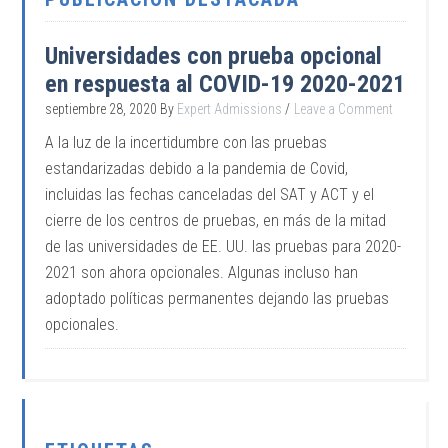
Universidades con prueba opcional
en respuesta al COVID-19 2020-2021
septiembre 28, 2020
By
Expert Admissions
Leave a Comment
A la luz de la incertidumbre con las pruebas
estandarizadas debido a la pandemia de Covid,
incluidas las fechas canceladas del SAT y ACT y el
cierre de los centros de pruebas, en más de la mitad
de las universidades de EE. UU. las pruebas para 2020-
2021 son ahora opcionales. Algunas incluso han
adoptado políticas permanentes dejando las pruebas
opcionales.