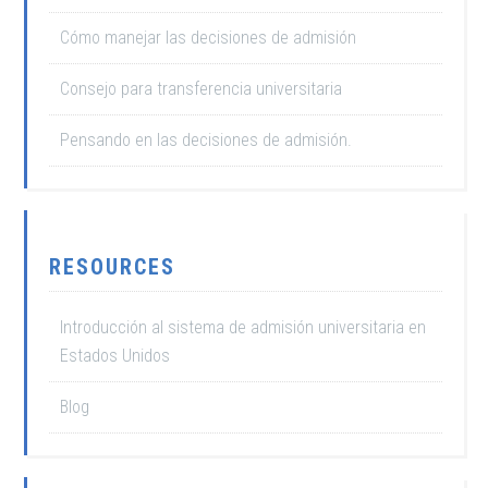
Cómo manejar las decisiones de admisión
Consejo para transferencia universitaria
Pensando en las decisiones de admisión.
RESOURCES
Introducción al sistema de admisión universitaria en
Estados Unidos
Blog