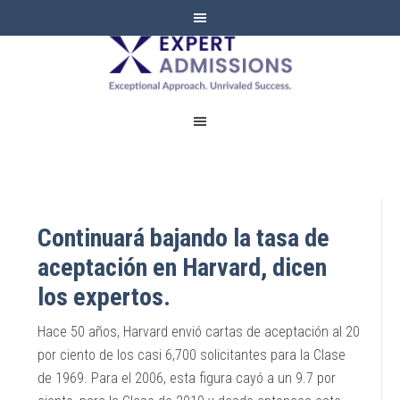
EXPERT
ADMISSIONS
Continuará bajando la tasa de
aceptación en Harvard, dicen
los expertos.
Hace 50 años, Harvard envió cartas de aceptación al 20
por ciento de los casi 6,700 solicitantes para la Clase
de 1969. Para el 2006, esta figura cayó a un 9.7 por