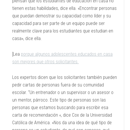
piensan que los estudiantes de educación en casa no
tienen estas habilidades, dice ella. «Encontrar personas
que puedan demostrar su capacidad como líder y su
capacidad para ser parte de un equipo puede ser
realmente clave para los estudiantes que estudian en
casa», dice ella.
[Lea
porque algunos adolescentes educados en casa
son mejores que otros solicitantes.
Los expertos dicen que los solicitantes también pueden
pedir cartas de personas fuera de su comunidad
escolar. “Un entrenador o un supervisor o un asesor o
un mentor, párroco. Este tipo de personas son las
personas que estamos buscando para escribir esa
carta de recomendación «, dice Cox de la Universidad
Católica de América. «Nos da una idea de qué tipo de