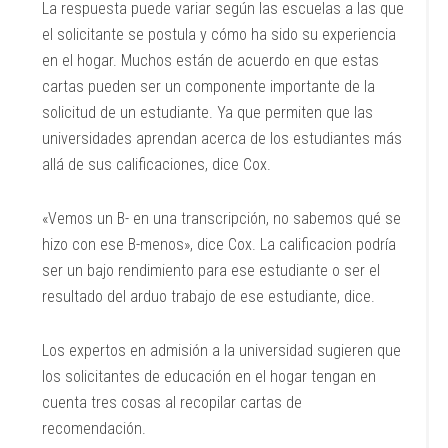
La respuesta puede variar según las escuelas a las que
el solicitante se postula y cómo ha sido su experiencia
en el hogar. Muchos están de acuerdo en que estas
cartas pueden ser un componente importante de la
solicitud de un estudiante. Ya que permiten que las
universidades aprendan acerca de los estudiantes más
allá de sus calificaciones, dice Cox.
«Vemos un B- en una transcripción, no sabemos qué se
hizo con ese B-menos», dice Cox. La calificacion podría
ser un bajo rendimiento para ese estudiante o ser el
resultado del arduo trabajo de ese estudiante, dice.
Los expertos en admisión a la universidad sugieren que
los solicitantes de educación en el hogar tengan en
cuenta tres cosas al recopilar cartas de
recomendación.