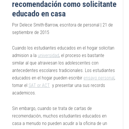
recomendación como solicitante
educado en casa
Por Delece Smith-Barrow, escritora de personal | 21 de
septiembre de 2015
Cuando los estudiantes educados en el hogar solicitan
admision a la
universidad
, el proceso es bastante
similar al que atraviesan los adolescentes con
antecedentes escolares tradicionales. Los estudiantes
educados en el hogar pueden escribir
ensayo personal
,
tomar el
SAT or ACT
y presentar una sus records
academicos.
Sin embargo, cuando se trata de cartas de
recomendación, muchos estudiantes educados en
casa a menudo no pueden acudir a la oficina de un