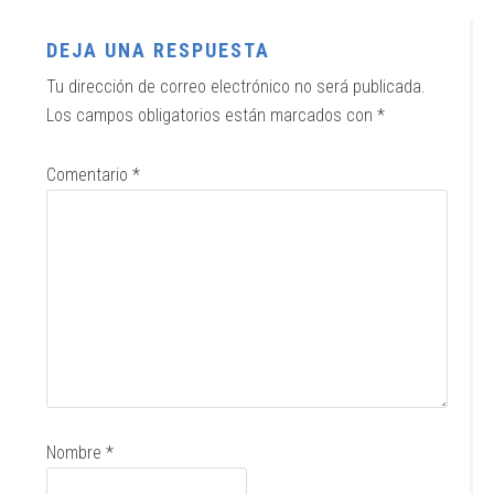
DEJA UNA RESPUESTA
Tu dirección de correo electrónico no será publicada.
Los campos obligatorios están marcados con
*
Comentario
*
Nombre
*