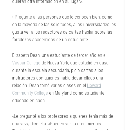
quieran otra información en su lugar».
• Pregunte a las personas que lo conocen bien: como
en la mayoría de las solicitudes, a las universidades les
gusta ver a los redactores de cartas hablar sobre las
fortalezas académicas de un estudiante.
Elizabeth Dean, una estudiante de tercer año en el
Vassar College
de Nueva York, que estudió en casa
durante la escuela secundaria, pidió cartas a los
instructores con quienes había desarrollado una
relación. Dean tomó varias clases en el
Howard
Community College
en Maryland como estudiante
educado en casa.
«Le pregunté a los profesores a quienes tenía más de
una vez», dice ella. «Pueden ver tu crecimiento».