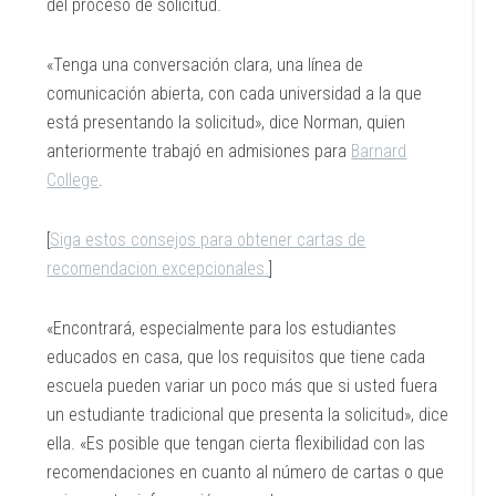
del proceso de solicitud.
«Tenga una conversación clara, una línea de
comunicación abierta, con cada universidad a la que
está presentando la solicitud», dice Norman, quien
anteriormente trabajó en admisiones para
Barnard
College
.
[
Siga estos consejos para obtener cartas de
recomendacion excepcionales.
]
«Encontrará, especialmente para los estudiantes
educados en casa, que los requisitos que tiene cada
escuela pueden variar un poco más que si usted fuera
un estudiante tradicional que presenta la solicitud», dice
ella. «Es posible que tengan cierta flexibilidad con las
recomendaciones en cuanto al número de cartas o que