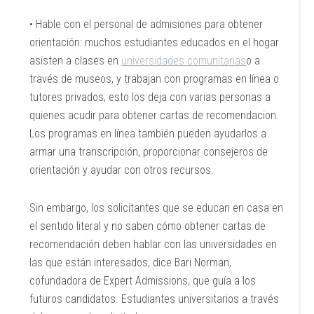
• Hable con el personal de admisiones para obtener
orientación: muchos estudiantes educados en el hogar
asisten a clases en
universidades comunitarias
o a
través de museos, y trabajan con programas en línea o
tutores privados, esto los deja con varias personas a
quienes acudir para obtener cartas de recomendacion.
Los programas en línea también pueden ayudarlos a
armar una transcripción, proporcionar consejeros de
orientación y ayudar con otros recursos.
Sin embargo, los solicitantes que se educan en casa en
el sentido literal y no saben cómo obtener cartas de
recomendación deben hablar con las universidades en
las que están interesados, dice Bari Norman,
cofundadora de Expert Admissions, que guía a los
futuros candidatos. Estudiantes universitarios a través