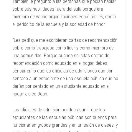
También le preguntó a las personas que podían hablar
sobre sus habilidades fuera del aula porque era
miembro de varias organizaciones estudiantiles, como
el periódico de la escuela y la sociedad de honor.
“Les pedí que me escribieran cartas de recomendación
sobre cómo trabajaba como líder y como miembro de
una comunidad. Porque cuando solicitas cartas de
recomendación como educado en el hogar, debes
pensar en lo que los oficiales de admisiones dan por
sentado a un estudiante de una escuela pública que no
darían por sentado en un estudiante educado en el
hogar «, dice Dean.
Los oficiales de admisión pueden asumir que los
estudiantes de las escuelas públicas son buenos para
funcionar en grupos grandes y en un salón de clases, y