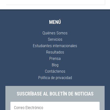
MENÚ
Quiénes Somos
Servicios
Estudiantes internacionales
Resultados
Prensa
Blog
Contáctenos
Política de privacidad
SUSCRÍBASE AL BOLETÍN DE NOTICIAS