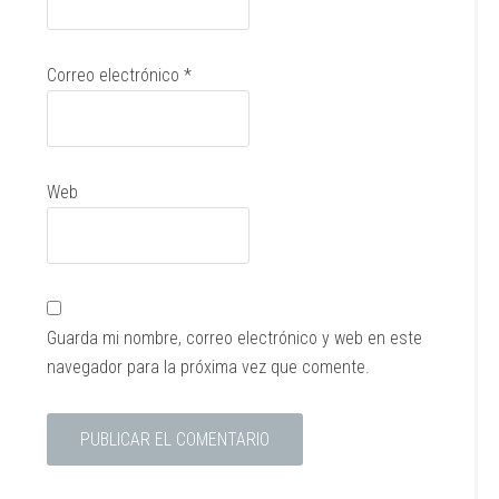
Correo electrónico
*
Web
Guarda mi nombre, correo electrónico y web en este
navegador para la próxima vez que comente.