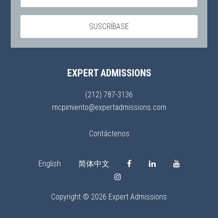
EXPERT ADMISSIONS
(212) 787-3136
mcpimiento@expertadmissions.com
Contáctenos
English
简体中文
Copyright © 2026 Expert Admissions