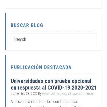
BUSCAR BLOG
PUBLICACIÓN DESTACADA
Universidades con prueba opcional
en respuesta al COVID-19 2020-2021
septiembre 28, 2020
By
Expert Admissions
Leave a Comment
A la luz de la incertidumbre con las pruebas