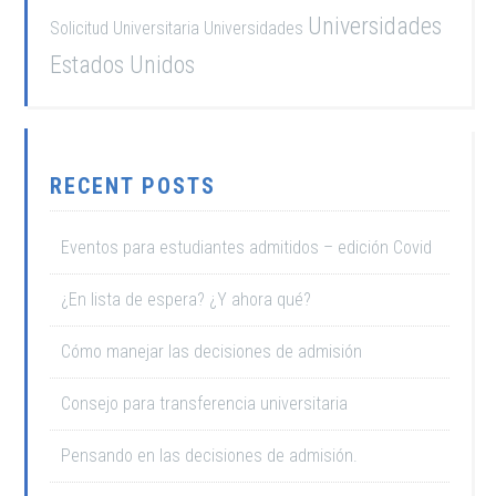
Universidades
Solicitud Universitaria
Universidades
Estados Unidos
RECENT POSTS
Eventos para estudiantes admitidos – edición Covid
¿En lista de espera? ¿Y ahora qué?
Cómo manejar las decisiones de admisión
Consejo para transferencia universitaria
Pensando en las decisiones de admisión.