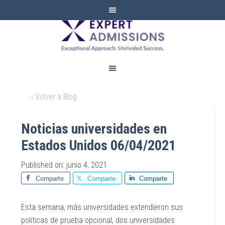
EXPERT
ADMISSIONS
‹ Volver a Blog
Noticias universidades en
Estados Unidos 06/04/2021
Published on: junio 4, 2021
Comparte
Comparte
Comparte
Esta semana, más universidades extendieron sus
políticas de prueba opcional, dos universidades