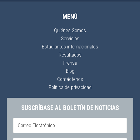
MENÚ
Quiénes Somos
Servicios
Estudiantes internacionales
Resultados
Prensa
Blog
Contáctenos
Política de privacidad
SUSCRÍBASE AL BOLETÍN DE NOTICIAS