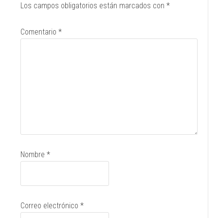
Los campos obligatorios están marcados con
*
Comentario
*
Nombre
*
Correo electrónico
*