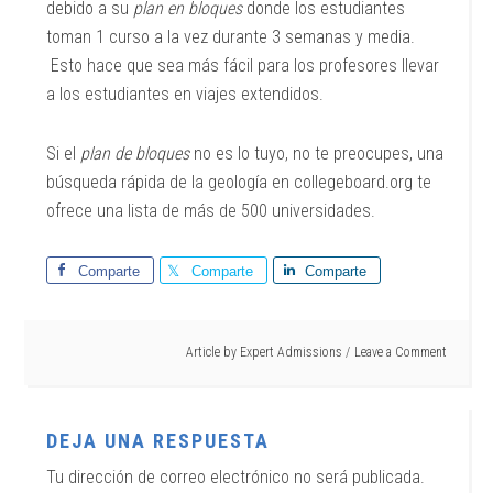
debido a su
plan en bloques
donde los estudiantes
toman 1 curso a la vez durante 3 semanas y media.
Esto hace que sea más fácil para los profesores llevar
a los estudiantes en viajes extendidos.
Si el
plan de bloques
no es lo tuyo, no te preocupes, una
búsqueda rápida de la geología en collegeboard.org te
ofrece una lista de más de 500 universidades.
Comparte
Comparte
Comparte
Article by
Expert Admissions
Leave a Comment
DEJA UNA RESPUESTA
Tu dirección de correo electrónico no será publicada.