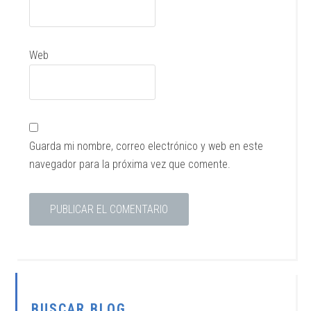
Web
Guarda mi nombre, correo electrónico y web en este
navegador para la próxima vez que comente.
BUSCAR BLOG