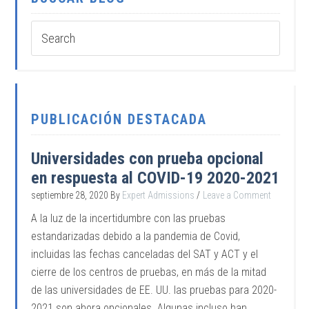
PUBLICACIÓN DESTACADA
Universidades con prueba opcional
en respuesta al COVID-19 2020-2021
septiembre 28, 2020
By
Expert Admissions
Leave a Comment
A la luz de la incertidumbre con las pruebas
estandarizadas debido a la pandemia de Covid,
incluidas las fechas canceladas del SAT y ACT y el
cierre de los centros de pruebas, en más de la mitad
de las universidades de EE. UU. las pruebas para 2020-
2021 son ahora opcionales. Algunas incluso han