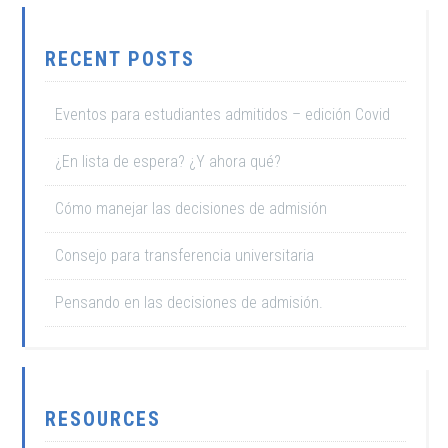
RECENT POSTS
Eventos para estudiantes admitidos – edición Covid
¿En lista de espera? ¿Y ahora qué?
Cómo manejar las decisiones de admisión
Consejo para transferencia universitaria
Pensando en las decisiones de admisión.
RESOURCES