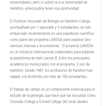
universidades, pero si usted va a la Universidad de
Hamilton, usted podría tener esa oportunidad.
El Profesor Asociado de Biología en Hamilton College,
acompañado por 1 egresado y 3 estudiantes, se han
embarcado recientemente en una expedición científica
como parte del programa LARISSA para explorar Geo-
ciencias marinas y ecosistemas. El proyecto LARISSA
es un esfuerzo internacional colaborativo para explorar
la plataforma de hielo Larsen B. Entre los principales
académicos involucrados con el programa, 3 son de
Hamilton. Desde 1987, los profesores de Hamilton han
viajado a la Antártida con más de 100 estudiantes.
El trabajo de campo es un componente esencial para el
estudio de la geología, que hace que las escuelas como
Colorado College y Cornell College (IA) sean ideales