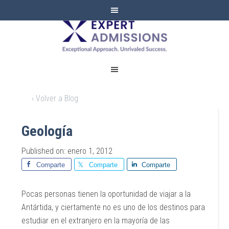
EXPERT
ADMISSIONS
‹ Volver a Blog
Geología
Published on: enero 1, 2012
Comparte
Comparte
Comparte
Pocas personas tienen la oportunidad de viajar a la
Antártida, y ciertamente no es uno de los destinos para
estudiar en el extranjero en la mayoría de las