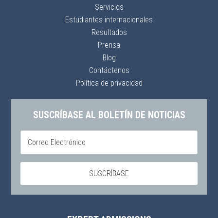
Servicios
Estudiantes internacionales
Resultados
Prensa
Blog
Contáctenos
Política de privacidad
SUSCRÍBASE AL BOLETÍN DE NOTICIAS