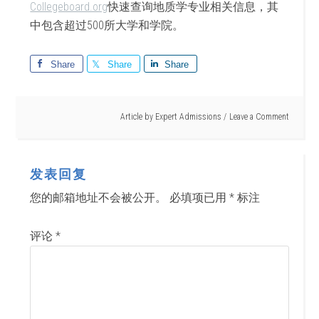
Collegeboard.org
快速
查询地质学专业相关信息，其
中包含超过
500
所大学和学院。
Share
Share
Share
Article by
Expert Admissions
Leave a Comment
发表回复
您的邮箱地址不会被公开。
必填项已用
*
标注
评论
*