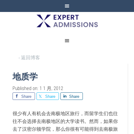
EXPERT
ADMISSIONS
‹ 返回博客
地质学
Published on: 1 1 月, 2012
Share
Share
Share
很少有人有机会去南极地区旅行，而留学生
们也往
往不会选择去南极地区的大学读书。然而，如果你
去了汉密尔顿学院，那么你很有可能得到去南极旅