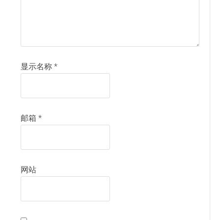
显示名称
*
邮箱
*
网站