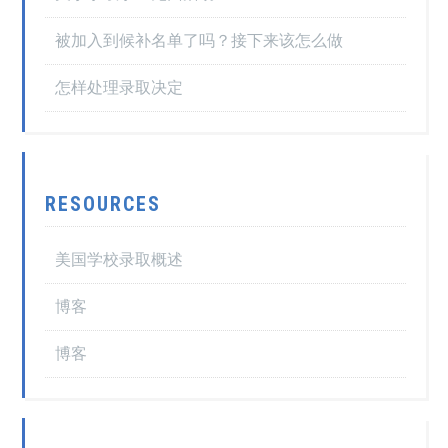
被加入到候补名单了吗？接下来该怎么做
怎样处理录取决定
RESOURCES
美国学校录取概述
博客
博客