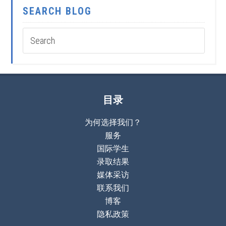
SEARCH BLOG
目录
为何选择我们？
服务
国际学生
录取结果
媒体采访
联系我们
博客
隐私政策