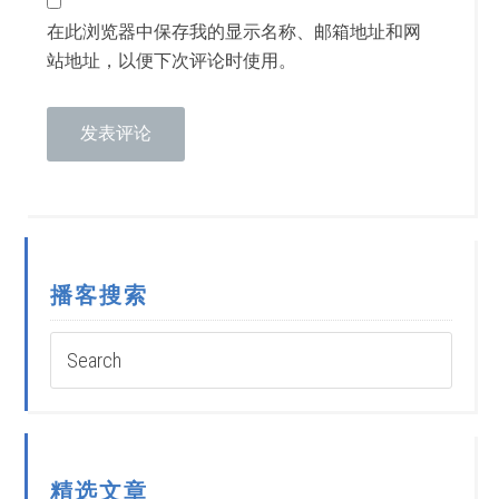
在此浏览器中保存我的显示名称、邮箱地址和网
站地址，以便下次评论时使用。
播客搜索
精选文章