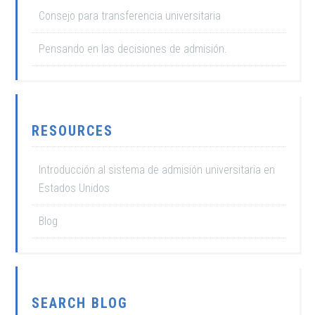
Consejo para transferencia universitaria
Pensando en las decisiones de admisión.
RESOURCES
Introducción al sistema de admisión universitaria en
Estados Unidos
Blog
SEARCH BLOG