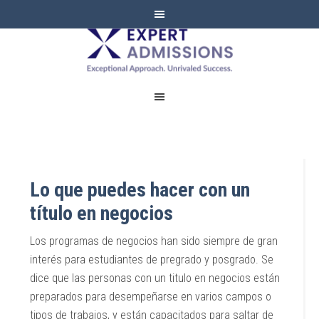
EXPERT
ADMISSIONS
Lo que puedes hacer con un
título en negocios
Los programas de negocios han sido siempre de gran
interés para estudiantes de pregrado y posgrado. Se
dice que las personas con un titulo en negocios están
preparados para desempeñarse en varios campos o
tipos de trabajos, y están capacitados para saltar de