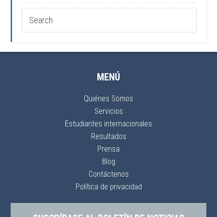
MENÚ
Quiénes Somos
Servicios
Estudiantes internacionales
Resultados
Prensa
Blog
Contáctenos
Política de privacidad