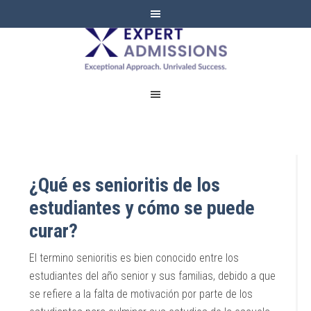
EXPERT
ADMISSIONS
¿Qué es senioritis de los
estudiantes y cómo se puede
curar?
El termino senioritis es bien conocido entre los
estudiantes del año senior y sus familias, debido a que
se refiere a la falta de motivación por parte de los