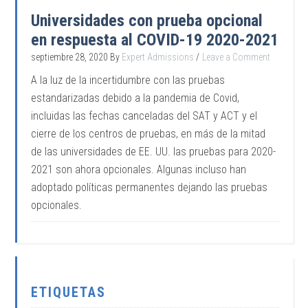
Universidades con prueba opcional
en respuesta al COVID-19 2020-2021
septiembre 28, 2020
By
Expert Admissions
Leave a Comment
A la luz de la incertidumbre con las pruebas
estandarizadas debido a la pandemia de Covid,
incluidas las fechas canceladas del SAT y ACT y el
cierre de los centros de pruebas, en más de la mitad
de las universidades de EE. UU. las pruebas para 2020-
2021 son ahora opcionales. Algunas incluso han
adoptado políticas permanentes dejando las pruebas
opcionales.
ETIQUETAS