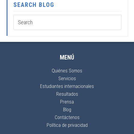
SEARCH BLOG
MENÚ
Quiénes Somos
Servicios
Estudiantes internacionales
Resultados
Prensa
Blog
Contáctenos
Política de privacidad