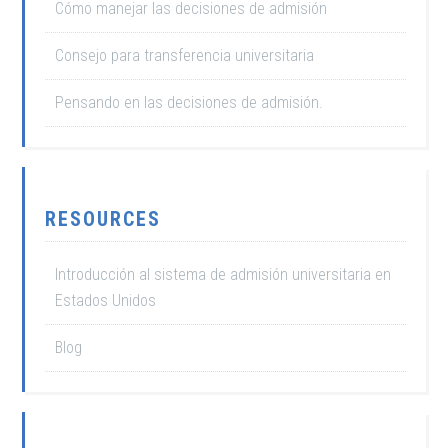
Cómo manejar las decisiones de admisión
Consejo para transferencia universitaria
Pensando en las decisiones de admisión.
RESOURCES
Introducción al sistema de admisión universitaria en
Estados Unidos
Blog