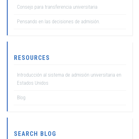
Consejo para transferencia universitaria
Pensando en las decisiones de admisión.
RESOURCES
Introducción al sistema de admisión universitaria en
Estados Unidos
Blog
SEARCH BLOG