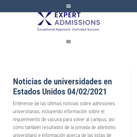
EXPERT
ADMISSIONS
Noticias de universidades en
Estados Unidos 04/02/2021
Entérense de las últimas noticias sobre admisiones
universitarias, incluyendo información sobre el
requerimiento de vacuna para volver al campus, así
como también resultados de la jornada de atletismo
universitario e información acerca de las listas de