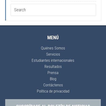
MENÚ
Quiénes Somos
Servicios
Estudiantes internacionales
Resultados
Prensa
Blog
Contáctenos
Política de privacidad