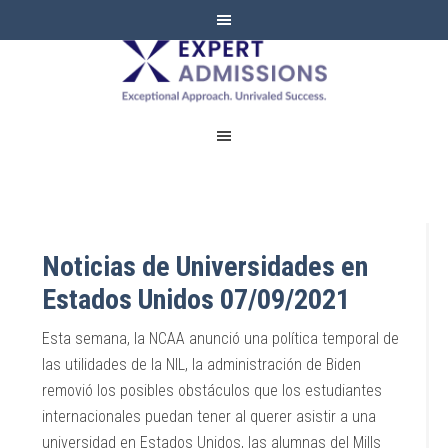
EXPERT
ADMISSIONS
Noticias de Universidades en
Estados Unidos 07/09/2021
Esta semana, la NCAA anunció una política temporal de
las utilidades de la NIL, la administración de Biden
removió los posibles obstáculos que los estudiantes
internacionales puedan tener al querer asistir a una
universidad en Estados Unidos, las alumnas del Mills