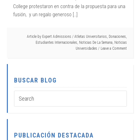
College protestaron en contra de la propuesta para una
fusión, y un regalo generoso […]
Article by
Expert Admissions
/
Atletas Universitarios
,
Donaciones
,
Estudiantes Internacionales
,
Noticias De La Semana
,
Noticias
Universidades
Leave a Comment
BUSCAR BLOG
PUBLICACIÓN DESTACADA