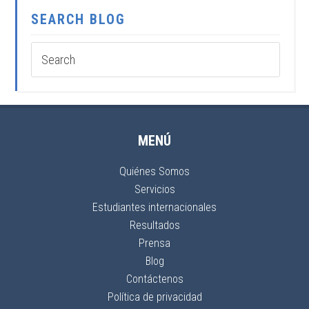
SEARCH BLOG
MENÚ
Quiénes Somos
Servicios
Estudiantes internacionales
Resultados
Prensa
Blog
Contáctenos
Política de privacidad