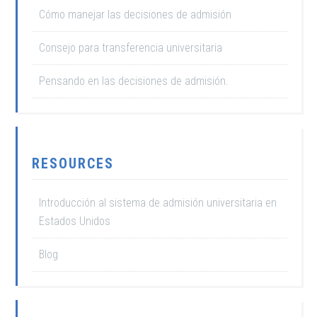
Cómo manejar las decisiones de admisión
Consejo para transferencia universitaria
Pensando en las decisiones de admisión.
RESOURCES
Introducción al sistema de admisión universitaria en
Estados Unidos
Blog