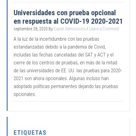
Universidades con prueba opcional
en respuesta al COVID-19 2020-2021
septiembre 28, 2020
By
Expert Admissions
Leave a Comment
A la luz de la incertidumbre con las pruebas
estandarizadas debido a la pandemia de Covid,
incluidas las fechas canceladas del SAT y ACT y el
cierre de los centros de pruebas, en más de la mitad
de las universidades de EE. UU. las pruebas para 2020-
2021 son ahora opcionales. Algunas incluso han
adoptado políticas permanentes dejando las pruebas
opcionales.
ETIQUETAS