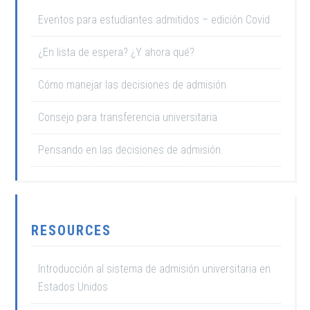
Eventos para estudiantes admitidos – edición Covid
¿En lista de espera? ¿Y ahora qué?
Cómo manejar las decisiones de admisión
Consejo para transferencia universitaria
Pensando en las decisiones de admisión.
RESOURCES
Introducción al sistema de admisión universitaria en
Estados Unidos