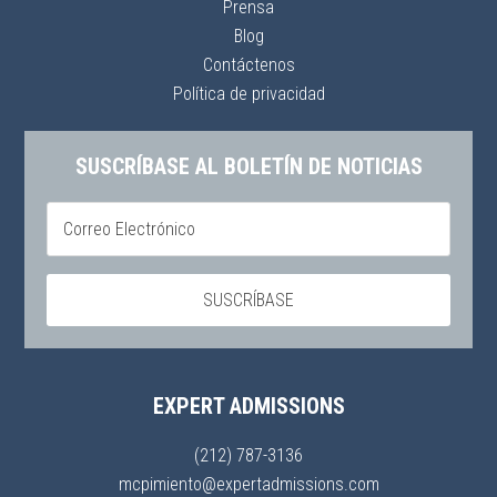
Prensa
Blog
Contáctenos
Política de privacidad
SUSCRÍBASE AL BOLETÍN DE NOTICIAS
EXPERT ADMISSIONS
(212) 787-3136
mcpimiento@expertadmissions.com