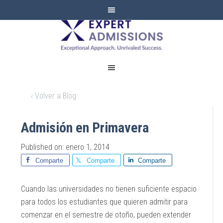
EXPERT
ADMISSIONS
‹ Volver a Blog
Admisión en Primavera
Published on: enero 1, 2014
Comparte
Comparte
Comparte
Cuando las universidades no tienen suficiente espacio
para todos los estudiantes que quieren admitir para
comenzar en el semestre de otoño, pueden extender