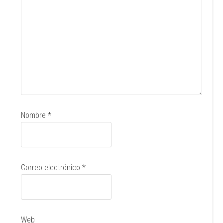
Nombre
*
Correo electrónico
*
Web