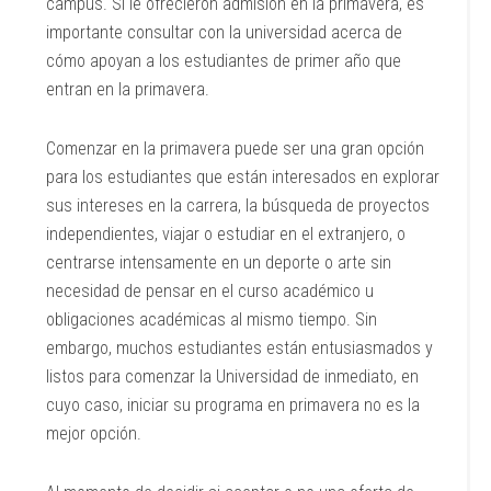
campus. Si le ofrecieron admisión en la primavera, es
importante consultar con la universidad acerca de
cómo apoyan a los estudiantes de primer año que
entran en la primavera.
Comenzar en la primavera puede ser una gran opción
para los estudiantes que están interesados en explorar
sus intereses en la carrera, la búsqueda de proyectos
independientes, viajar o estudiar en el extranjero, o
centrarse intensamente en un deporte o arte sin
necesidad de pensar en el curso académico u
obligaciones académicas al mismo tiempo. Sin
embargo, muchos estudiantes están entusiasmados y
listos para comenzar la Universidad de inmediato, en
cuyo caso, iniciar su programa en primavera no es la
mejor opción.