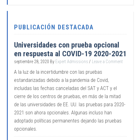
PUBLICACIÓN DESTACADA
Universidades con prueba opcional
en respuesta al COVID-19 2020-2021
septiembre 28, 2020
By
Expert Admissions
Leave a Comment
A la luz de la incertidumbre con las pruebas
estandarizadas debido a la pandemia de Covid,
incluidas las fechas canceladas del SAT y ACT y el
cierre de los centros de pruebas, en más de la mitad
de las universidades de EE. UU. las pruebas para 2020-
2021 son ahora opcionales. Algunas incluso han
adoptado políticas permanentes dejando las pruebas
opcionales.