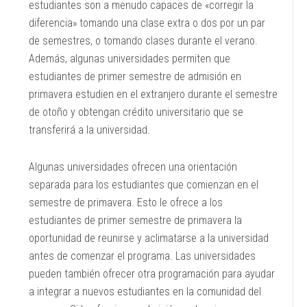
estudiantes son a menudo capaces de «corregir la
diferencia» tomando una clase extra o dos por un par
de semestres, o tomando clases durante el verano.
Además, algunas universidades permiten que
estudiantes de primer semestre de admisión en
primavera estudien en el extranjero durante el semestre
de otoño y obtengan crédito universitario que se
transferirá a la universidad.
Algunas universidades ofrecen una orientación
separada para los estudiantes que comienzan en el
semestre de primavera. Esto le ofrece a los
estudiantes de primer semestre de primavera la
oportunidad de reunirse y aclimatarse a la universidad
antes de comenzar el programa. Las universidades
pueden también ofrecer otra programación para ayudar
a integrar a nuevos estudiantes en la comunidad del