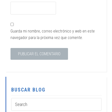
Guarda mi nombre, correo electrónico y web en este
navegador para la próxima vez que comente.
BUSCAR BLOG