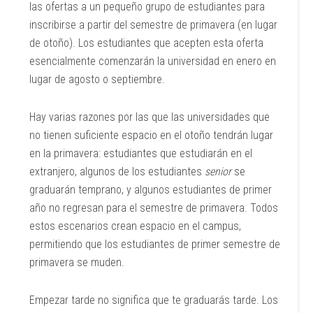
las ofertas a un pequeño grupo de estudiantes para
inscribirse a partir del semestre de primavera (en lugar
de otoño). Los estudiantes que acepten esta oferta
esencialmente comenzarán la universidad en enero en
lugar de agosto o septiembre.
Hay varias razones por las que las universidades que
no tienen suficiente espacio en el otoño tendrán lugar
en la primavera: estudiantes que estudiarán en el
extranjero, algunos de los estudiantes
senior
se
graduarán temprano, y algunos estudiantes de primer
año no regresan para el semestre de primavera. Todos
estos escenarios crean espacio en el campus,
permitiendo que los estudiantes de primer semestre de
primavera se muden.
Empezar tarde no significa que te graduarás tarde. Los