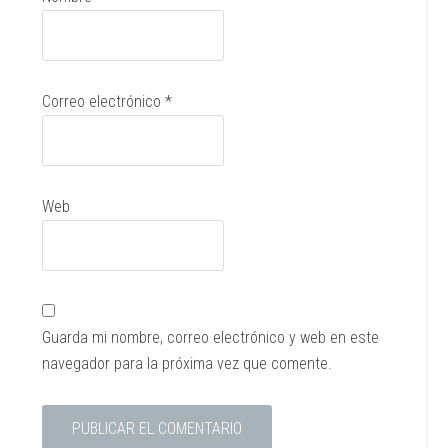
Correo electrónico
*
Web
Guarda mi nombre, correo electrónico y web en este
navegador para la próxima vez que comente.