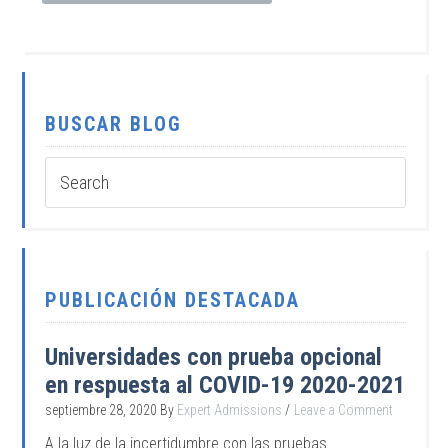
BUSCAR BLOG
PUBLICACIÓN DESTACADA
Universidades con prueba opcional
en respuesta al COVID-19 2020-2021
septiembre 28, 2020
By
Expert Admissions
Leave a Comment
A la luz de la incertidumbre con las pruebas