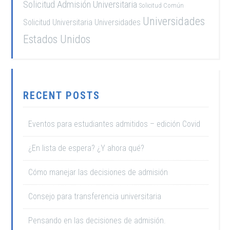
Solicitud Admisión Universitaria
Solicitud Común
Universidades
Solicitud Universitaria
Universidades
Estados Unidos
RECENT POSTS
Eventos para estudiantes admitidos – edición Covid
¿En lista de espera? ¿Y ahora qué?
Cómo manejar las decisiones de admisión
Consejo para transferencia universitaria
Pensando en las decisiones de admisión.