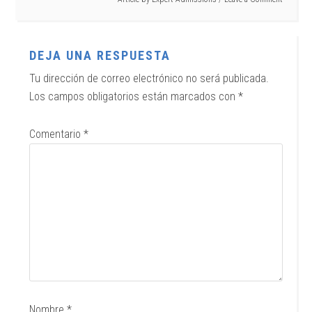
DEJA UNA RESPUESTA
Tu dirección de correo electrónico no será publicada.
Los campos obligatorios están marcados con
*
Comentario
*
Nombre
*