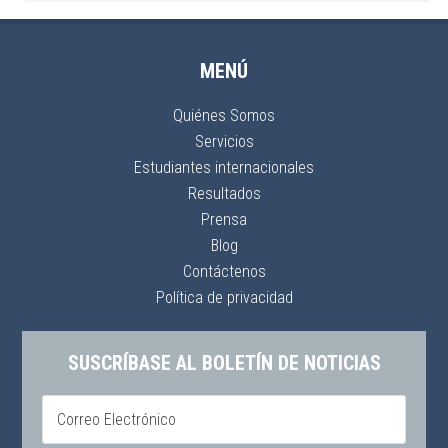
MENÚ
Quiénes Somos
Servicios
Estudiantes internacionales
Resultados
Prensa
Blog
Contáctenos
Política de privacidad
SUSCRÍBASE AL BOLETÍN DE NOTICIAS