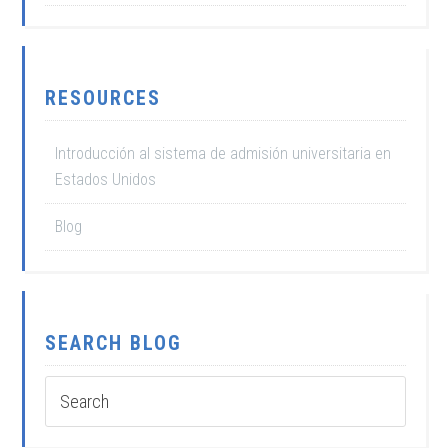
RESOURCES
Introducción al sistema de admisión universitaria en
Estados Unidos
Blog
SEARCH BLOG