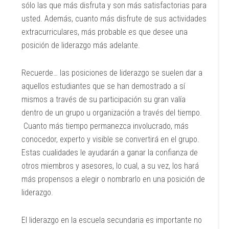
sólo las que más disfruta y son más satisfactorias para
usted. Además, cuanto más disfrute de sus actividades
extracurriculares, más probable es que desee una
posición de liderazgo más adelante.
Recuerde… las posiciones de liderazgo se suelen dar a
aquellos estudiantes que se han demostrado a sí
mismos a través de su participación su gran valía
dentro de un grupo u organización a través del tiempo.
Cuanto más tiempo permanezca involucrado, más
conocedor, experto y visible se convertirá en el grupo.
Estas cualidades le ayudarán a ganar la confianza de
otros miembros y asesores, lo cual, a su vez, los hará
más propensos a elegir o nombrarlo en una posición de
liderazgo.
El liderazgo en la escuela secundaria es importante no