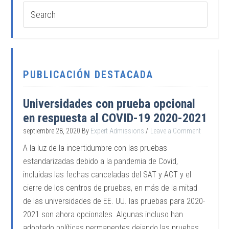
PUBLICACIÓN DESTACADA
Universidades con prueba opcional
en respuesta al COVID-19 2020-2021
septiembre 28, 2020
By
Expert Admissions
Leave a Comment
A la luz de la incertidumbre con las pruebas
estandarizadas debido a la pandemia de Covid,
incluidas las fechas canceladas del SAT y ACT y el
cierre de los centros de pruebas, en más de la mitad
de las universidades de EE. UU. las pruebas para 2020-
2021 son ahora opcionales. Algunas incluso han
adoptado políticas permanentes dejando las pruebas