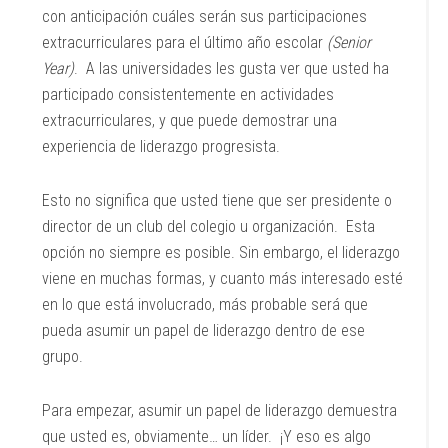
con anticipación cuáles serán sus participaciones
extracurriculares para el último año escolar
(Senior
Year)
. A las universidades les gusta ver que usted ha
participado consistentemente en actividades
extracurriculares, y que puede demostrar una
experiencia de liderazgo progresista.
Esto no significa que usted tiene que ser presidente o
director de un club del colegio u organización. Esta
opción no siempre es posible. Sin embargo, el liderazgo
viene en muchas formas, y cuanto más interesado esté
en lo que está involucrado, más probable será que
pueda asumir un papel de liderazgo dentro de ese
grupo.
Para empezar, asumir un papel de liderazgo demuestra
que usted es, obviamente… un líder. ¡Y eso es algo