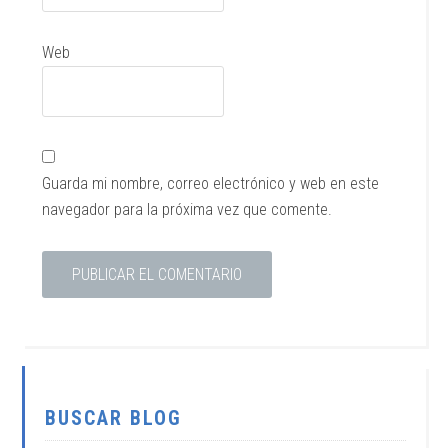
Web
Guarda mi nombre, correo electrónico y web en este
navegador para la próxima vez que comente.
BUSCAR BLOG