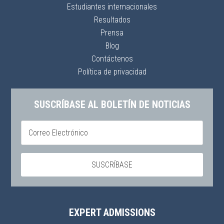
Estudiantes internacionales
Resultados
Prensa
Blog
Contáctenos
Política de privacidad
SUSCRÍBASE AL BOLETÍN DE NOTICIAS
EXPERT ADMISSIONS