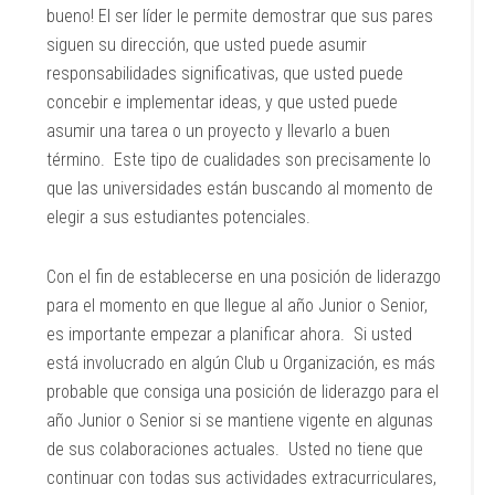
bueno! El ser líder le permite demostrar que sus pares
siguen su dirección, que usted puede asumir
responsabilidades significativas, que usted puede
concebir e implementar ideas, y que usted puede
asumir una tarea o un proyecto y llevarlo a buen
término. Este tipo de cualidades son precisamente lo
que las universidades están buscando al momento de
elegir a sus estudiantes potenciales.
Con el fin de establecerse en una posición de liderazgo
para el momento en que llegue al año Junior o Senior,
es importante empezar a planificar ahora. Si usted
está involucrado en algún Club u Organización, es más
probable que consiga una posición de liderazgo para el
año Junior o Senior si se mantiene vigente en algunas
de sus colaboraciones actuales. Usted no tiene que
continuar con todas sus actividades extracurriculares,