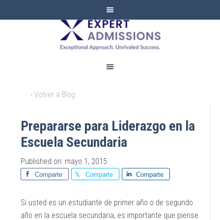
EXPERT
ADMISSIONS
‹ Volver a Blog
Prepararse para Liderazgo en la
Escuela Secundaria
Published on: mayo 1, 2015
Comparte
Comparte
Comparte
Si usted es un estudiante de primer año o de segundo
año en la escuela secundaria, es importante que piense