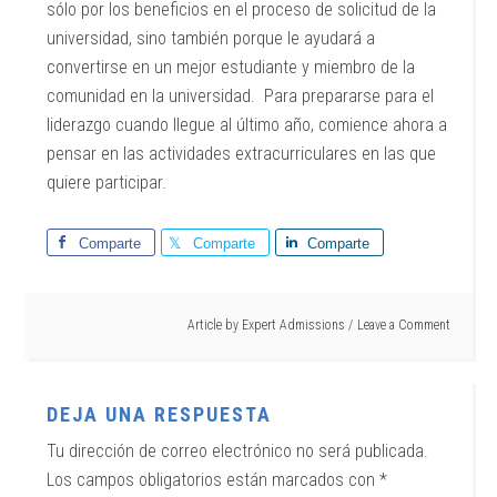
sólo por los beneficios en el proceso de solicitud de la
universidad, sino también porque le ayudará a
convertirse en un mejor estudiante y miembro de la
comunidad en la universidad. Para prepararse para el
liderazgo cuando llegue al último año, comience ahora a
pensar en las actividades extracurriculares en las que
quiere participar.
Comparte
Comparte
Comparte
Article by
Expert Admissions
Leave a Comment
DEJA UNA RESPUESTA
Tu dirección de correo electrónico no será publicada.
Los campos obligatorios están marcados con
*