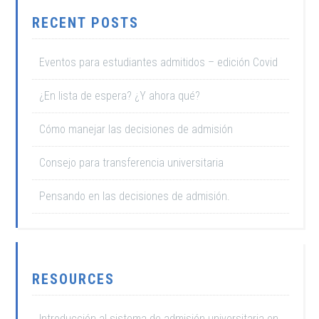
RECENT POSTS
Eventos para estudiantes admitidos – edición Covid
¿En lista de espera? ¿Y ahora qué?
Cómo manejar las decisiones de admisión
Consejo para transferencia universitaria
Pensando en las decisiones de admisión.
RESOURCES
Introducción al sistema de admisión universitaria en