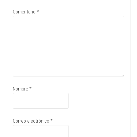
Comentario
*
Nombre
*
Correo electrónico
*