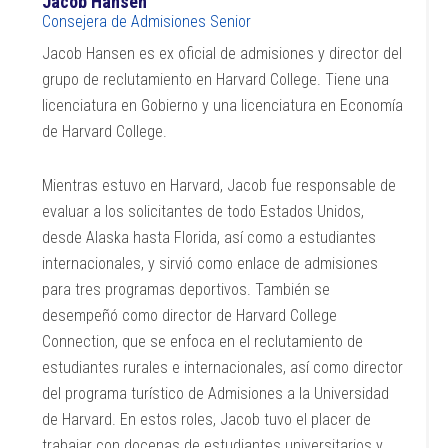
Jacob Hansen
Consejera de Admisiones Senior
Jacob Hansen es ex oficial de admisiones y director del
grupo de reclutamiento en Harvard College. Tiene una
licenciatura en Gobierno y una licenciatura en Economía
de Harvard College.
Mientras estuvo en Harvard, Jacob fue responsable de
evaluar a los solicitantes de todo Estados Unidos,
desde Alaska hasta Florida, así como a estudiantes
internacionales, y sirvió como enlace de admisiones
para tres programas deportivos. También se
desempeñó como director de Harvard College
Connection, que se enfoca en el reclutamiento de
estudiantes rurales e internacionales, así como director
del programa turístico de Admisiones a la Universidad
de Harvard. En estos roles, Jacob tuvo el placer de
trabajar con docenas de estudiantes universitarios y