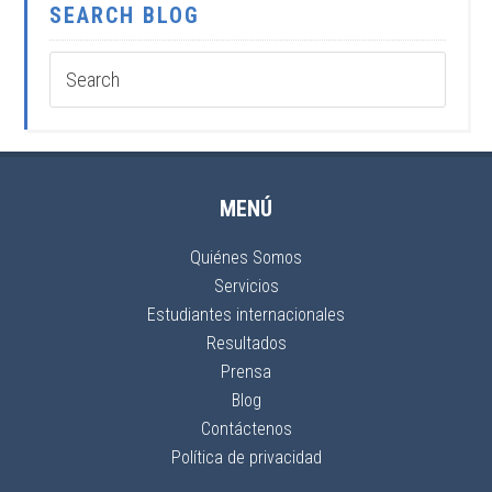
SEARCH BLOG
MENÚ
Quiénes Somos
Servicios
Estudiantes internacionales
Resultados
Prensa
Blog
Contáctenos
Política de privacidad