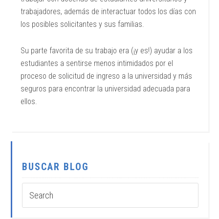
trabajadores, además de interactuar todos los días con
los posibles solicitantes y sus familias.
Su parte favorita de su trabajo era (¡y es!) ayudar a los
estudiantes a sentirse menos intimidados por el
proceso de solicitud de ingreso a la universidad y más
seguros para encontrar la universidad adecuada para
ellos.
BUSCAR BLOG