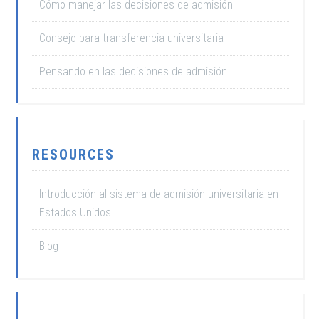
Cómo manejar las decisiones de admisión
Consejo para transferencia universitaria
Pensando en las decisiones de admisión.
RESOURCES
Introducción al sistema de admisión universitaria en
Estados Unidos
Blog