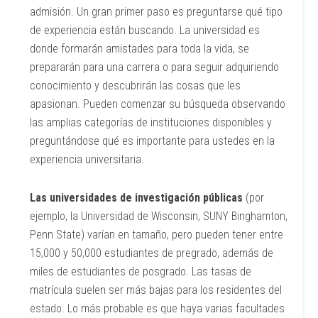
admisión. Un gran primer paso es preguntarse qué tipo
de experiencia están buscando. La universidad es
donde formarán amistades para toda la vida, se
prepararán para una carrera o para seguir adquiriendo
conocimiento y descubrirán las cosas que les
apasionan. Pueden comenzar su búsqueda observando
las amplias categorías de instituciones disponibles y
preguntándose qué es importante para ustedes en la
experiencia universitaria.
Las universidades de investigación públicas
(por
ejemplo, la Universidad de Wisconsin, SUNY Binghamton,
Penn State) varían en tamaño, pero pueden tener entre
15,000 y 50,000 estudiantes de pregrado, además de
miles de estudiantes de posgrado. Las tasas de
matrícula suelen ser más bajas para los residentes del
estado. Lo más probable es que haya varias facultades