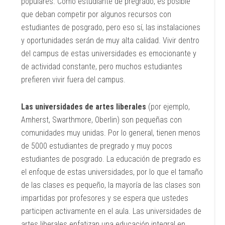
populares. Como estudiante de pregrado, es posible
que deban competir por algunos recursos con
estudiantes de posgrado, pero eso sí, las instalaciones
y oportunidades serán de muy alta calidad. Vivir dentro
del campus de estas universidades es emocionante y
de actividad constante, pero muchos estudiantes
prefieren vivir fuera del campus.
Las universidades de artes liberales
(por ejemplo,
Amherst, Swarthmore, Oberlin) son pequeñas con
comunidades muy unidas. Por lo general, tienen menos
de 5000 estudiantes de pregrado y muy pocos
estudiantes de posgrado. La educación de pregrado es
el enfoque de estas universidades, por lo que el tamaño
de las clases es pequeño, la mayoría de las clases son
impartidas por profesores y se espera que ustedes
participen activamente en el aula. Las universidades de
artes liberales enfatizan una educación integral en