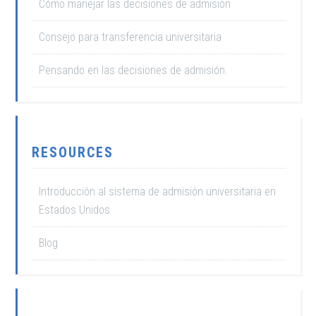
Cómo manejar las decisiones de admisión
Consejo para transferencia universitaria
Pensando en las decisiones de admisión.
RESOURCES
Introducción al sistema de admisión universitaria en
Estados Unidos
Blog