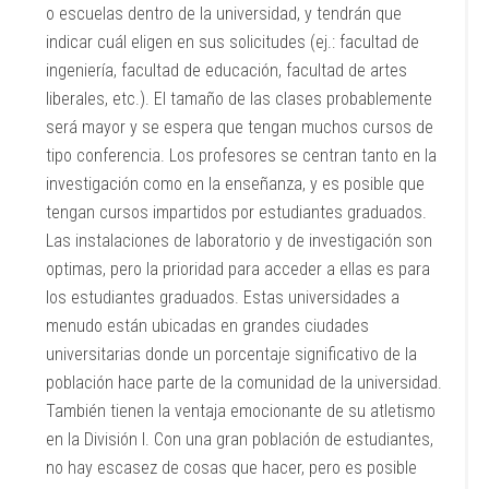
o escuelas dentro de la universidad, y tendrán que
indicar cuál eligen en sus solicitudes (ej.: facultad de
ingeniería, facultad de educación, facultad de artes
liberales, etc.). El tamaño de las clases probablemente
será mayor y se espera que tengan muchos cursos de
tipo conferencia. Los profesores se centran tanto en la
investigación como en la enseñanza, y es posible que
tengan cursos impartidos por estudiantes graduados.
Las instalaciones de laboratorio y de investigación son
optimas, pero la prioridad para acceder a ellas es para
los estudiantes graduados. Estas universidades a
menudo están ubicadas en grandes ciudades
universitarias donde un porcentaje significativo de la
población hace parte de la comunidad de la universidad.
También tienen la ventaja emocionante de su atletismo
en la División I. Con una gran población de estudiantes,
no hay escasez de cosas que hacer, pero es posible