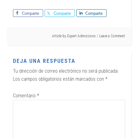
Comparte
Comparte
Comparte
Article by
Expert Admissions
Leave a Comment
DEJA UNA RESPUESTA
Tu dirección de correo electrónico no será publicada.
Los campos obligatorios están marcados con
*
Comentario
*