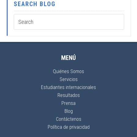
SEARCH BLOG
MENÚ
Quiénes Somos
Servicios
Estudiantes internacionales
Resultados
Prensa
Blog
Contáctenos
Política de privacidad