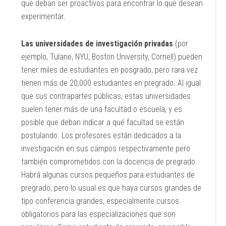
que deban ser proactivos para encontrar lo que desean
experimentar.
Las universidades de investigación privadas
(por
ejemplo, Tulane, NYU, Boston University, Cornell) pueden
tener miles de estudiantes en posgrado, pero rara vez
tienen más de 20,000 estudiantes en pregrado. Al igual
que sus contrapartes públicas, estas universidades
suelen tener más de una facultad o escuela, y es
posible que deban indicar a qué facultad se están
postulando. Los profesores están dedicados a la
investigación en sus campos respectivamente pero
también comprometidos con la docencia de pregrado.
Habrá algunas cursos pequeños para estudiantes de
pregrado, pero lo usual es que haya cursos grandes de
tipo conferencia grandes, especialmente cursos
obligatorios para las especializaciones que son