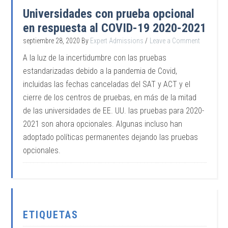
Universidades con prueba opcional
en respuesta al COVID-19 2020-2021
septiembre 28, 2020
By
Expert Admissions
Leave a Comment
A la luz de la incertidumbre con las pruebas
estandarizadas debido a la pandemia de Covid,
incluidas las fechas canceladas del SAT y ACT y el
cierre de los centros de pruebas, en más de la mitad
de las universidades de EE. UU. las pruebas para 2020-
2021 son ahora opcionales. Algunas incluso han
adoptado políticas permanentes dejando las pruebas
opcionales.
ETIQUETAS