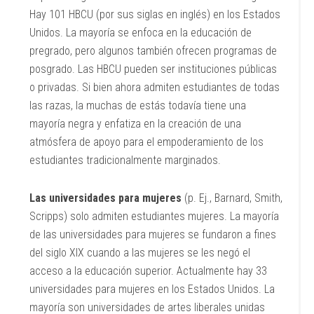
Hay 101 HBCU (por sus siglas en inglés) en los Estados
Unidos. La mayoría se enfoca en la educación de
pregrado, pero algunos también ofrecen programas de
posgrado. Las HBCU pueden ser instituciones públicas
o privadas. Si bien ahora admiten estudiantes de todas
las razas, la muchas de estás todavía tiene una
mayoría negra y enfatiza en la creación de una
atmósfera de apoyo para el empoderamiento de los
estudiantes tradicionalmente marginados.
Las universidades para mujeres
(p. Ej., Barnard, Smith,
Scripps) solo admiten estudiantes mujeres. La mayoría
de las universidades para mujeres se fundaron a fines
del siglo XIX cuando a las mujeres se les negó el
acceso a la educación superior. Actualmente hay 33
universidades para mujeres en los Estados Unidos. La
mayoría son universidades de artes liberales unidas