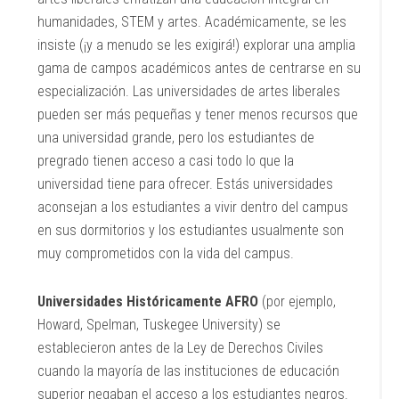
humanidades, STEM y artes. Académicamente, se les
insiste (¡y a menudo se les exigirá!) explorar una amplia
gama de campos académicos antes de centrarse en su
especialización. Las universidades de artes liberales
pueden ser más pequeñas y tener menos recursos que
una universidad grande, pero los estudiantes de
pregrado tienen acceso a casi todo lo que la
universidad tiene para ofrecer. Estás universidades
aconsejan a los estudiantes a vivir dentro del campus
en sus dormitorios y los estudiantes usualmente son
muy comprometidos con la vida del campus.
Universidades Históricamente AFRO
(por ejemplo,
Howard, Spelman, Tuskegee University) se
establecieron antes de la Ley de Derechos Civiles
cuando la mayoría de las instituciones de educación
superior negaban el acceso a los estudiantes negros.