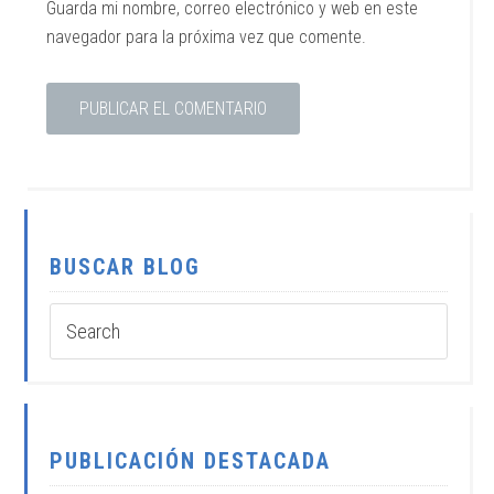
Guarda mi nombre, correo electrónico y web en este
navegador para la próxima vez que comente.
BUSCAR BLOG
PUBLICACIÓN DESTACADA