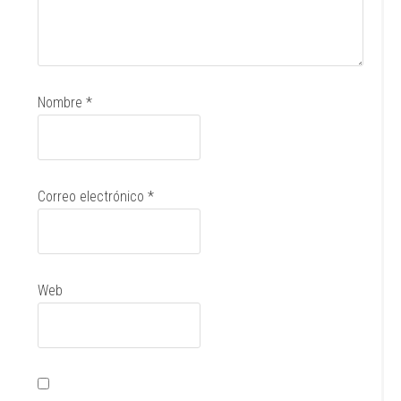
Nombre
*
Correo electrónico
*
Web