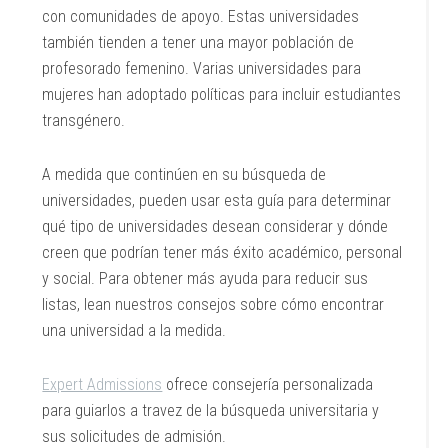
con comunidades de apoyo. Estas universidades
también tienden a tener una mayor población de
profesorado femenino. Varias universidades para
mujeres han adoptado políticas para incluir estudiantes
transgénero.
A medida que continúen en su búsqueda de
universidades, pueden usar esta guía para determinar
qué tipo de universidades desean considerar y dónde
creen que podrían tener más éxito académico, personal
y social. Para obtener más ayuda para reducir sus
listas, lean nuestros consejos sobre cómo encontrar
una universidad a la medida.
Expert Admissions
ofrece consejería personalizada
para guiarlos a travez de la búsqueda universitaria y
sus solicitudes de admisión.